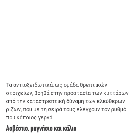
Τα αντιοξειδωτικά, ως ομάδα θρεπτικών
στοιχείων, βοηθά στην προστασία των κυττάρων
από την καταστρεπτική δύναμη των ελεύθερων
ριζών, που με τη σειρά τους ελέγχουν τον ρυθμό
που κάποιος γερνά.
Ασβέστιο, μαγνήσιο και κάλιο