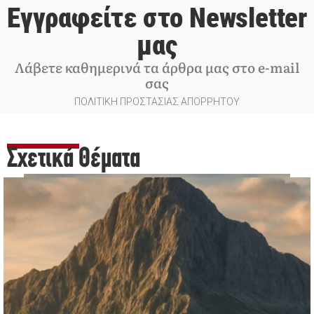
Εγγραφείτε στο Newsletter
μας
Λάβετε καθημερινά τα άρθρα μας στο e-mail
σας
ΠΟΛΙΤΙΚΗ ΠΡΟΣΤΑΣΙΑΣ ΑΠΟΡΡΗΤΟΥ
Σχετικά Θέματα