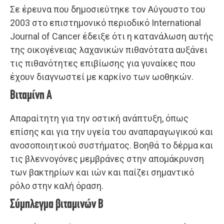
Σε έρευνα που δημοσιεύτηκε τον Αύγουστο του
2003 στο επιστημονικό περιοδικό International
Journal of Cancer έδειξε ότι η κατανάλωση αυτής
της οικογένειας λαχανικών πιθανότατα αυξάνει
τις πιθανότητες επιβίωσης για γυναίκες που
έχουν διαγνωστεί με καρκίνο των ωοθηκών.
Βιταμίνη Α
Απαραίτητη για την οστική ανάπτυξη, όπως
επίσης και για την υγεία του αναπαραγωγικού και
ανοσοποιητικού συστήματος. Βοηθά το δέρμα και
τις βλεννογόνες μεμβράνες στην απομάκρυνση
των βακτηρίων και ιών και παίζει σημαντικό
ρόλο στην καλή όραση.
Σύμπλεγμα βιταμινών Β