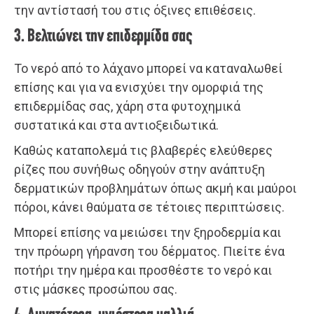
την αντίστασή του στις όξινες επιθέσεις.
3. Βελτιώνει την επιδερμίδα σας
Το νερό από το λάχανο μπορεί να καταναλωθεί
επίσης και για να ενισχύει την ομορφιά της
επιδερμίδας σας, χάρη στα φυτοχημικά
συστατικά και στα αντιοξειδωτικά.
Καθώς καταπολεμά τις βλαβερές ελεύθερες
ρίζες που συνήθως οδηγούν στην ανάπτυξη
δερματικών προβλημάτων όπως ακμή και μαύροι
πόροι, κάνει θαύματα σε τέτοιες περιπτώσεις.
Μπορεί επίσης να μειώσει την ξηροδερμία και
την πρόωρη γήρανση του δέρματος. Πιείτε ένα
ποτήρι την ημέρα και προσθέστε το νερό και
στις μάσκες προσώπου σας.