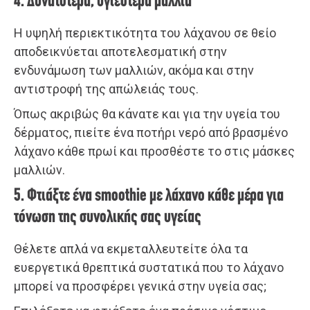
4. Δυνατότερα, υγιέστερα μαλλιά
Η υψηλή περιεκτικότητα του λάχανου σε θείο
αποδεικνύεται αποτελεσματική στην
ενδυνάμωση των μαλλιών, ακόμα και στην
αντιστροφή της απώλειάς τους.
Όπως ακριβώς θα κάνατε και για την υγεία του
δέρματος, πιείτε ένα ποτήρι νερό από βρασμένο
λάχανο κάθε πρωί και προσθέστε το στις μάσκες
μαλλιών.
5. Φτιάξτε ένα smoothie με λάχανο κάθε μέρα για
τόνωση της συνολικής σας υγείας
Θέλετε απλά να εκμεταλλευτείτε όλα τα
ευεργετικά θρεπτικά συστατικά που το λάχανο
μπορεί να προσφέρει γενικά στην υγεία σας;