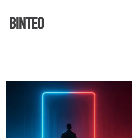
ΒΙΝΤΕΟ