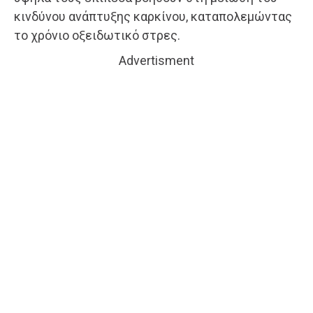
κινδύνου ανάπτυξης καρκίνου, καταπολεμώντας
το χρόνιο οξειδωτικό στρες.
Advertisment