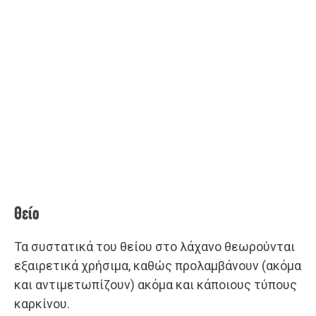
Θείο
Τα συστατικά του θείου στο λάχανο θεωρούνται
εξαιρετικά χρήσιμα, καθώς προλαμβάνουν (ακόμα
και αντιμετωπίζουν) ακόμα και κάποιους τύπους
καρκίνου.