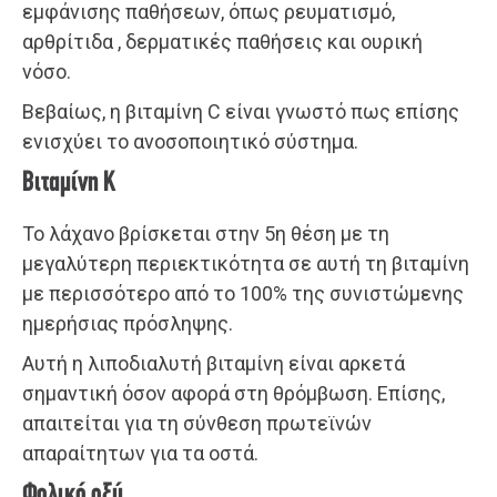
εμφάνισης παθήσεων, όπως ρευματισμό,
αρθρίτιδα , δερματικές παθήσεις και ουρική
νόσο.
Βεβαίως, η βιταμίνη C είναι γνωστό πως επίσης
ενισχύει το ανοσοποιητικό σύστημα.
Βιταμίνη K
Το λάχανο βρίσκεται στην 5η θέση με τη
μεγαλύτερη περιεκτικότητα σε αυτή τη βιταμίνη
με περισσότερο από το 100% της συνιστώμενης
ημερήσιας πρόσληψης.
Αυτή η λιποδιαλυτή βιταμίνη είναι αρκετά
σημαντική όσον αφορά στη θρόμβωση. Επίσης,
απαιτείται για τη σύνθεση πρωτεϊνών
απαραίτητων για τα οστά.
Φολικό οξύ