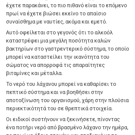
έχετε παρακάνει, το πιο πιθανό είναι το επόμενο
πρωί να έχετε βιώσει εκείνο το απαίσιο
συναίσθημα με ναυτίες, ακόμα και εμετό.
Αυτό οφείλεται στο γεγονός ότι το αλκοόλ
καταστρέφει μια μεγάλη ποσότητα καλών
βακτηρίων στο γαστρεντερικό σύστημα, το οποίο
μπορεί να καταστείλει την ικανότητα του
σώματος να απορροφά τις απαραίτητες
βιταμίνες και μέταλλα.
Το νερό του λάχανου μπορεί να καθαρίσει το
πεπτικό σύστημα και να βοηθήσει στην
αποτοξίνωση του οργανισμού, χάρη στην πλούσια
περιεκτικότητά του σε θρεπτικά στοιχεία.
Οι ειδικοί συστήνουν να ξεκινήσετε, πίνοντας
ένα ποτήρι νερό από βρασμένο λάχανο την ημέρα,