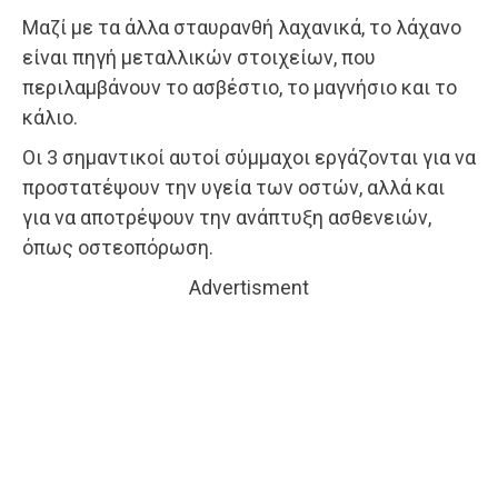
Μαζί με τα άλλα σταυρανθή λαχανικά, το λάχανο
είναι πηγή μεταλλικών στοιχείων, που
περιλαμβάνουν το ασβέστιο, το μαγνήσιο και το
κάλιο.
Οι 3 σημαντικοί αυτοί σύμμαχοι εργάζονται για να
προστατέψουν την υγεία των οστών, αλλά και
για να αποτρέψουν την ανάπτυξη ασθενειών,
όπως οστεοπόρωση.
Advertisment