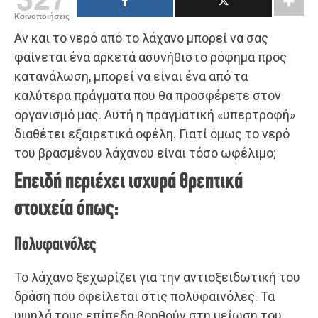
Κοινοποιήσεις
Αν και το νερό από το λάχανο μπορεί να σας
φαίνεται ένα αρκετά ασυνήθιστο ρόφημα προς
κατανάλωση, μπορεί να είναι ένα από τα
καλύτερα πράγματα που θα προσφέρετε στον
οργανισμό μας. Αυτή η πραγματική «υπερτροφή»
διαθέτει εξαιρετικά οφέλη. Γιατί όμως το νερό
του βρασμένου λάχανου είναι τόσο ωφέλιμο;
Επειδή περιέχει ισχυρά θρεπτικά
στοιχεία όπως:
Πολυφαινόλες
Το λάχανο ξεχωρίζει για την αντιοξειδωτική του
δράση που οφείλεται στις πολυφαινόλες. Τα
υψηλά τους επίπεδα βοηθούν στη μείωση του