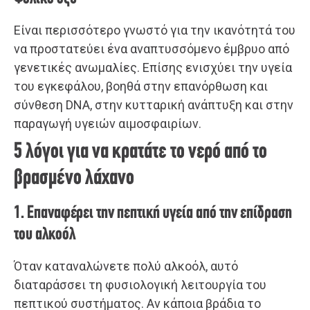
Είναι περισσότερο γνωστό για την ικανότητά του
να προστατεύει ένα αναπτυσσόμενο έμβρυο από
γενετικές ανωμαλίες. Επίσης ενισχύει την υγεία
του εγκεφάλου, βοηθά στην επανόρθωση και
σύνθεση DNA, στην κυτταρική ανάπτυξη και στην
παραγωγή υγειών αιμοσφαιρίων.
5 λόγοι για να κρατάτε το νερό από το
βρασμένο λάχανο
1. Επαναφέρει την πεπτική υγεία από την επίδραση
του αλκοόλ
Όταν καταναλώνετε πολύ αλκοόλ, αυτό
διαταράσσει τη φυσιολογική λειτουργία του
πεπτικού συστήματος. Αν κάποια βράδια το