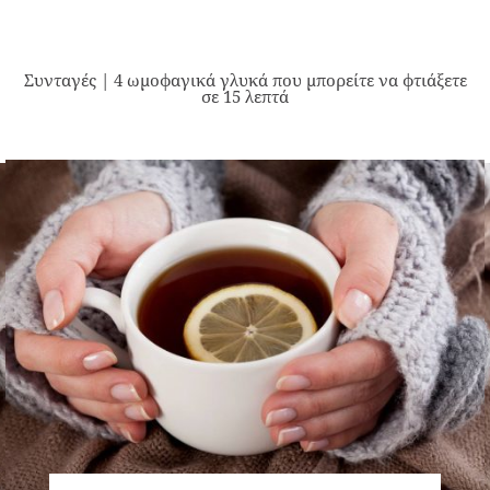
Συνταγές | 4 ωμοφαγικά γλυκά που μπορείτε να φτιάξετε
σε 15 λεπτά