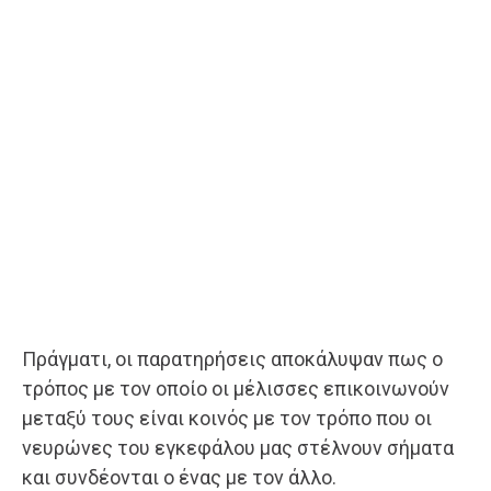
Πράγματι, οι παρατηρήσεις αποκάλυψαν πως ο
τρόπος με τον οποίο οι μέλισσες επικοινωνούν
μεταξύ τους είναι κοινός με τον τρόπο που οι
νευρώνες του εγκεφάλου μας στέλνουν σήματα
και συνδέονται ο ένας με τον άλλο.