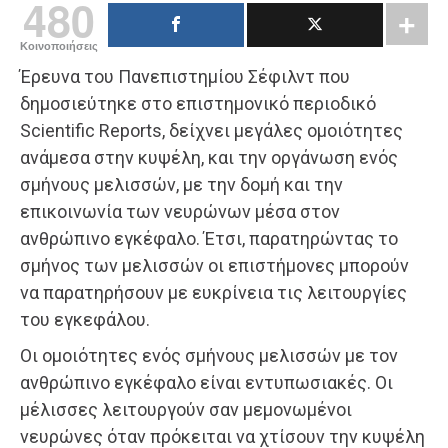
480
Κοινοποιήσεις
Έρευνα του Πανεπιστημίου Σέφιλντ που
δημοσιεύτηκε στο επιστημονικό περιοδικό
Scientific Reports, δείχνει μεγάλες ομοιότητες
ανάμεσα στην κυψέλη, και την οργάνωση ενός
σμήνους μελισσών, με την δομή και την
επικοινωνία των νευρώνων μέσα στον
ανθρώπινο εγκέφαλο. Έτσι, παρατηρώντας το
σμήνος των μελισσών οι επιστήμονες μπορούν
να παρατηρήσουν με ευκρίνεια τις λειτουργίες
του εγκεφάλου.
Οι ομοιότητες ενός σμήνους μελισσών με τον
ανθρώπινο εγκέφαλο είναι εντυπωσιακές. Οι
μέλισσες λειτουργούν σαν μεμονωμένοι
νευρώνες όταν πρόκειται να χτίσουν την κυψέλη