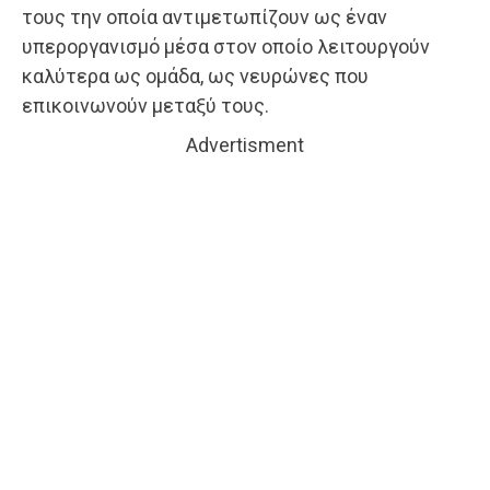
τους την οποία αντιμετωπίζουν ως έναν
υπεροργανισμό μέσα στον οποίο λειτουργούν
καλύτερα ως ομάδα, ως νευρώνες που
επικοινωνούν μεταξύ τους.
Advertisment