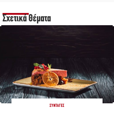
Σχετικά Θέματα
ΣΥΝΤΑΓΈΣ