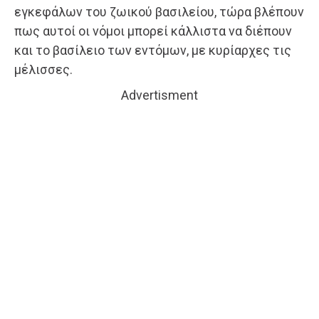
εγκεφάλων του ζωικού βασιλείου, τώρα βλέπουν
πως αυτοί οι νόμοι μπορεί κάλλιστα να διέπουν
και το βασίλειο των εντόμων, με κυρίαρχες τις
μέλισσες.
Advertisment