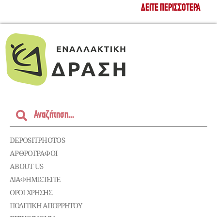
ΔΕΊΤΕ ΠΕΡΙΣΣΌΤΕΡΑ
DEPOSITPHOTOS
ΑΡΘΡΟΓΡΑΦΟΙ
ABOUT US
ΔΙΑΦΗΜΙΣΤΕΊΤΕ
ΌΡΟΙ ΧΡΉΣΗΣ
ΠΟΛΙΤΙΚΉ ΑΠΟΡΡΉΤΟΥ