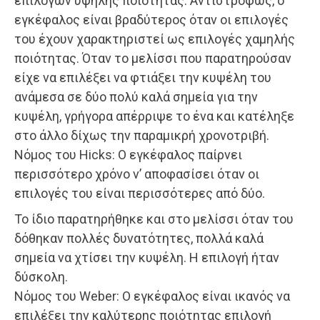
επιλογών υψηλής ποιότητας. Αντιστρόφως, ο
εγκέφαλος είναι βραδύτερος όταν οι επιλογές
του έχουν χαρακτηριστεί ως επιλογές χαμηλής
ποιότητας. Όταν το μελίσσι που παρατηρούσαν
είχε να επιλέξει να φτιάξει την κυψέλη του
ανάμεσα σε δύο πολύ καλά σημεία για την
κυψέλη, γρήγορα απέρριψε το ένα και κατέληξε
στο άλλο δίχως την παραμικρή χρονοτριβή.
Νόμος του Hicks: Ο εγκέφαλος παίρνει
περισσότερο χρόνο ν’ αποφασίσει όταν οι
επιλογές του είναι περισσότερες από δύο.
Το ίδιο παρατηρήθηκε και στο μελίσσι όταν του
δόθηκαν πολλές δυνατότητες, πολλά καλά
σημεία να χτίσει την κυψέλη. Η επιλογή ήταν
δύσκολη.
Νόμος του Weber: Ο εγκέφαλος είναι ικανός να
επιλέξει την καλύτερης ποιότητας επιλογή