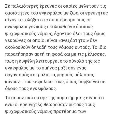
Σε παλαιότερες έρευνες οι οποίες μελετούν τις
ομοιότητες του εγκεφάλου με ζώα, οι ερευνητές
είχαν καταλήξει στο συμπέρασμα πως οι
εγκέφαλοι γενικώς ακολουθούν κάποιους
ψυχοφυσικούς νόμους, έχοντας όλοι τους όμως
νευρώνες οι οποίοι είναι «ανεξάρτητοι» δεν
ακολουθούν δηλαδή τους νόμους αυτούς. Το ίδιο
παρατήρησαν αυτή τη φορά και με τις μέλισσες,
πως η κυψέλη λειτουργεί στο σύνολό της ως
εγκέφαλος με το σμήνος μαζί σαν ένας
οργανισμός και μάλιστα, μερικές μέλισσες
κάνουν… του κεφαλιού τους, όπως συμβαίνει σε
όλους τους εγκεφάλους.
Το σημαντικό αυτής της παρατήρησης είναι ότι
ενώ οι ερευνητές θεωρούσαν αυτούς τους
ψυχοφυσικούς νόμους προτέρημα των