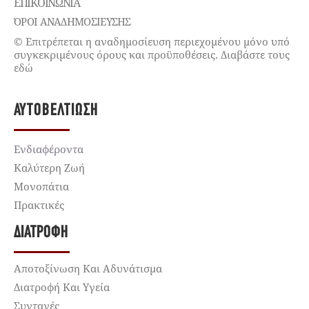
ΕΠΙΚΟΙΝΩΝΊΑ
ΌΡΟΙ ΑΝΑΔΗΜΟΣΙΕΥΣΗΣ
© Επιτρέπεται η αναδημοσίευση περιεχομένου μόνο υπό
συγκεκριμένους όρους και προϋποθέσεις. Διαβάστε τους
εδώ
ΑΥΤΟΒΕΛΤΊΩΣΗ
Ενδιαφέροντα
Καλύτερη Ζωή
Μονοπάτια
Πρακτικές
ΔΙΑΤΡΟΦΉ
Αποτοξίνωση Και Αδυνάτισμα
Διατροφή Και Υγεία
Συνταγές