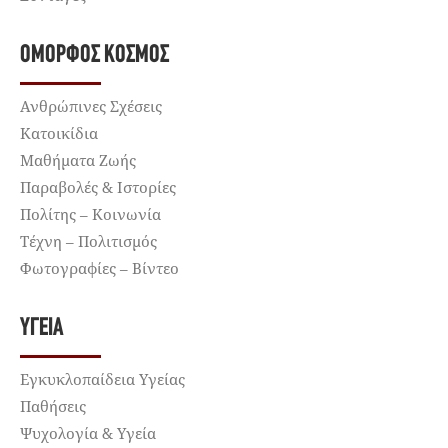
ΌΜΟΡΦΟΣ ΚΌΣΜΟΣ
Ανθρώπινες Σχέσεις
Κατοικίδια
Μαθήματα Ζωής
Παραβολές & Ιστορίες
Πολίτης – Κοινωνία
Τέχνη – Πολιτισμός
Φωτογραφίες – Βίντεο
ΥΓΕΊΑ
Εγκυκλοπαίδεια Υγείας
Παθήσεις
Ψυχολογία & Υγεία