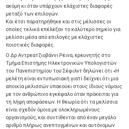
ακόμη κι όταν υπάρχουν ελάχιστες διαφορές
μεταξύ των επιλογών.
Και έτσι παρατηρήθηκε και στις μέλισσες οι
οποίες τελικά επέλεξαν το καλύτερο σημείο για
μελίσσι μέσα από επιλογές με ελάχιστες
ποιοτικές διαφορές.
Ο Δρ Αντρεατζιοβάννι Ρέινα, ερευνητής στο
Τμήμα Επιστήμης Ηλεκτρονικών Υπολογιστών
του Πανεπιστημίου του Σέφιλντ δηλώνει ότι «Η
μελέτη είναι εντυπωσιακή γιατί δείχνει ότι μια
αποικία μελισσών υπακούει στους ίδιους νόμους
με τον ανθρώπινο εγκέφαλο όταν πρόκειται για
τη λήψη αποφάσεων. Η θεωρία ότι τα μελίσσια
είναι σχεδόν όμοια με ολοκληρωμένους
οργανισμούς, και συντίθενται από έναν μεγάλο
αριθμό πλήρως ανεπτυγμένων και αυτόνομων