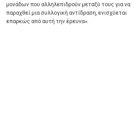
μονάδων που αλληλεπιδρούν μεταξύ τους για να
παραχθεί μια συλλογική αντίδραση, ενισχύεται
επαρκώς από αυτή την έρευνα».