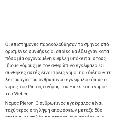
Οι επιστήμονες παρακολούθησαν το σμήνος υπό
ορισμένες συνθήκες οι οποίες θα έδειχναν κατά
πόσο μία οργανωμένη κυψέλη υπόκειται στους
ίδιους νόμους με τον ανθρώπινο εγκέφαλο. Οι
συνθήκες αυτές είναι τρεις νόμοι που διέπουν τη
λειτουργία του ανθρώπινου εγκεφάλου όπως ο
νόμος του Pieron, ο νόμος του Hicks και ο νόμος
του Weber.
Νόμος Pieron: Ο ανθρώπινος εγκέφαλος είναι
ταχύτερος στη λήψη αποφάσεων μεταξύ δύο