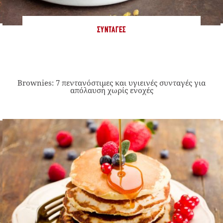
ΣΥΝΤΑΓΈΣ
Brownies: 7 πεντανόστιμες και υγιεινές συνταγές για
απόλαυση χωρίς ενοχές