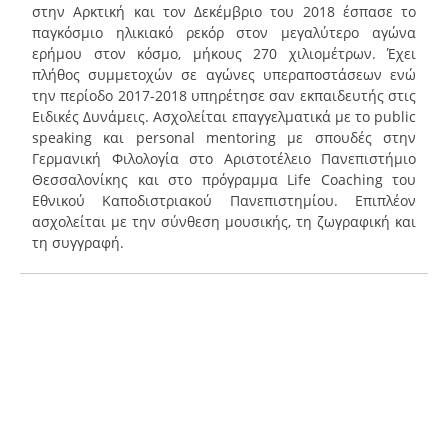
στην Αρκτική και τον Δεκέμβριο του 2018 έσπασε το
παγκόσμιο ηλικιακό ρεκόρ στον μεγαλύτερο αγώνα
ερήμου στον κόσμο, μήκους 270 χιλιομέτρων. Έχει
πλήθος συμμετοχών σε αγώνες υπεραποστάσεων ενώ
την περίοδο 2017-2018 υπηρέτησε σαν εκπαιδευτής στις
Ειδικές Δυνάμεις. Ασχολείται επαγγελματικά με το public
speaking και personal mentoring με σπουδές στην
Γερμανική Φιλολογία στο Αριστοτέλειο Πανεπιστήμιο
Θεσσαλονίκης και στο πρόγραμμα Life Coaching του
Εθνικού Καποδιστριακού Πανεπιστημίου. Επιπλέον
ασχολείται με την σύνθεση μουσικής, τη ζωγραφική και
τη συγγραφή.