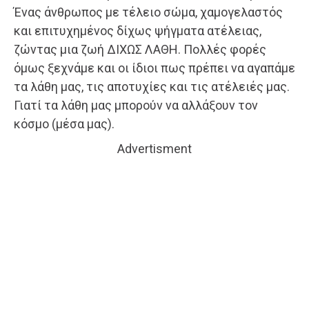
Ένας άνθρωπος με τέλειο σώμα, χαμογελαστός
και επιτυχημένος δίχως ψήγματα ατέλειας,
ζώντας μια ζωή ΔΙΧΩΣ ΛΑΘΗ. Πολλές φορές
όμως ξεχνάμε και οι ίδιοι πως πρέπει να αγαπάμε
τα λάθη μας, τις αποτυχίες και τις ατέλειές μας.
Γιατί τα λάθη μας μπορούν να αλλάξουν τον
κόσμο (μέσα μας).
Advertisment