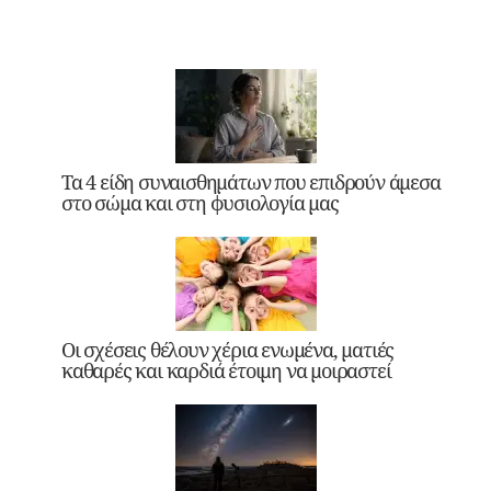
Τα 4 είδη συναισθημάτων που επιδρούν άμεσα
στο σώμα και στη φυσιολογία μας
Οι σχέσεις θέλουν χέρια ενωμένα, ματιές
καθαρές και καρδιά έτοιμη να μοιραστεί