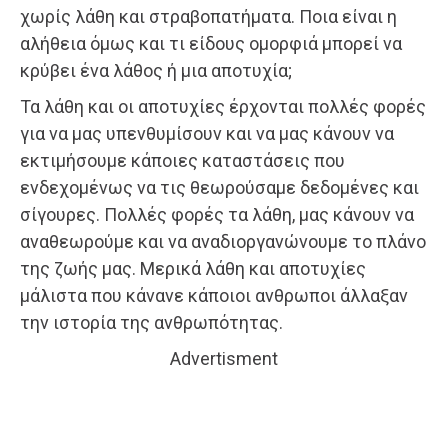
χωρίς λάθη και στραβοπατήματα. Ποια είναι η
αλήθεια όμως και τι είδους ομορφιά μπορεί να
κρύβει ένα λάθος ή μια αποτυχία;
Τα λάθη και οι αποτυχίες έρχονται πολλές φορές
για να μας υπενθυμίσουν και να μας κάνουν να
εκτιμήσουμε κάποιες καταστάσεις που
ενδεχομένως να τις θεωρούσαμε δεδομένες και
σίγουρες. Πολλές φορές τα λάθη, μας κάνουν να
αναθεωρούμε και να αναδιοργανώνουμε το πλάνο
της ζωής μας. Μερικά λάθη και αποτυχίες
μάλιστα που κάνανε κάποιοι ανθρωποι άλλαξαν
την ιστορία της ανθρωπότητας.
Advertisment