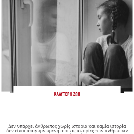
ΚΑΛΎΤΕΡΗ ΖΩΉ
Δεν υπάρχει άνθρωπος χωρίς ιστορία και καμία ιστορία
δεν είναι απογυμνωμένη από τις ιστορίες των ανθρώπων