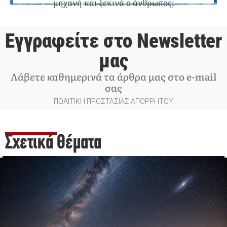
μηχανή και ξεκινά ο άνθρωπος;
Εγγραφείτε στο Newsletter
μας
Λάβετε καθημερινά τα άρθρα μας στο e-mail
σας
ΠΟΛΙΤΙΚΗ ΠΡΟΣΤΑΣΙΑΣ ΑΠΟΡΡΗΤΟΥ
Σχετικά Θέματα