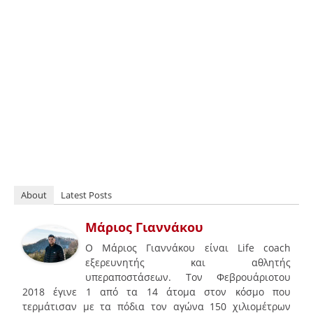
About
Latest Posts
Μάριος Γιαννάκου
O Μάριος Γιαννάκου είναι Life coach
εξερευνητής και αθλητής
υπεραποστάσεων. Τον Φεβρουάριοτου
2018 έγινε 1 από τα 14 άτομα στον κόσμο που
τερμάτισαν με τα πόδια τον αγώνα 150 χιλιομέτρων