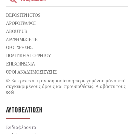
DEPOSITPHOTOS
ΑΡΘΡΟΓΡΑΦΟΙ
ABOUT US
ΔΙΑΦΗΜΙΣΤΕΊΤΕ
ΌΡΟΙ ΧΡΉΣΗΣ
ΠΟΛΙΤΙΚΉ ΑΠΟΡΡΉΤΟΥ
ΕΠΙΚΟΙΝΩΝΊΑ
ΌΡΟΙ ΑΝΑΔΗΜΟΣΙΕΥΣΗΣ
© Επιτρέπεται η αναδημοσίευση περιεχομένου μόνο υπό
συγκεκριμένους όρους και προϋποθέσεις. Διαβάστε τους
εδώ
ΑΥΤΟΒΕΛΤΊΩΣΗ
Ενδιαφέροντα