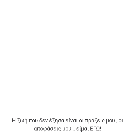
Η ζωή που δεν έζησα είναι οι πράξεις μου , οι
αποφάσεις μου… είμαι ΕΓΩ!