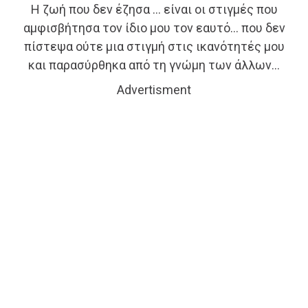
Η ζωή που δεν έζησα … είναι οι στιγμές που
αμφισβήτησα τον ίδιο μου τον εαυτό… που δεν
πίστεψα ούτε μια στιγμή στις ικανότητές μου
και παρασύρθηκα από τη γνώμη των άλλων…
Advertisment