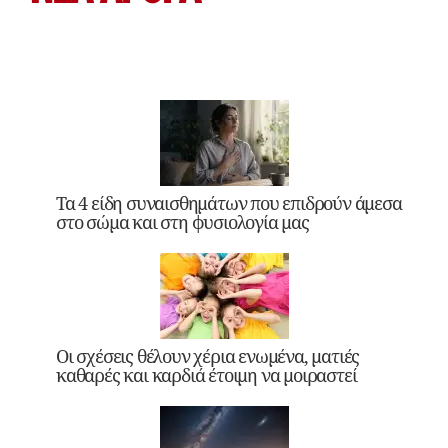
Τα 4 είδη συναισθημάτων που επιδρούν άμεσα
στο σώμα και στη φυσιολογία μας
Οι σχέσεις θέλουν χέρια ενωμένα, ματιές
καθαρές και καρδιά έτοιμη να μοιραστεί