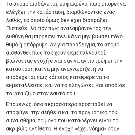
Το άτομο αισθάνεται, εσφαλμένα, πως μπορεί να
ελέγξει την κατάσταση, διορθώνοντας ένας
λάθος, το οποίο όμως δεν έχει διαπράξει.
Πιστεύει λοιπόν πως αναλαμβάνοντας την
ευθύνη θα μπορέσει τελικά να μην βιώσει πόνο,
θυμό ή απόρριψη. Αν για παράδειγμα, το άτομο
αισθανθεί πως το έχουν εκμεταλλευτεί,
βιώνοντας ενοχή είναι σαν να αντιστρέφει την
κατάσταση και να μην αναγνωρίζει ή να
αποδέχεται πως κάποιος κατάφερε να το
εκμεταλλευτεί και να το πληγώσει. Και αποδίδει
το φταίξιμο στον εαυτό του.
Επομένως, όσο περισσότερο προσπαθεί να
αποφύγει την αλήθεια και το πραγματικό του
συναίσθημα, το μόνο που καταφέρνει είναι το
ακριβώς αντίθετο. Η ενοχή «έχει νόημα» όταν