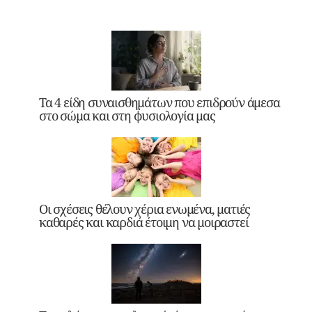
Τα 4 είδη συναισθημάτων που επιδρούν άμεσα
στο σώμα και στη φυσιολογία μας
Οι σχέσεις θέλουν χέρια ενωμένα, ματιές
καθαρές και καρδιά έτοιμη να μοιραστεί