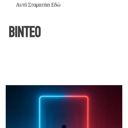
Αυτό Σταματάει Εδώ
ΒΙΝΤΕΟ