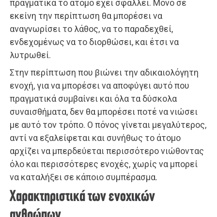
πραγματικά το άτομο έχει σφάλλει. Μόνο σε
εκείνη την περίπτωση θα μπορέσει να
αναγνωρίσει το λάθος, να το παραδεχθεί,
ενδεχομένως να το διορθώσει, και έτσι να
λυτρωθεί.
Στην περίπτωση που βιώνει την αδικαιολόγητη
ενοχή, για να μπορέσει να αποφύγει αυτό που
πραγματικά συμβαίνει και όλα τα δύσκολα
συναισθήματα, δεν θα μπορέσει ποτέ να νιώσει
με αυτό τον τρόπο. Ο πόνος γίνεται μεγαλύτερος,
αντί να εξαλείφεται και συνήθως το άτομο
αρχίζει να μπερδεύεται περισσότερο νιώθοντας
όλο και περισσότερες ενοχές, χωρίς να μπορεί
να καταλήξει σε κάποιο συμπέρασμα.
Χαρακτηριστικά των ενοχικών
ανθρώπων