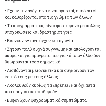
• Έχουν την ανάγκη να είναι αρεστοί, αποδεκτοί
και καθορίζονται από τις γνώμες των άλλων
• Το πρόγραμμά τους είναι φορτωμένο με πολλές
υποχρεώσεις και δραστηριότητες
• Βιώνουν έντονο άγχος και αγωνία
• Ζητούν πολύ συχνά συγγνώμη και απολογούνται
ακόμα και για πράγματα που για κάποιον άλλο δεν
θεωρούνται τόσο σημαντικά
• Αισθάνονται μειονεκτικά και συγκρίνουν τον
εαυτό τους με τους άλλους
• Ακολουθούν κυρίως τα «πρέπει» και όχι αυτά
που πραγματικά επιθυμούν
• Εμφανίζουν ψυχοσωματικά συμπτώματα