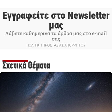
Εγγραφείτε στο Newsletter
μας
Λάβετε καθημερινά τα άρθρα μας στο e-mail
σας
ΠΟΛΙΤΙΚΗ ΠΡΟΣΤΑΣΙΑΣ ΑΠΟΡΡΗΤΟΥ
Σχετικά Θέματα