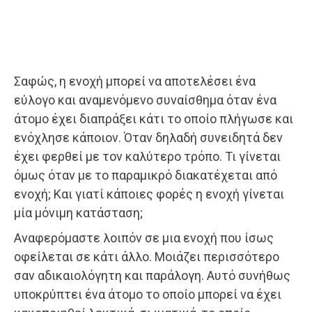
Σαφώς, η ενοχή μπορεί να αποτελέσει ένα
εύλογο και αναμενόμενο συναίσθημα όταν ένα
άτομο έχει διαπράξει κάτι το οποίο πλήγωσε και
ενόχλησε κάποιον. Όταν δηλαδή συνειδητά δεν
έχει φερθεί με τον καλύτερο τρόπο. Τι γίνεται
όμως όταν με το παραμικρό διακατέχεται από
ενοχή; Και γιατί κάποιες φορές η ενοχή γίνεται
μία μόνιμη κατάσταση;
Αναφερόμαστε λοιπόν σε μια ενοχή που ίσως
οφείλεται σε κάτι άλλο. Μοιάζει περισσότερο
σαν αδικαιολόγητη και παράλογη. Αυτό συνήθως
υποκρύπτει ένα άτομο το οποίο μπορεί να έχει