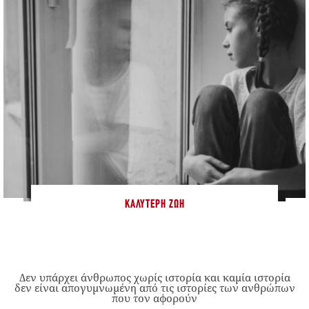
ΚΑΛΎΤΕΡΗ ΖΩΉ
Δεν υπάρχει άνθρωπος χωρίς ιστορία και καμία ιστορία
δεν είναι απογυμνωμένη από τις ιστορίες των ανθρώπων
που τον αφορούν