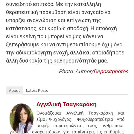
συνειδητό επίπεδο. Με την κατάλληλη
θεραπευτική παρέμβαση είναι αναγκαίο να
υπάρξει αναγνώριση και επίγνωση της
κατάστασης, και κυρίως αποδοχή. Η αποδοχή
είναι εκείνη που μπορεί να μας κάνει να
ξεπεράσουμε και να αντιμετωπίσουμε όχι μόνο
την αδικαιολόγητη ενοχή, αλλά και οποιαδήποτε
άλλη δυσκολία της καθημερινότητάς μας.
Photo: Author/
Depositphotos
About
Latest Posts
Αγγελική Τσαγκαράκη
Ονομάζομαι Αγγελική Τσαγκαράκη και
είμαι Ψυχολόγος - Ψυχοθεραπεύτρια. Από
μικρή, παρατηρώντας τους ανθρώπους
γύρω μου, αναρωτιόμουν για τα κίνητρα, τις επιθυμίες,