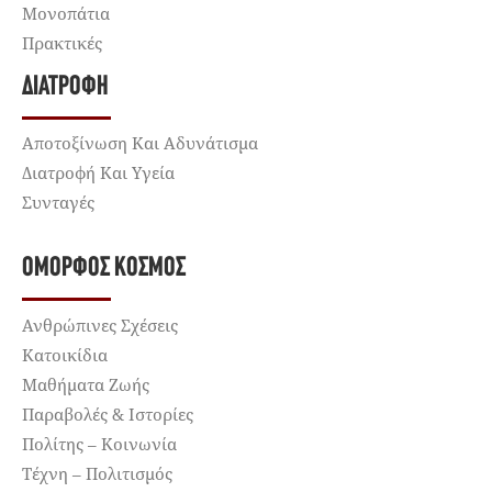
Μονοπάτια
Πρακτικές
ΔΙΑΤΡΟΦΉ
Αποτοξίνωση Και Αδυνάτισμα
Διατροφή Και Υγεία
Συνταγές
ΌΜΟΡΦΟΣ ΚΌΣΜΟΣ
Ανθρώπινες Σχέσεις
Κατοικίδια
Μαθήματα Ζωής
Παραβολές & Ιστορίες
Πολίτης – Κοινωνία
Τέχνη – Πολιτισμός