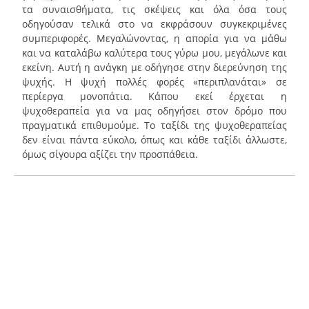
τα συναισθήματα, τις σκέψεις και όλα όσα τους
οδηγούσαν τελικά στο να εκφράσουν συγκεκριμένες
συμπεριφορές. Μεγαλώνοντας, η απορία για να μάθω
και να καταλάβω καλύτερα τους γύρω μου, μεγάλωνε και
εκείνη. Αυτή η ανάγκη με οδήγησε στην διερεύνηση της
ψυχής. Η ψυχή πολλές φορές «περιπλανάται» σε
περίεργα μονοπάτια. Κάπου εκεί έρχεται η
ψυχοθεραπεία για να μας οδηγήσει στον δρόμο που
πραγματικά επιθυμούμε. Το ταξίδι της ψυχοθεραπείας
δεν είναι πάντα εύκολο, όπως και κάθε ταξίδι άλλωστε,
όμως σίγουρα αξίζει την προσπάθεια.