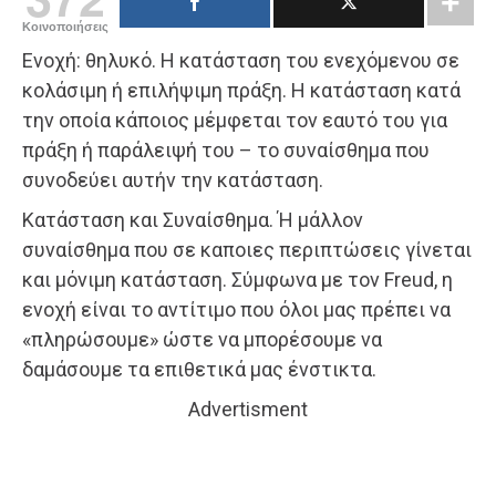
Κοινοποιήσεις
Ενοχή: θηλυκό. Η κατάσταση του ενεχόμενου σε
κολάσιμη ή επιλήψιμη πράξη. Η κατάσταση κατά
την οποία κάποιος μέμφεται τον εαυτό του για
πράξη ή παράλειψή του – το συναίσθημα που
συνοδεύει αυτήν την κατάσταση.
Κατάσταση και Συναίσθημα. Ή μάλλον
συναίσθημα που σε καποιες περιπτώσεις γίνεται
και μόνιμη κατάσταση. Σύμφωνα με τον Freud, η
ενοχή είναι το αντίτιμο που όλοι μας πρέπει να
«πληρώσουμε» ώστε να μπορέσουμε να
δαμάσουμε τα επιθετικά μας ένστικτα.
Advertisment