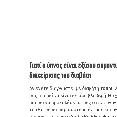
Γιατί ο ύπνος είναι εξίσου σημαν
διαχείρισης του διαβήτη
Αν έχετε διαγνωστεί με διαβήτη τύπου 2
σας μπορεί να είναι εξίσου βλαβερή. Η 
μπορεί να προκαλέσει στρες στον οργανι
του θα φέρει περισσότερη ένταση και α
πίεση», αναφέρει ο Sethu Reddy, καθηγη