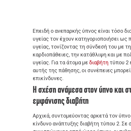
Επειδή ο ανεπαρκής ύπνος είναι τόσο δι
υγείας τον έχουν κατηγοριοποιήσει ως 
υγείας, τονίζοντας τη σύνδεσή του με τ
καρδιοπάθειες, την κατάθλιψη και με π
υγείας. Για τα άτομα με
διαβήτη
τύπου 2 
αυτής της πάθησης, οι συνέπειες μπορεί 
επικίνδυνες.
Η σχέση ανάμεσα στον ύπνο και σ
εμφάνισης διαβήτη
Αρχικά, συντομεύοντας αρκετά τον ύπνο
κίνδυνο ανάπτυξης διαβήτη τύπου 2. Σε 