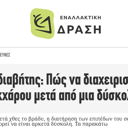
ΡΕΥΝΕΣ
διαβήτης: Πώς να διαχειρισ
κχάρου μετά από μια δύσκο
ετά χθες το βράδυ, η διατήρηση των επιπέδων του 
ορεί να είναι αρκετά δύσκολη. Τα παρακάτω