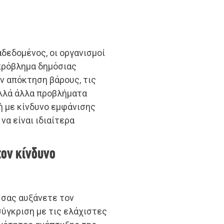
αδεδομένος, οι οργανισμοί
πρόβλημα δημόσιας
ην απόκτηση βάρους, τις
ολλά άλλα προβλήματα
ή με κίνδυνο εμφάνισης
να είναι ιδιαίτερα
τον κίνδυνο
 σας αυξάνετε τον
σύγκριση με τις ελάχιστες