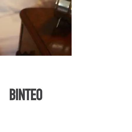
ΒΙΝΤΕΟ