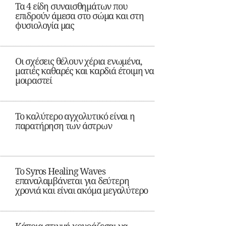
Τα 4 είδη συναισθημάτων που
επιδρούν άμεσα στο σώμα και στη
φυσιολογία μας
Οι σχέσεις θέλουν χέρια ενωμένα,
ματιές καθαρές και καρδιά έτοιμη να
μοιραστεί
Το καλύτερο αγχολυτικό είναι η
παρατήρηση των άστρων
Το Syros Healing Waves
επαναλαμβάνεται για δεύτερη
χρονιά και είναι ακόμα μεγαλύτερο