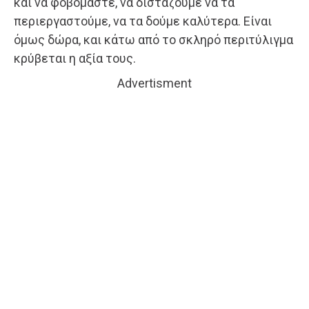
και να φοβόμαστε, να διστάζουμε να τα
περιεργαστούμε, να τα δούμε καλύτερα. Είναι
όμως δώρα, και κάτω από το σκληρό περιτύλιγμα
κρύβεται η αξία τους.
Advertisment