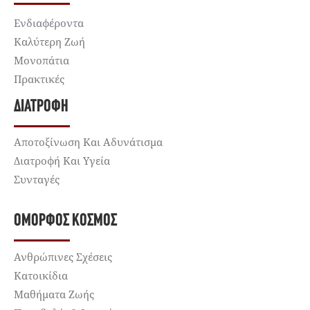
Ενδιαφέροντα
Καλύτερη Ζωή
Μονοπάτια
Πρακτικές
ΔΙΑΤΡΟΦΉ
Αποτοξίνωση Και Αδυνάτισμα
Διατροφή Και Υγεία
Συνταγές
ΌΜΟΡΦΟΣ ΚΌΣΜΟΣ
Ανθρώπινες Σχέσεις
Κατοικίδια
Μαθήματα Ζωής