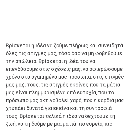
Βρίσκεται η ιδέα να ζούμε πλήρως και συνειδητά
όλες τις στιγμές μας, τόσο όσο να μη φοβηθούμε
την απώλεια. Βρίσκεται η ιδέα του να
επενδύσουμε στις σχέσεις μας, να αφιερώσουμε
χρόνο στα αγαπημένα μας πρόσωπα, στις στιγμές
μας μαζί τους, τις στιγμές εκείνες που τα μάτια
μας είναι πλημμυρισμένα από ευτυχία, που το
πρόσωπό μας ακτινοβολεί χαρά, που η καρδιά μας
χτυπάει δυνατά για εκείνα και τη συντροφιά
τους. Βρίσκεται τελικά η ιδέα να δεχτούμε τη
ζωή, να τη δούμε με μια ματιά πιο ευρεία, πιο