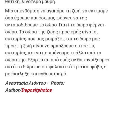
θετική, λιγότερο μαύρη.
Μία υπενθύμιση να αγαπάμε τη ζωή, να εκτιμάμε
όσα έχουμε και όσα μας φέρνει, να της
ανταποδίδουμε το δώρο. Γιατί το δώρο φέρνει
δώρο. Τα δώρα της ζωής προς εμάς είναι οι
ευκαιρίες που μας μοιράζει, και το δώρο μας
προς τη ζωή είναι να αρπάξουμε αυτές τις
ευκαιρίες, και να περιμένουμε κι άλλα από τα
δώρα της. Εξαρτάται από εμάς αν θα «ανοίξουμε»
αυτό το δώρο με επιφυλακτικότητα και φόβο, ή
με έκπληξη και ενθουσιασμό.
Αναστασία Λιόντου – Photo:
Author/
Depositphotos