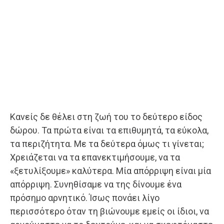
Κανείς δε θέλει στη ζωή του το δεύτερο είδος
δώρου. Τα πρώτα είναι τα επιθυμητά, τα εύκολα,
τα περιζήτητα. Με τα δεύτερα όμως τι γίνεται;
Χρειάζεται να τα επανεκτιμήσουμε, να τα
«ξετυλίξουμε» καλύτερα. Μία απόρριψη είναι μία
απόρριψη. Συνηθίσαμε να της δίνουμε ένα
πρόσημο αρνητικό. Ίσως πονάει λίγο
περισσότερο όταν τη βιώνουμε εμείς οι ίδιοι, να