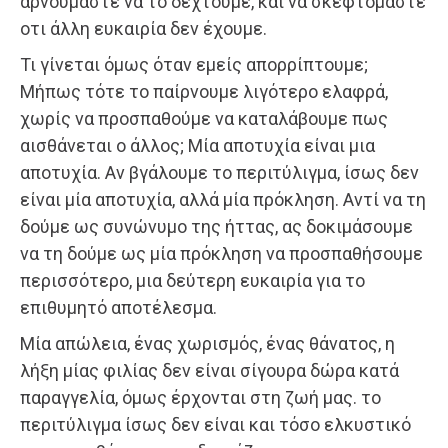
αρνούμαστε να το δεχτούμε, και να σκεφτόμαστε
οτι άλλη ευκαιρία δεν έχουμε.
Τι γίνεται όμως όταν εμείς απορρίπτουμε;
Μήπως τότε το παίρνουμε λιγότερο ελαφρά,
χωρίς να προσπαθούμε να καταλάβουμε πως
αισθάνεται ο άλλος; Μία αποτυχία είναι μια
αποτυχία. Αν βγάλουμε το περιτύλιγμα, ίσως δεν
είναι μία αποτυχία, αλλά μία πρόκληση. Αντί να τη
δούμε ως συνώνυμο της ήττας, ας δοκιμάσουμε
να τη δούμε ως μία πρόκληση να προσπαθήσουμε
περισσότερο, μια δεύτερη ευκαιρία για το
επιθυμητό αποτέλεσμα.
Μία απώλεια, ένας χωρισμός, ένας θάνατος, η
λήξη μίας φιλίας δεν είναι σίγουρα δώρα κατά
παραγγελία, όμως έρχονται στη ζωή μας. το
περιτύλιγμα ίσως δεν είναι και τόσο ελκυστικό