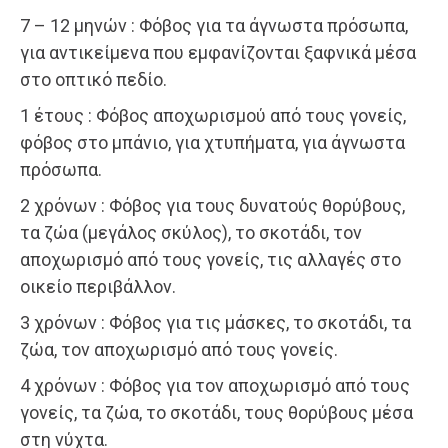
7 – 12 μηνών : Φόβος για τα άγνωστα πρόσωπα,
για αντικείμενα που εμφανίζονται ξαφνικά μέσα
στο οπτικό πεδίο.
1 έτους : Φόβος αποχωρισμού από τους γονείς,
φόβος στο μπάνιο, για χτυπήματα, για άγνωστα
πρόσωπα.
2 χρόνων : Φόβος για τους δυνατούς θορύβους,
τα ζώα (μεγάλος σκύλος), το σκοτάδι, τον
αποχωρισμό από τους γονείς, τις αλλαγές στο
οικείο περιβάλλον.
3 χρόνων : Φόβος για τις μάσκες, το σκοτάδι, τα
ζώα, τον αποχωρισμό από τους γονείς.
4 χρόνων : Φόβος για τον αποχωρισμό από τους
γονείς, τα ζώα, το σκοτάδι, τους θορύβους μέσα
στη νύχτα.