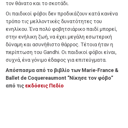
τον θάνατο και το σκοτάδι.
Οι παιδικοί φόβοι δεν προδικάζουν κατά κανένα
τρόπο τις μελλοντικές δυνατότητες του
ενηλίκου. Ένα πολύ φοβητσιάρικο παιδί μπορεί,
στην ενήλικη ζωή, να έχει μεγάλη εσωτερική
δύναμη και ασυνήθιστο θάρρος. Τέτοια ήταν η
περίπτωση του Gandhi. Οι παιδικοί φόβοι είναι,
συχνά, ένα γόνιμο έδαφος για επιτεύγματα.
Απόσπασμα από το βιβλίο των Marie-France &
Ballet de Coquereaumont “Νίκησε τον φόβο”
από τις
εκδόσεις Πεδίο