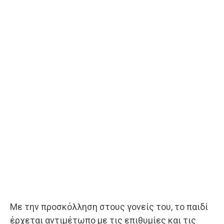
Με την προσκόλληση στους γονείς του, το παιδί
έρχεται αντιμέτωπο με τις επιθυμίες και τις