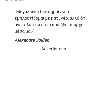
“Μεγαλώνω δεν σημαίνει ότι
εμπλουτίζομαι με κάτι νέο, αλλά ότι
ανακαλύπτω αυτό που ήδη υπάρχει
μέσα μου”
Alexandre Jollien
Advertisment