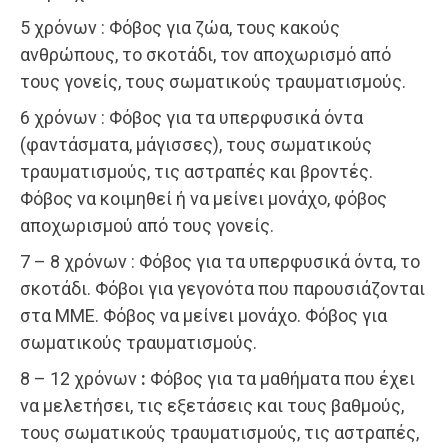
5 χρόνων : Φόβος για ζώα, τους κακούς
ανθρώπους, το σκοτάδι, τον αποχωρισμό από
τους γονείς, τους σωματικούς τραυματισμούς.
6 χρόνων : Φόβος για τα υπερφυσικά όντα
(φαντάσματα, μάγισσες), τους σωματικούς
τραυματισμούς, τις αστραπές και βροντές.
Φόβος να κοιμηθεί ή να μείνει μονάχο, φόβος
αποχωρισμού από τους γονείς.
7 – 8 χρόνων : Φόβος για τα υπερφυσικά όντα, το
σκοτάδι. Φόβοι για γεγονότα που παρουσιάζονται
στα ΜΜΕ. Φόβος να μείνει μονάχο. Φόβος για
σωματικούς τραυματισμούς.
8 – 12 χρόνων
:
Φόβος για τα μαθήματα που έχει
να μελετήσει, τις εξετάσεις και τους βαθμούς,
τους σωματικούς τραυματισμούς, τις αστραπές,