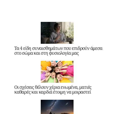
Τα 4 είδη συναισθημάτων που επιδρούν άμεσα
στο σώμα και στη φυσιολογία μας
Οι σχέσεις θέλουν χέρια ενωμένα, ματιές
καθαρές και καρδιά έτοιμη να μοιραστεί