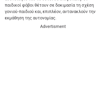
παιδικοί φόβοι θέτουν σε δοκιμασία τη σχέση
γονιού-παιδιού και, επιπλέον, αντανακλούν την
εκμάθηση της αυτονομίας.
Advertisment