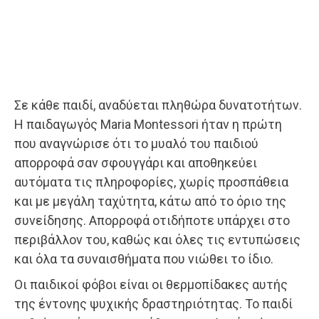
Σε κάθε παιδί, αναδύεται πληθώρα δυνατοτήτων.
Η παιδαγωγός Maria Montessori ήταν η πρώτη
που αναγνώρισε ότι το μυαλό του παιδιού
απορροφά σαν σφουγγάρι και αποθηκεύει
αυτόματα τις πληροφορίες, χωρίς προσπάθεια
και με μεγάλη ταχύτητα, κάτω από το όριο της
συνείδησης. Απορροφά οτιδήποτε υπάρχει στο
περιβάλλον του, καθώς και όλες τις εντυπώσεις
και όλα τα συναισθήματα που νιώθει το ίδιο.
Οι παιδικοί φόβοι είναι οι θερμοπίδακες αυτής
της έντονης ψυχικής δραστηριότητας. Το παιδί