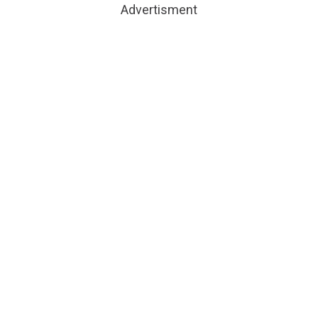
Advertisment