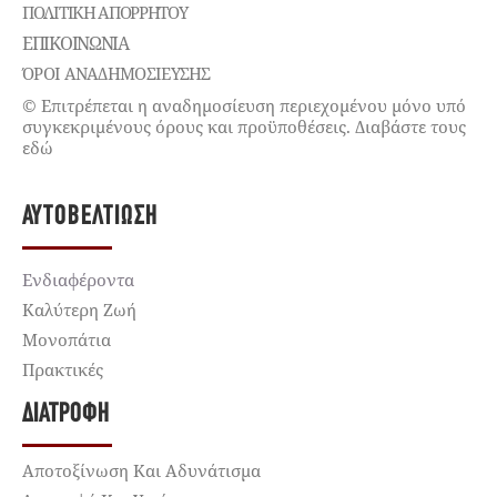
ΠΟΛΙΤΙΚΉ ΑΠΟΡΡΉΤΟΥ
ΕΠΙΚΟΙΝΩΝΊΑ
ΌΡΟΙ ΑΝΑΔΗΜΟΣΙΕΥΣΗΣ
© Επιτρέπεται η αναδημοσίευση περιεχομένου μόνο υπό
συγκεκριμένους όρους και προϋποθέσεις. Διαβάστε τους
εδώ
ΑΥΤΟΒΕΛΤΊΩΣΗ
Ενδιαφέροντα
Καλύτερη Ζωή
Μονοπάτια
Πρακτικές
ΔΙΑΤΡΟΦΉ
Αποτοξίνωση Και Αδυνάτισμα