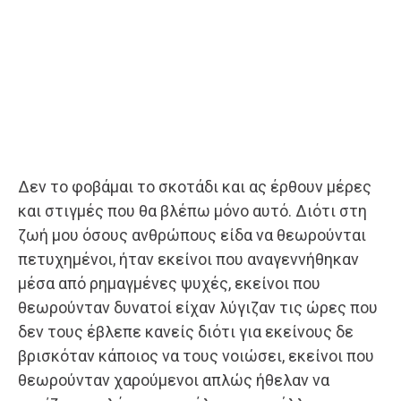
Δεν το φοβάμαι το σκοτάδι και ας έρθουν μέρες
και στιγμές που θα βλέπω μόνο αυτό. Διότι στη
ζωή μου όσους ανθρώπους είδα να θεωρούνται
πετυχημένοι, ήταν εκείνοι που αναγεννήθηκαν
μέσα από ρημαγμένες ψυχές, εκείνοι που
θεωρούνταν δυνατοί είχαν λύγιζαν τις ώρες που
δεν τους έβλεπε κανείς διότι για εκείνους δε
βρισκόταν κάποιος να τους νοιώσει, εκείνοι που
θεωρούνταν χαρούμενοι απλώς ήθελαν να