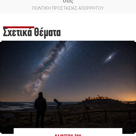
ΠΟΛΙΤΙΚΗ ΠΡΟΣΤΑΣΙΑΣ ΑΠΟΡΡΗΤΟΥ
Σχετικά Θέματα