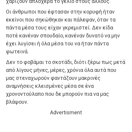
χαρίζουν απλόχερα το γέλιο στους άλλους.
Οι άνθρωποι που έφτασαν στην κορυφή ήταν
εκείνοι που σηκώθηκαν και πάλεψαν, όταν τα
πάντα μέσα τους είχαν γκρεμιστεί. Δεν είδα
ποτέ κανέναν σπουδαίο, κανέναν δυνατό να μην
έχει λυγίσει ή όλα μέσα του να ήταν πάντα
φωτεινά.
Δεν το φοβάμαι το σκοτάδι, διότι ξέρω πως μετά
από λίγους μήνες, μέρες, χρόνια όλα αυτά που
μας στεναχωρούν φαντάζουν μακρινές
αναμνήσεις κλεισμένες μέσα σε ένα
χρονοντούλαπο που δε μπορούν πια να μας
βλάψουν.
Advertisment