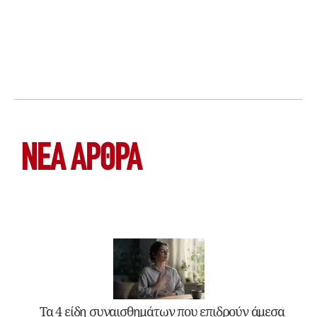
ΝΕΑ ΆΡΘΡΑ
Τα 4 είδη συναισθημάτων που επιδρούν άμεσα