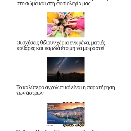
στο σώμα και στη φυσιολογία μας
Οι σχέσεις θέλουν χέρια ενωμένα, ματιές
καθαρές και καρδιά έτοιμη να μοιραστεί
Το καλύτερο αγχολυτικό είναι η παρατήρηση
των άστρων