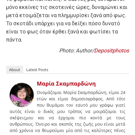
μόνο εκείνες τις σκοτεινές ώρες, δυναμώνει και
μετά ετοιμάζεται να πλημμυρίσει ξανά από φως.
Το σκοτάδι υπάρχει για να δείξει πόσο δυνατό
είναι το φως όταν έρθει ξανά και φωτίσει τα
πάντα.
Photo: Author/
Depositphotos
About
Latest Posts
Μαρία Σκαμπαρδώνη
Ονομάζομαι Μαρία Σκαμπαρδώνη, είμαι 24
ετών και είμαι δημοσιογράφος. Από τότε
που θυμάμαι τον εαυτό μου γράφω γιατί
αυτός είναι ο δικός μου τρόπος να μοιράζομαι τις
σκέψειςμου και να έρχομαι πιο κοντά με τους
ανθρώπους. Όνειρο και σκοπός της ζωής μου είναι μετά
από χρόνια να θεωρούμαι μία από τις καλύτερες πένες