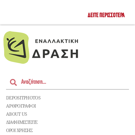
ΔΕΊΤΕ ΠΕΡΙΣΣΌΤΕΡΑ
DEPOSITPHOTOS
ΑΡΘΡΟΓΡΑΦΟΙ
ABOUT US
ΔΙΑΦΗΜΙΣΤΕΊΤΕ
ΌΡΟΙ ΧΡΉΣΗΣ