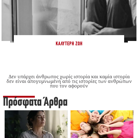
ΚΑΛΎΤΕΡΗ ΖΩΉ
Δεν υπάρχει άνθρωπος χωρίς ιστορία και καμία ιστορία
δεν είναι απογυμνωμένη από τις ιστορίες των ανθρώπων
που τον αφορούν
Πρόσφατα Άρθρα