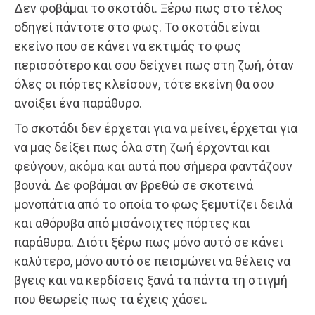
Δεν φοβάμαι το σκοτάδι. Ξέρω πως στο τέλος
οδηγεί πάντοτε στο φως. Το σκοτάδι είναι
εκείνο που σε κάνει να εκτιμάς το φως
περισσότερο και σου δείχνει πως στη ζωή, όταν
όλες οι πόρτες κλείσουν, τότε εκείνη θα σου
ανοίξει ένα παράθυρο.
Το σκοτάδι δεν έρχεται για να μείνει, έρχεται για
να μας δείξει πως όλα στη ζωή έρχονται και
φεύγουν, ακόμα και αυτά που σήμερα φαντάζουν
βουνά. Δε φοβάμαι αν βρεθώ σε σκοτεινά
μονοπάτια από το οποία το φως ξεμυτίζει δειλά
και αθόρυβα από μισάνοιχτες πόρτες και
παράθυρα. Διότι ξέρω πως μόνο αυτό σε κάνει
καλύτερο, μόνο αυτό σε πεισμώνει να θέλεις να
βγεις και να κερδίσεις ξανά τα πάντα τη στιγμή
που θεωρείς πως τα έχεις χάσει.