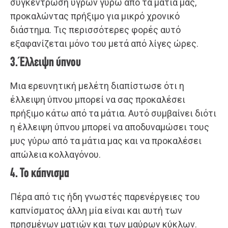
συγκέντρωση υγρών γύρω από τα μάτια μας,
προκαλώντας πρήξιμο για μικρό χρονικό
διάστημα. Τις περισσότερες φορές αυτό
εξαφανίζεται μόνο του μετά από λίγες ώρες.
3. Έλλειψη ύπνου
Μια ερευνητική μελέτη διαπίστωσε ότι η
έλλειψη ύπνου μπορεί να σας προκαλέσει
πρήξιμο κάτω από τα μάτια. Αυτό συμβαίνει διότι
η έλλειψη ύπνου μπορεί να αποδυναμώσει τους
μυς γύρω από τα μάτια μας και να προκαλέσει
απώλεια κολλαγόνου.
4. Το κάπνισμα
Πέρα από τις ήδη γνωστές παρενέργειες του
καπνίσματος άλλη μία είναι και αυτή των
πρησμένων ματιών και των μαύρων κύκλων.