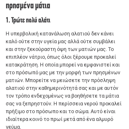
πρησμένα μάτια
1. Τρώτε πολύ αλάτι
Η υπερβολική κατανάλωση αλατιού δεν κάνει
καλό ούτε στην υγεία μας αλλά ούτε συμβάλει
και στην ξεκούραστη όψη των ματιών μας. Το
επιπλέον νάτριο, όπως όλοι ξέρουμε προκαλεί
κατακράτηση. Η οποία μπορεί να εμφανιστεί και
στο πρόσωπό μας με την μορφή των πρησμένων
ματιών. Μπορείτε να μειώσετε την πρόσληψη
αλατιού στην καθημερινότητά σας και με αυτόν
τον τρόπο ενδεχομένως να βοηθήσετε τα μάτια
σας να ξεπρηστούν. Η περίσσεια νερού προκαλεί
πρήξιμο στο πρόσωπο και το σώμα. Αυτό είναι
ιδιαίτερα κοινό το πρωί μετά από ένα αλμυρό
γεύμα.