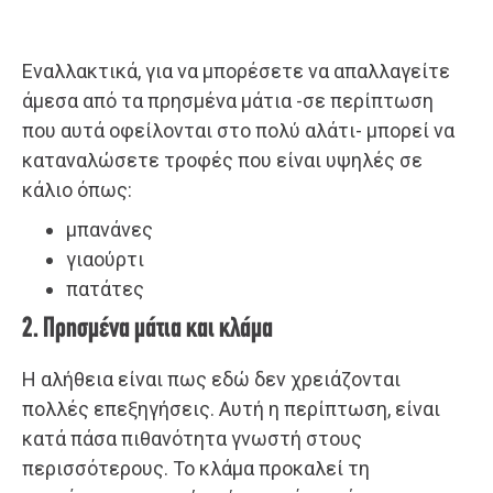
Εναλλακτικά, για να μπορέσετε να απαλλαγείτε
άμεσα από τα πρησμένα μάτια -σε περίπτωση
που αυτά οφείλονται στο πολύ αλάτι- μπορεί να
καταναλώσετε τροφές που είναι υψηλές σε
κάλιο όπως:
μπανάνες
γιαούρτι
πατάτες
2. Πρησμένα μάτια και κλάμα
Η αλήθεια είναι πως εδώ δεν χρειάζονται
πολλές επεξηγήσεις. Αυτή η περίπτωση, είναι
κατά πάσα πιθανότητα γνωστή στους
περισσότερους. Το κλάμα προκαλεί τη