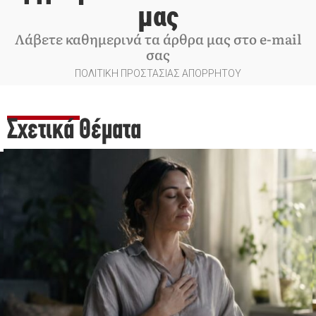
μας
Λάβετε καθημερινά τα άρθρα μας στο e-mail
σας
ΠΟΛΙΤΙΚΗ ΠΡΟΣΤΑΣΙΑΣ ΑΠΟΡΡΗΤΟΥ
Σχετικά Θέματα