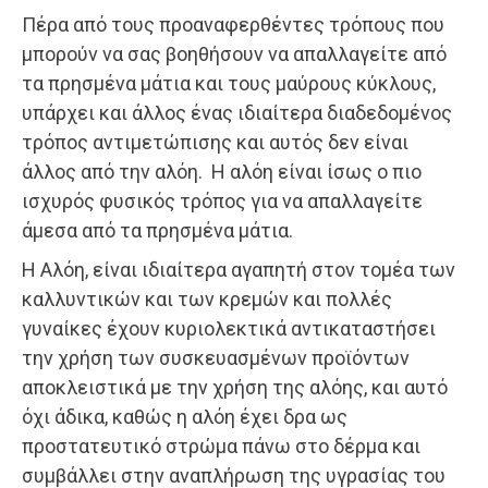
Πέρα από τους προαναφερθέντες τρόπους που
μπορούν να σας βοηθήσουν να απαλλαγείτε από
τα πρησμένα μάτια και τους μαύρους κύκλους,
υπάρχει και άλλος ένας ιδιαίτερα διαδεδομένος
τρόπος αντιμετώπισης και αυτός δεν είναι
άλλος από την αλόη. Η αλόη είναι ίσως ο πιο
ισχυρός φυσικός τρόπος για να απαλλαγείτε
άμεσα από τα πρησμένα μάτια.
Η Αλόη, είναι ιδιαίτερα αγαπητή στον τομέα των
καλλυντικών και των κρεμών και πολλές
γυναίκες έχουν κυριολεκτικά αντικαταστήσει
την χρήση των συσκευασμένων προϊόντων
αποκλειστικά με την χρήση της αλόης, και αυτό
όχι άδικα, καθώς η αλόη έχει δρα ως
προστατευτικό στρώμα πάνω στο δέρμα και
συμβάλλει στην αναπλήρωση της υγρασίας του