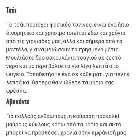
Τσάι
Το τσάι περιέχει φυσικές τανίνες, είναι ένα ήπιο
διουρητικό και χρησιμοποιείται εδώ και χρόνια
από τις γιαγιάδες μας, αλλά και σήμερα από τα
μοντέλα, για να μειώσουν τα πρησμένα μάτια.
Μουλιάστε δύο σακουλάκια τσαγιού σε ζεστό
νερό και ύστερα βάλτε τα για λίγα λεπτά στο
ψυγείο. Τοποθετήστε ένα σε κάθε μάτι για πέντε
λεπτά και ύστερα θα νιώθετε τα μάτια σας
φρέσκα.
Αβοκάντο
Για πολλούς ανθρώπους, η κούραση προκαλεί
μαύρους κύκλους κάτω από τα μάτια και αυτό
μπορεί να προσθέσει χρόνια στην εμφάνισή μας.