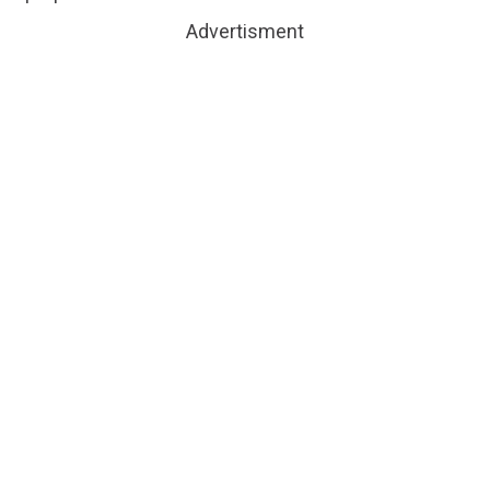
Advertisment