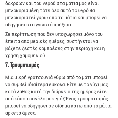
δακρύων και του νερού στα μάτια μας είναι
μπλοκαρισμένη τότε όλο αυτό το υγρό θα
μπλοκαριστεί γύρω από τα μάτια και μπορεί να
οδηγήσει στο γνωστό πρήξιμο.
Σε περίπτωση που δεν υποχωρήσει μόνο του
έπειτα από μερικές ημέρες, συστήνεται να
βάζετε ζεστές κομπρέσες στην περιοχή και η
χρήση χαμομηλιού.
7. Τραυματισμός
Μια μικρή γρατσουνιά γύρω από το μάτι μπορεί
να συμβεί ιδιαίτερα εύκολα. Είτε με το νύχι μας
κατά λάθος κατά την διάρκεια της ημέρας είτε
από κάποιο πινέλο μακιγιάζ.Ένας τραυματισμός
μπορεί να οδηγήσει σε οίδημα κάτω από τα μάτια
αρκετά άμεσα.