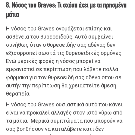
8. Νόσος του Graves: Τι σχέση έχει με τα πρησμένα
μάτια
Η νόσος του Graves ονομάζεται επίσης και
ασθένεια του θυρεοειδούς. Αυτό συμβαίνει
συνήθως όταν ο θυρεοειδής σας αδένας δεν
εξισορροπεί σωστά τις θυρεοειδικές ορμόνες.
Ενώ μερικές φορές η νόσος μπορεί να
εμφανιστεί σε περίπτωση που λάβετε πολλά
φάρμακα για τον θυρεοειδή σας αδένα όπου σε
αυτήν την περίπτωση θα χρειαστείτε άμεση
θεραπεία.
Η νόσος του Graves ουσιαστικά αυτό που κάνει
είναι να προκαλεί αλλαγές στον ιστό γύρω από
τα μάτια. Μερικά συμπτώματα που μπορούν να
σας βοηθήσουν να καταλάβετε κάτι δεν