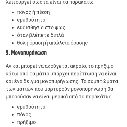
λειτουργεί σωστά είναι τα παρακάτω:
πόνος ή πίεση
ερυθρότητα
ευαισθησία στο φως
όταν βλέπετε διπλά
θολή όραση ή απώλεια όρασης
9. Μονοπυρήνωση
Αν και μπορεί να ακούγεται ακραίο, το πρήξιμο
κάτω από τα μάτια υπάρχει περίπτωση να είναι
και ένα δείγμα μονοπυρήνωσης. Τα συμπτώματα
των ματιών που μαρτυρούν μονοπυρήνωση θα
μπορούσαν να είναι μερικά από τα παρακάτω:
ερυθρότητα
πόνος
πρήξιμο