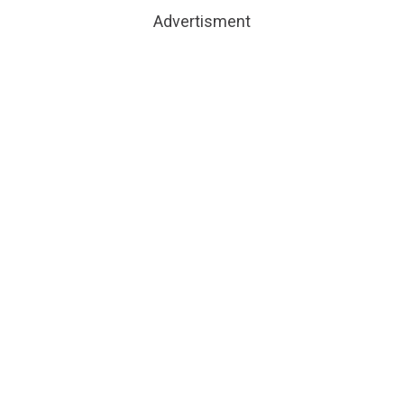
Advertisment