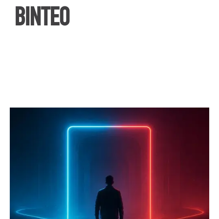
ΒΙΝΤΕΟ