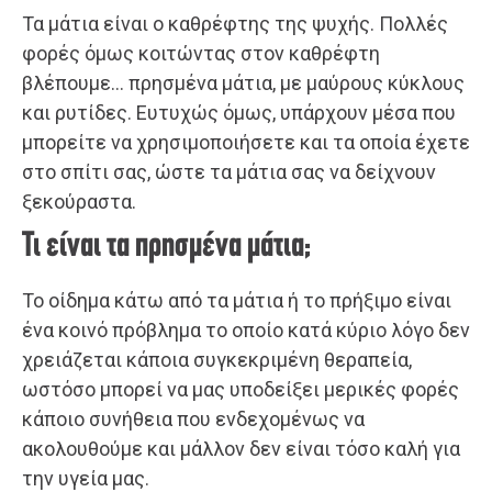
Τα μάτια είναι ο καθρέφτης της ψυχής. Πολλές
φορές όμως κοιτώντας στον καθρέφτη
βλέπουμε… πρησμένα μάτια, με μαύρους κύκλους
και ρυτίδες. Ευτυχώς όμως, υπάρχουν μέσα που
μπορείτε να χρησιμοποιήσετε και τα οποία έχετε
στο σπίτι σας, ώστε τα μάτια σας να δείχνουν
ξεκούραστα.
Τι είναι τα πρησμένα μάτια;
Το οίδημα κάτω από τα μάτια ή το πρήξιμο είναι
ένα κοινό πρόβλημα το οποίο κατά κύριο λόγο δεν
χρειάζεται κάποια συγκεκριμένη θεραπεία,
ωστόσο μπορεί να μας υποδείξει μερικές φορές
κάποιο συνήθεια που ενδεχομένως να
ακολουθούμε και μάλλον δεν είναι τόσο καλή για
την υγεία μας.