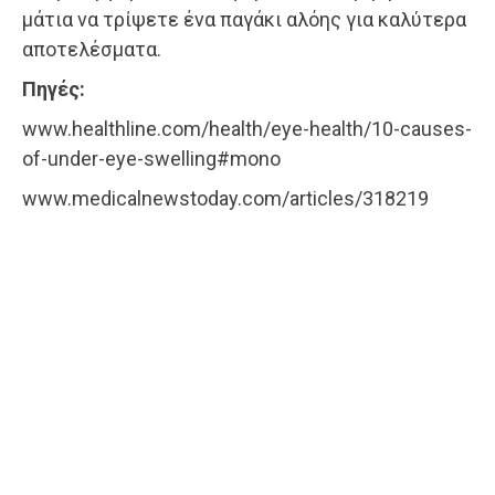
μάτια να τρίψετε ένα παγάκι αλόης για καλύτερα
αποτελέσματα.
Πηγές:
www.healthline.com/health/eye-health/10-causes-
of-under-eye-swelling#mono
www.medicalnewstoday.com/articles/318219