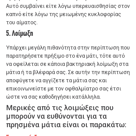
Αυτό συμβαίνει είτε λόγω υπερευαισθησίας στον
καπνό είτε λόγω της μειωμένης κυκλοφορίας
του αίματος.
5. Λοίμωξη
Υπάρχει μεγάλη πιθανότητα στην περίπτωση που
παρατηρήσετε πρήξιμο στο ένα μάτι, τότε αυτό
να οφείλεται σε κάποια βακτηριακή λοίμωξη στα
μάτια ή τα βλέφαρά σας. Σε αυτήν την περίπτωση
αποφύγετε να αγγίζετε τα μάτια σας και
επικοινωνείστε με τον οφθαλμίατρο σας έτσι
ώστε να σας καθοδηγήσει κατάλληλα.
Μερικές από τις λοιμώξεις που
μπορούν να ευθύνονται για τα
πρησμένα μάτια είναι οι παρακάτω: