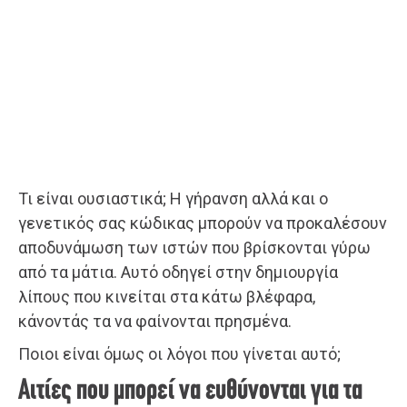
Τι είναι ουσιαστικά; Η γήρανση αλλά και ο
γενετικός σας κώδικας μπορούν να προκαλέσουν
αποδυνάμωση των ιστών που βρίσκονται γύρω
από τα μάτια. Αυτό οδηγεί στην δημιουργία
λίπους που κινείται στα κάτω βλέφαρα,
κάνοντάς τα να φαίνονται πρησμένα.
Ποιοι είναι όμως οι λόγοι που γίνεται αυτό;
Αιτίες που μπορεί να ευθύνονται για τα