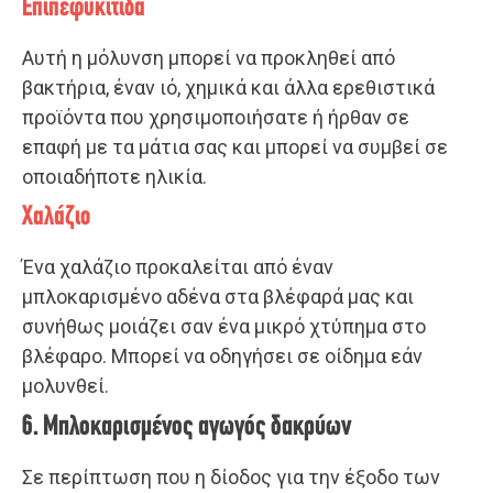
Επιπεφυκίτιδα
Αυτή η μόλυνση μπορεί να προκληθεί από
βακτήρια, έναν ιό, χημικά και άλλα ερεθιστικά
προϊόντα που χρησιμοποιήσατε ή ήρθαν σε
επαφή με τα μάτια σας και μπορεί να συμβεί σε
οποιαδήποτε ηλικία.
Χαλάζιο
Ένα χαλάζιο προκαλείται από έναν
μπλοκαρισμένο αδένα στα βλέφαρά μας και
συνήθως μοιάζει σαν ένα μικρό χτύπημα στο
βλέφαρο. Μπορεί να οδηγήσει σε οίδημα εάν
μολυνθεί.
6. Μπλοκαρισμένος αγωγός δακρύων
Σε περίπτωση που η δίοδος για την έξοδο των