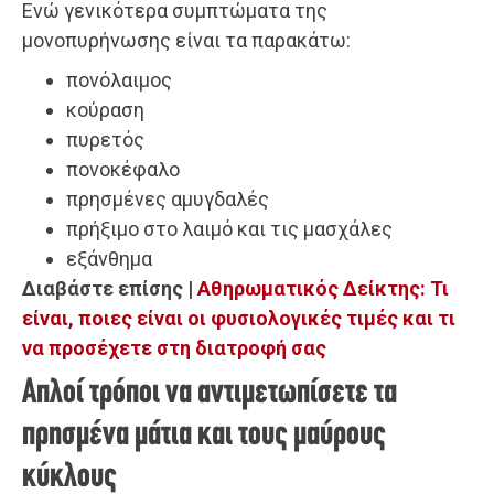
Ενώ γενικότερα συμπτώματα της
μονοπυρήνωσης είναι τα παρακάτω:
πονόλαιμος
κούραση
πυρετός
πονοκέφαλο
πρησμένες αμυγδαλές
πρήξιμο στο λαιμό και τις μασχάλες
εξάνθημα
Διαβάστε επίσης |
Αθηρωματικός Δείκτης: Τι
είναι, ποιες είναι οι φυσιολογικές τιμές και τι
να προσέχετε στη διατροφή σας
Απλοί τρόποι να αντιμετωπίσετε τα
πρησμένα μάτια και τους μαύρους
κύκλους