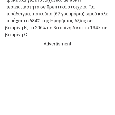
περιεκτικότητα σε θρεπτικά στοιχεία. Για
παράδειγμα, μία κούπα (67 γραμμάρια) ωμού κάλε
παρέχει το 684% της Ημερήσιας Αξίας σε
βιταμίνη Κ, το 206% σε βιταμίνη Α και το 134% σε
βιταμίνη C.
Advertisment