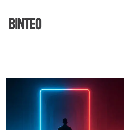
ΒΙΝΤΕΟ