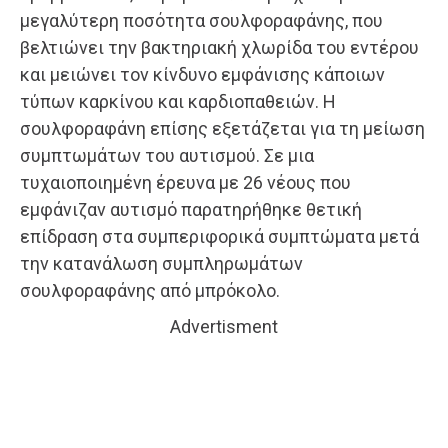
μεγαλύτερη ποσότητα σουλφοραφάνης, που
βελτιώνει την βακτηριακή χλωρίδα του εντέρου
και μειώνει τον κίνδυνο εμφάνισης κάποιων
τύπων καρκίνου και καρδιοπαθειών. Η
σουλφοραφάνη επίσης εξετάζεται για τη μείωση
συμπτωμάτων του αυτισμού. Σε μια
τυχαιοποιημένη έρευνα με 26 νέους που
εμφάνιζαν αυτισμό παρατηρήθηκε θετική
επίδραση στα συμπεριφορικά συμπτώματα μετά
την κατανάλωση συμπληρωμάτων
σουλφοραφάνης από μπρόκολο.
Advertisment