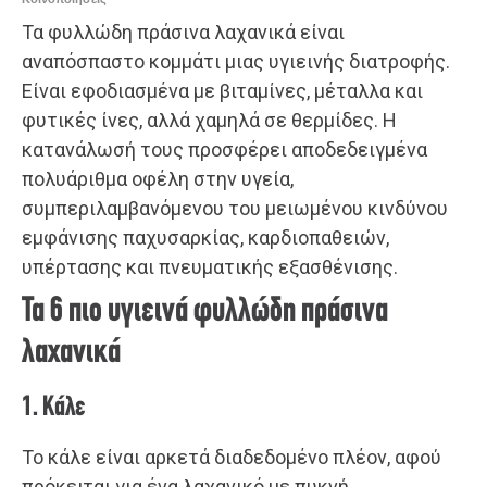
Τα φυλλώδη πράσινα λαχανικά είναι
αναπόσπαστο κομμάτι μιας υγιεινής διατροφής.
Είναι εφοδιασμένα με βιταμίνες, μέταλλα και
φυτικές ίνες, αλλά χαμηλά σε θερμίδες. Η
κατανάλωσή τους προσφέρει αποδεδειγμένα
πολυάριθμα οφέλη στην υγεία,
συμπεριλαμβανόμενου του μειωμένου κινδύνου
εμφάνισης παχυσαρκίας, καρδιοπαθειών,
υπέρτασης και πνευματικής εξασθένισης.
Τα 6 πιο υγιεινά φυλλώδη πράσινα
λαχανικά
1. Κάλε
Το κάλε είναι αρκετά διαδεδομένο πλέον, αφού
πρόκειται για ένα λαχανικό με πυκνή