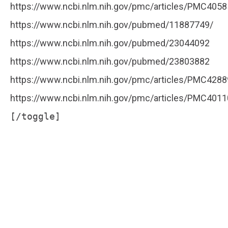
https://www.ncbi.nlm.nih.gov/pmc/articles/PMC405
https://www.ncbi.nlm.nih.gov/pubmed/11887749/
https://www.ncbi.nlm.nih.gov/pubmed/23044092
https://www.ncbi.nlm.nih.gov/pubmed/23803882
https://www.ncbi.nlm.nih.gov/pmc/articles/PMC428
https://www.ncbi.nlm.nih.gov/pmc/articles/PMC401
[/toggle]