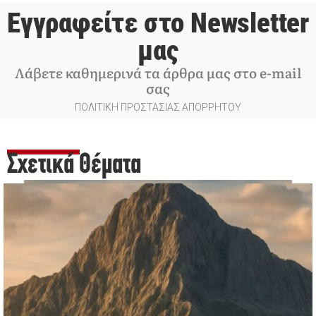
Εγγραφείτε στο Newsletter
μας
Λάβετε καθημερινά τα άρθρα μας στο e-mail
σας
ΠΟΛΙΤΙΚΗ ΠΡΟΣΤΑΣΙΑΣ ΑΠΟΡΡΗΤΟΥ
Σχετικά Θέματα