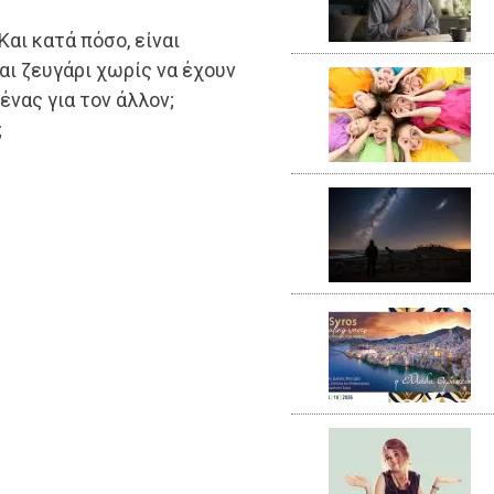
Και κατά πόσο, είναι
ι ζευγάρι χωρίς να έχουν
ένας για τον άλλον;
;