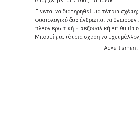
υπάρχει μεταξύ τους το πάθος.
Γίνεται να διατηρηθεί μια τέτοια σχέση; 
φυσιολογικό δυο άνθρωποι να θεωρούντα
πλέον ερωτική – σεξουαλική επιθυμία ο 
Μπορεί μια τέτοια σχέση να έχει μέλλον
Advertisment