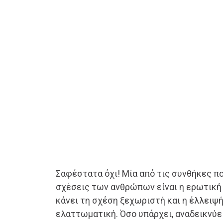
Σαφέστατα όχι! Μία από τις συνθήκες πο
σχέσεις των ανθρώπων είναι η ερωτική 
κάνει τη σχέση ξεχωριστή και η έλλειψή
ελαττωματική. Όσο υπάρχει, αναδεικνύε