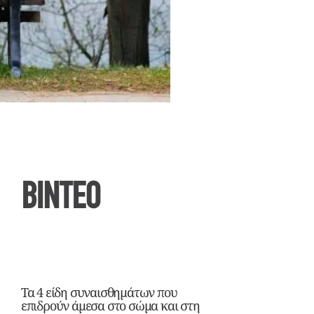
ΒΙΝΤΕΟ
Τα 4 είδη συναισθημάτων που
επιδρούν άμεσα στο σώμα και στη