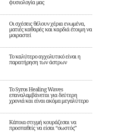
φυσιολογία μας
Οι σχέσεις θέλουν χέρια ενωμένα,
ματιές καθαρές και καρδιά έτοιμη να
μοιραστεί
Το καλύτερο αγχολυτικό είναι η
παρατήρηση των άστρων
Το Syros Healing Waves
επαναλαμβάνεται για δεύτερη
χρονιά και είναι ακόμα μεγαλύτερο
Κάποια στιγμή κουράζεσαι να
προσπαθείς να είσαι “σωστός”