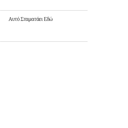
Αυτό Σταματάει Εδώ