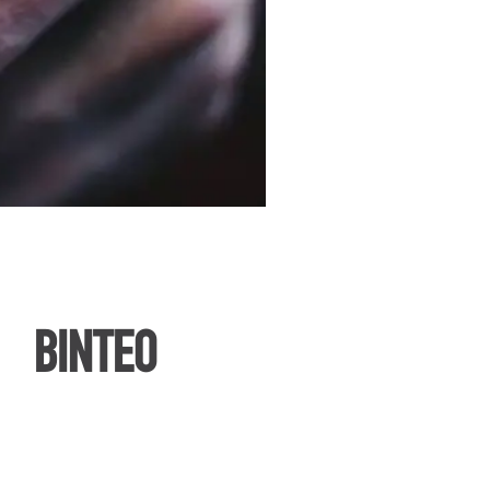
ΒΙΝΤΕΟ