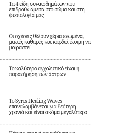
Τα 4 είδη συναισθημάτων που
επιδρούν άμεσα στο σώμα και στη
φυσιολογία μας
Οι σχέσεις θέλουν χέρια ενωμένα,
ματιές καθαρές και καρδιά έτοιμη να
μοιραστεί
Το καλύτερο αγχολυτικό είναι η
παρατήρηση των άστρων
Το Syros Healing Waves
επαναλαμβάνεται για δεύτερη
χρονιά και είναι ακόμα μεγαλύτερο