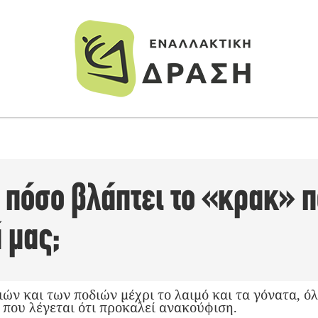
ά πόσο βλάπτει το «κρακ» 
 μας;
ών και των ποδιών μέχρι το λαιμό και τα γόνατα, όλ
 που λέγεται ότι προκαλεί ανακούφιση.