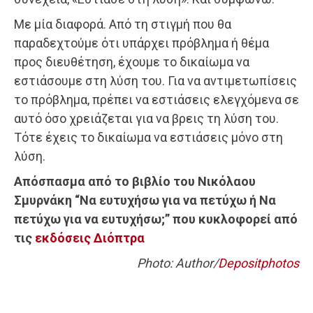
Με μία διαφορά. Από τη στιγμή που θα
παραδεχτούμε ότι υπάρχει πρόβλημα ή θέμα
προς διευθέτηση, έχουμε το δικαίωμα να
εστιάσουμε στη λύση του. Για να αντιμετωπίσεις
το πρόβλημα, πρέπει να εστιάσεις ελεγχόμενα σε
αυτό όσο χρειάζεται για να βρεις τη λύση του.
Τότε έχεις το δικαίωμα να εστιάσεις μόνο στη
λύση.
Απόσπασμα από το βιβλίο του Νικόλαου
Σμυρνάκη “Να ευτυχήσω για να πετύχω ή Να
πετύχω για να ευτυχήσω;” που κυκλοφορεί από
τις
εκδόσεις Διόπτρα
Photo: Author/
Depositphotos