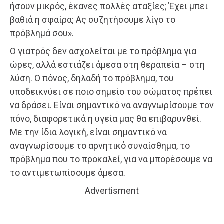
ήσουν μικρός, έκανες πολλές αταξίες; Έχει μπει
βαθιά η σφαίρα; Ας συζητήσουμε λίγο το
πρόβλημά σου».
Ο γιατρός δεν ασχολείται με το πρόβλημα για
ώρες, αλλά εστιάζει άμεσα στη θεραπεία – στη
λύση. Ο πόνος, δηλαδή το πρόβλημα, του
υποδεικνύει σε ποιο σημείο του σώματος πρέπει
να δράσει. Είναι σημαντικό να αναγνωρίσουμε τον
πόνο, διαφορετικά η υγεία μας θα επιβαρυνθεί.
Με την ίδια λογική, είναι σημαντικό να
αναγνωρίσουμε το αρνητικό συναίσθημα, το
πρόβλημα που το προκαλεί, για να μπορέσουμε να
το αντιμετωπίσουμε άμεσα.
Advertisment