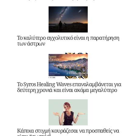
Το καλύτερο αγχολυτικό είναι η παρατήρηση
των άστρων
Το Syros Healing Waves επαναλαμβάνεται για
δεύτερη χρονιά και είναι ακόμα μεγαλύτερο
Κάποια στιγμή κουράζεσαι να προσπαθείς να