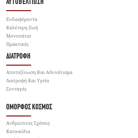
ΑΥΤΟΒΕΛΤΊΩΣΗ
Ενδιαφέροντα
Καλύτερη Ζωή
Μονοπάτια
Πρακτικές
ΔΙΑΤΡΟΦΉ
Αποτοξίνωση Και Αδυνάτισμα
Διατροφή Και Υγεία
Συνταγές
ΌΜΟΡΦΟΣ ΚΌΣΜΟΣ
Ανθρώπινες Σχέσεις
Κατοικίδια