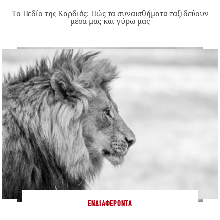
Το Πεδίο της Καρδιάς: Πώς τα συναισθήματα ταξιδεύουν
μέσα μας και γύρω μας
ΕΝΔΙΑΦΈΡΟΝΤΑ