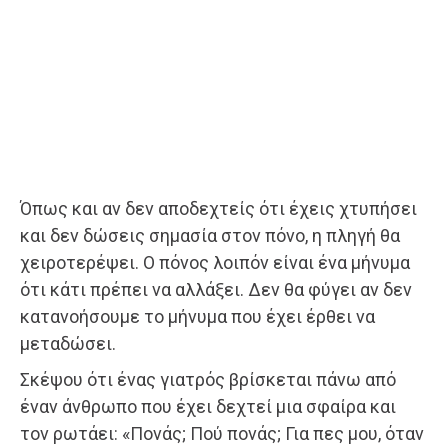
Όπως και αν δεν αποδεχτείς ότι έχεις χτυπήσει
και δεν δώσεις σημασία στον πόνο, η πληγή θα
χειροτερέψει. Ο πόνος λοιπόν είναι ένα μήνυμα
ότι κάτι πρέπει να αλλάξει. Δεν θα φύγει αν δεν
κατανοήσουμε το μήνυμα που έχει έρθει να
μεταδώσει.
Σκέψου ότι ένας γιατρός βρίσκεται πάνω από
έναν άνθρωπο που έχει δεχτεί μια σφαίρα και
τον ρωτάει: «Πονάς; Πού πονάς; Για πες μου, όταν