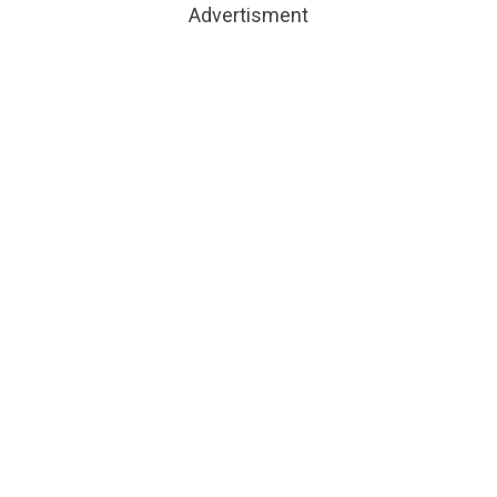
Advertisment