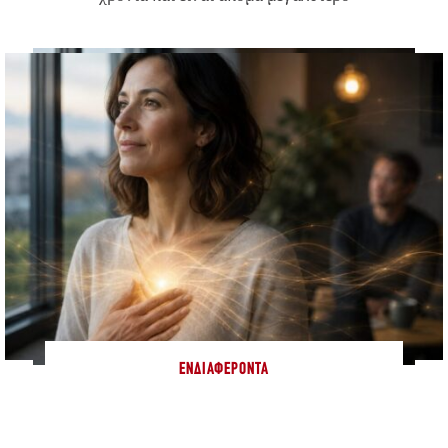
ΕΝΔΙΑΦΈΡΟΝΤΑ