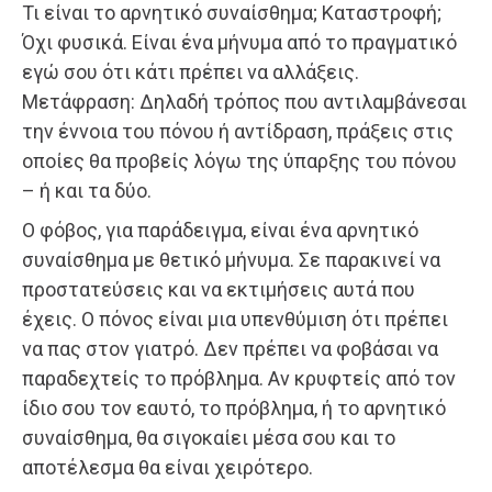
Τι είναι το αρνητικό συναίσθημα; Καταστροφή;
Όχι φυσικά. Είναι ένα μήνυμα από το πραγματικό
εγώ σου ότι κάτι πρέπει να αλλάξεις.
Μετάφραση: Δηλαδή τρόπος που αντιλαμβάνεσαι
την έννοια του πόνου ή αντίδραση, πράξεις στις
οποίες θα προβείς λόγω της ύπαρξης του πόνου
– ή και τα δύο.
Ο φόβος, για παράδειγμα, είναι ένα αρνητικό
συναίσθημα με θετικό μήνυμα. Σε παρακινεί να
προστατεύσεις και να εκτιμήσεις αυτά που
έχεις. Ο πόνος είναι μια υπενθύμιση ότι πρέπει
να πας στον γιατρό. Δεν πρέπει να φοβάσαι να
παραδεχτείς το πρόβλημα. Αν κρυφτείς από τον
ίδιο σου τον εαυτό, το πρόβλημα, ή το αρνητικό
συναίσθημα, θα σιγοκαίει μέσα σου και το
αποτέλεσμα θα είναι χειρότερο.