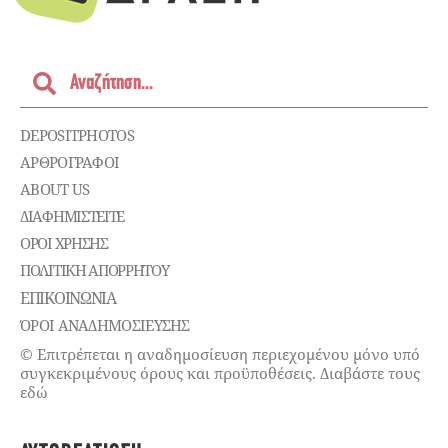
DEPOSITPHOTOS
ΑΡΘΡΟΓΡΑΦΟΙ
ABOUT US
ΔΙΑΦΗΜΙΣΤΕΊΤΕ
ΌΡΟΙ ΧΡΉΣΗΣ
ΠΟΛΙΤΙΚΉ ΑΠΟΡΡΉΤΟΥ
ΕΠΙΚΟΙΝΩΝΊΑ
ΌΡΟΙ ΑΝΑΔΗΜΟΣΙΕΥΣΗΣ
© Επιτρέπεται η αναδημοσίευση περιεχομένου μόνο υπό
συγκεκριμένους όρους και προϋποθέσεις. Διαβάστε τους
εδώ