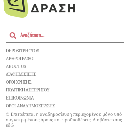
DEPOSITPHOTOS
ΑΡΘΡΟΓΡΑΦΟΙ
ABOUT US
ΔΙΑΦΗΜΙΣΤΕΊΤΕ
ΌΡΟΙ ΧΡΉΣΗΣ
ΠΟΛΙΤΙΚΉ ΑΠΟΡΡΉΤΟΥ
ΕΠΙΚΟΙΝΩΝΊΑ
ΌΡΟΙ ΑΝΑΔΗΜΟΣΙΕΥΣΗΣ
© Επιτρέπεται η αναδημοσίευση περιεχομένου μόνο υπό
συγκεκριμένους όρους και προϋποθέσεις. Διαβάστε τους
εδώ