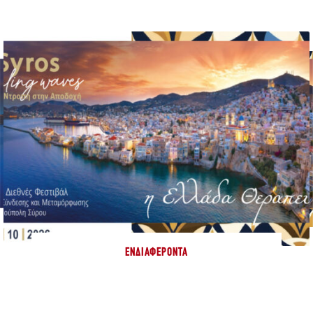
ΕΝΔΙΑΦΈΡΟΝΤΑ