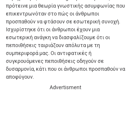
πρότεινε μια θεωρία γνωστικής ασυμφωνίας που
επικεντρωνόταν στο πώς οι άνθρωποι
προσπαθούν να φτάσουν σε εσωτερική συνοχή.
Ισχυρίστηκε ότι οι άνθρωποι έχουν μια
εσωτερική ανάγκη να διασφαλίζουμε ότι οι
πεποιθήσεις ταιριάζουν απόλυτα με τη
συμπεριφορά μας. Οι αντιφατικές ή
συγκρουόμενες πεποιθήσεις οδηγούν σε
δυσαρμονία, κάτι που οι άνθρωποι προσπαθούν να
αποφύγουν.
Advertisment