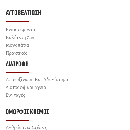
ΑΥΤΟΒΕΛΤΊΩΣΗ
Ενδιαφέροντα
Καλύτερη Ζωή
Μονοπάτια
Πρακτικές
ΔΙΑΤΡΟΦΉ
Αποτοξίνωση Και Αδυνάτισμα
Διατροφή Και Υγεία
Συνταγές
ΌΜΟΡΦΟΣ ΚΌΣΜΟΣ
Ανθρώπινες Σχέσεις