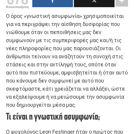
Κοινοποιήσεις
Ο όρος «γνωστική ασυμφωνία» χρησιμοποιείται
για να περιγράψει την αίσθηση δυσφορίας που
νιώθουμε όταν οι πεποιθήσεις μας δεν
συμφωνούν με τις συμπεριφορές μας και/ή τις
νέες πληροφορίες που μας παρουσιάζονται. Οι
άνθρωποι τείνουν να αναζητούν τη συνοχή στις
στάσεις και στην αντίληψή τους, οπότε όταν
αυτό που πιστεύουμε, αμφισβητείται ή όταν αυτό
που κάνουμε δεν συμφωνεί με αυτό που
σκεφτόμαστε, κάτι χρειάζεται να αλλάξει, ώστε
να εξαλείψουμε ή να μειώσουμε την ασυμφωνία
που δημιουργείται μέσα μας.
Τι είναι η γνωστική ασυμφωνία;
Ο ψυχολόγος Leon Festinger ήταν ο πρώτος που