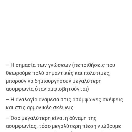
– Η σημασία των γνώσεων (πεποιθήσεις που
θεωρούμε πολύ σημαντικές και πολύτιμες,
μπορούν να δημιουργήσουν μεγαλύτερη
ασυμφωνία όταν αμφισβητούνται)
– Η αναλογία ανάμεσα στις ασύμφωνες σκέψεις
και στις αρμονικές σκέψεις
– Όσο μεγαλύτερη είναι η δύναμη της
ασυμφωνίας, τόσο μεγαλύτερη πίεση νιώθουμε