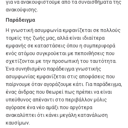
για να ανακουφιστούμε από τα συναισθήματα της
ανακούφισης.
Παράδειγμα
Η γνωστική ασυμφωνία εμφανίζεται σε πολλούς
τομείς της ζωής μας, αλλά είναι ιδιαίτερα
εμφανής σε καταστάσεις όπου η συμπεριφορά
ενός ατόμου συγκρούεται με πεποιθήσεις που
σχετίζονται με την προσωπική του ταυτότητα.
Ένα συνηθισμένο παράδειγμα γνωστικής
ασυμφωνίας εμφανίζεται στις αποφάσεις που
παίρνουμε όταν αγοράζουμε κάτι. Για παράδειγμα,
ένας άνδρας που θεωρεί πως πρέπει να είναι
υπεύθυνος απέναντι στο περιβάλλον μόλις
αγόρασε ένα νέο αμάξι που αργότερα
ανακαλύπτει ότι κάνει μεγάλη κατανάλωση
καυσίμων.