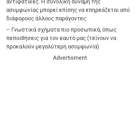
αντιφατικές. Η συνολική δύναμη της
ασυμφωνίας μπορεί επίσης να επηρεάζεται από
διάφορους άλλους παράγοντες:
– Γνωστικά σχήματα πιο προσωπικά, όπως
πεποιθήσεις για τον εαυτό μας (τείνουν να
προκαλούν μεγαλύτερη ασυμφωνία)
Advertisment