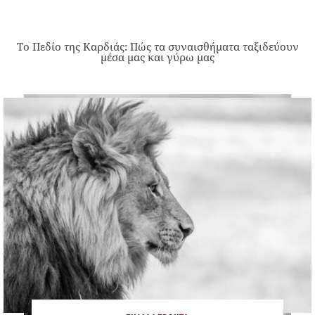
Το Πεδίο της Καρδιάς: Πώς τα συναισθήματα ταξιδεύουν
μέσα μας και γύρω μας