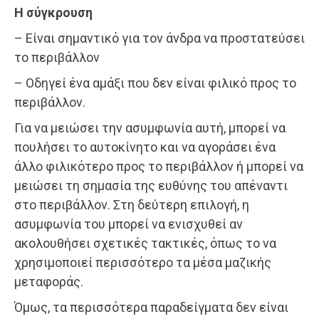
Η σύγκρουση
– Είναι σημαντικό για τον άνδρα να προστατεύσει
το περιβάλλον
– Οδηγεί ένα αμάξι που δεν είναι φιλικό προς το
περιβάλλον.
Για να μειώσει την ασυμφωνία αυτή, μπορεί να
πουλήσει το αυτοκίνητο και να αγοράσει ένα
άλλο φιλικότερο προς το περιβάλλον ή μπορεί να
μειώσει τη σημασία της ευθύνης του απέναντι
στο περιβάλλον. Στη δεύτερη επιλογή, η
ασυμφωνία του μπορεί να ενισχυθεί αν
ακολουθήσει σχετικές τακτικές, όπως το να
χρησιμοποιεί περισσότερο τα μέσα μαζικής
μεταφοράς.
Όμως, τα περισσότερα παραδείγματα δεν είναι