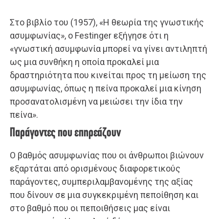
Στο βιβλίο του (1957), «Η θεωρία της γνωστικής
ασυμφωνίας», ο Festinger εξήγησε ότι η
«γνωστική ασυμφωνία μπορεί να γίνει αντιληπτή
ως μια συνθήκη η οποία προκαλεί μια
δραστηριότητα που κινείται προς τη μείωση της
ασυμφωνίας, όπως η πείνα προκαλεί μια κίνηση
προσανατολισμένη να μειώσει την ίδια την
πείνα».
Παράγοντες που επηρεάζουν
Ο βαθμός ασυμφωνίας που οι άνθρωποι βιώνουν
εξαρτάται από ορισμένους διαφορετικούς
παράγοντες, συμπεριλαμβανομένης της αξίας
που δίνουν σε μια συγκεκριμένη πεποίθηση και
στο βαθμό που οι πεποιθήσεις μας είναι