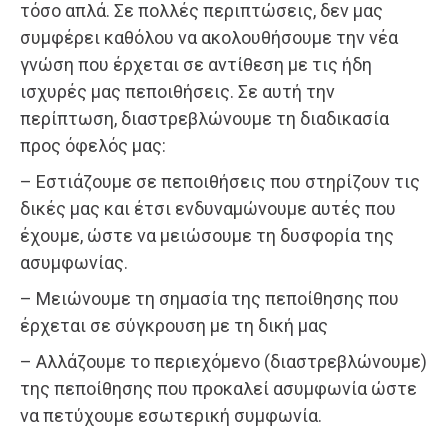
τόσο απλά. Σε πολλές περιπτώσεις, δεν μας
συμφέρει καθόλου να ακολουθήσουμε την νέα
γνώση που έρχεται σε αντίθεση με τις ήδη
ισχυρές μας πεποιθήσεις. Σε αυτή την
περίπτωση, διαστρεβλώνουμε τη διαδικασία
προς όφελός μας:
– Εστιάζουμε σε πεποιθήσεις που στηρίζουν τις
δικές μας και έτσι ενδυναμώνουμε αυτές που
έχουμε, ώστε να μειώσουμε τη δυσφορία της
ασυμφωνίας.
– Μειώνουμε τη σημασία της πεποίθησης που
έρχεται σε σύγκρουση με τη δική μας
– Αλλάζουμε το περιεχόμενο (διαστρεβλώνουμε)
της πεποίθησης που προκαλεί ασυμφωνία ώστε
να πετύχουμε εσωτερική συμφωνία.