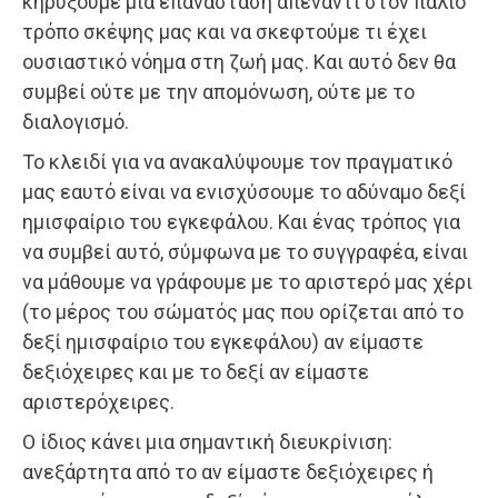
κηρύξουμε μια επανάσταση απέναντι στον παλιό
τρόπο σκέψης μας και να σκεφτούμε τι έχει
ουσιαστικό νόημα στη ζωή μας. Και αυτό δεν θα
συμβεί ούτε με την απομόνωση, ούτε με το
διαλογισμό.
Το κλειδί για να ανακαλύψουμε τον πραγματικό
μας εαυτό είναι να ενισχύσουμε το αδύναμο δεξί
ημισφαίριο του εγκεφάλου. Και ένας τρόπος για
να συμβεί αυτό, σύμφωνα με το συγγραφέα, είναι
να μάθουμε να γράφουμε με το αριστερό μας χέρι
(το μέρος του σώματός μας που ορίζεται από το
δεξί ημισφαίριο του εγκεφάλου) αν είμαστε
δεξιόχειρες και με το δεξί αν είμαστε
αριστερόχειρες.
Ο ίδιος κάνει μια σημαντική διευκρίνιση:
ανεξάρτητα από το αν είμαστε δεξιόχειρες ή