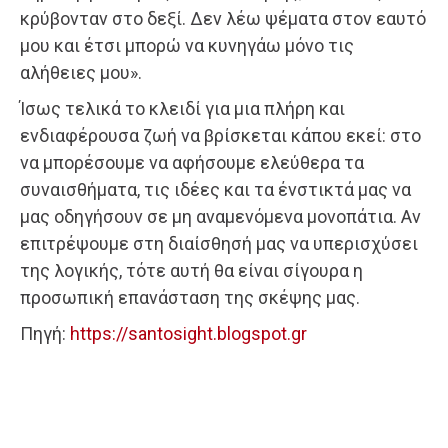
κρύβονταν στο δεξί. Δεν λέω ψέματα στον εαυτό
μου και έτσι μπορώ να κυνηγάω μόνο τις
αλήθειες μου».
Ίσως τελικά το κλειδί για μια πλήρη και
ενδιαφέρουσα ζωή να βρίσκεται κάπου εκεί: στο
να μπορέσουμε να αφήσουμε ελεύθερα τα
συναισθήματα, τις ιδέες και τα ένστικτά μας να
μας οδηγήσουν σε μη αναμενόμενα μονοπάτια. Αν
επιτρέψουμε στη διαίσθησή μας να υπερισχύσει
της λογικής, τότε αυτή θα είναι σίγουρα η
προσωπική επανάσταση της σκέψης μας.
Πηγή:
https://santosight.blogspot.gr