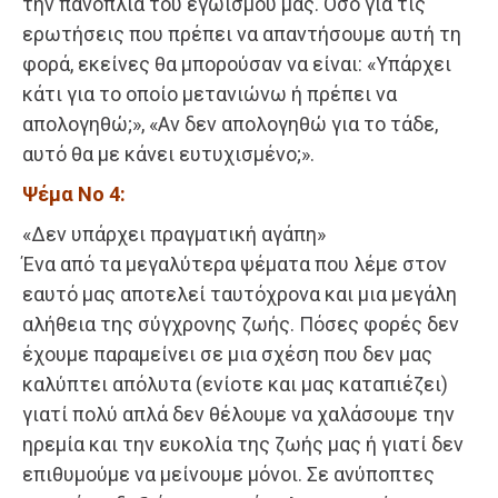
την πανοπλία του εγωισμού μας. Όσο για τις
ερωτήσεις που πρέπει να απαντήσουμε αυτή τη
φορά, εκείνες θα μπορούσαν να είναι: «Υπάρχει
κάτι για το οποίο μετανιώνω ή πρέπει να
απολογηθώ;», «Αν δεν απολογηθώ για το τάδε,
αυτό θα με κάνει ευτυχισμένο;».
Ψέμα Νο 4:
«Δεν υπάρχει πραγματική αγάπη»
Ένα από τα μεγαλύτερα ψέματα που λέμε στον
εαυτό μας αποτελεί ταυτόχρονα και μια μεγάλη
αλήθεια της σύγχρονης ζωής. Πόσες φορές δεν
έχουμε παραμείνει σε μια σχέση που δεν μας
καλύπτει απόλυτα (ενίοτε και μας καταπιέζει)
γιατί πολύ απλά δεν θέλουμε να χαλάσουμε την
ηρεμία και την ευκολία της ζωής μας ή γιατί δεν
επιθυμούμε να μείνουμε μόνοι. Σε ανύποπτες