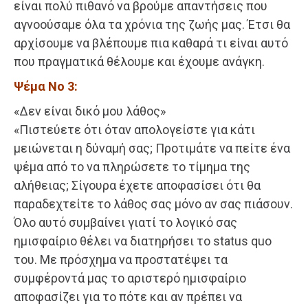
είναι πολύ πιθανό να βρούμε απαντήσεις που
αγνοούσαμε όλα τα χρόνια της ζωής μας. Έτσι θα
αρχίσουμε να βλέπουμε πια καθαρά τι είναι αυτό
που πραγματικά θέλουμε και έχουμε ανάγκη.
Ψέμα Νο 3:
«Δεν είναι δικό μου λάθος»
«Πιστεύετε ότι όταν απολογείστε για κάτι
μειώνεται η δύναμή σας; Προτιμάτε να πείτε ένα
ψέμα από το να πληρώσετε το τίμημα της
αλήθειας; Σίγουρα έχετε αποφασίσει ότι θα
παραδεχτείτε το λάθος σας μόνο αν σας πιάσουν.
Όλο αυτό συμβαίνει γιατί το λογικό σας
ημισφαίριο θέλει να διατηρήσει το status quo
του. Με πρόσχημα να προστατέψει τα
συμφέροντά μας το αριστερό ημισφαίριο
αποφασίζει για το πότε και αν πρέπει να