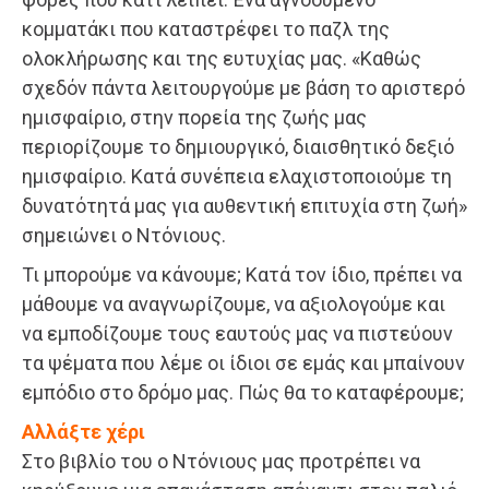
κομματάκι που καταστρέφει το παζλ της
ολοκλήρωσης και της ευτυχίας μας. «Καθώς
σχεδόν πάντα λειτουργούμε με βάση το αριστερό
ημισφαίριο, στην πορεία της ζωής μας
περιορίζουμε το δημιουργικό, διαισθητικό δεξιό
ημισφαίριο. Κατά συνέπεια ελαχιστοποιούμε τη
δυνατότητά μας για αυθεντική επιτυχία στη ζωή»
σημειώνει ο Ντόνιους.
Τι μπορούμε να κάνουμε; Κατά τον ίδιο, πρέπει να
μάθουμε να αναγνωρίζουμε, να αξιολογούμε και
να εμποδίζουμε τους εαυτούς μας να πιστεύουν
τα ψέματα που λέμε οι ίδιοι σε εμάς και μπαίνουν
εμπόδιο στο δρόμο μας. Πώς θα το καταφέρουμε;
Αλλάξτε χέρι
Στο βιβλίο του ο Ντόνιους μας προτρέπει να