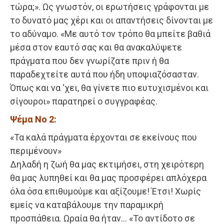
τώρα;». Ως γνωστόν, οι ερωτήσεις γράφονται με
το δυνατό μας χέρι και οι απαντήσεις δίνονται με
το αδύναμο. «Με αυτό τον τρόπο θα μπείτε βαθιά
μέσα στον εαυτό σας και θα ανακαλύψετε
πράγματα που δεν γνωρίζατε πριν ή θα
παραδεχτείτε αυτά που ήδη υποψιαζόσασταν.
Όπως και να ‘χει, θα γίνετε πιο ευτυχισμένοι και
σίγουροι» παρατηρεί ο συγγραφέας.
Ψέμα Νο 2:
«Τα καλά πράγματα έρχονται σε εκείνους που
περιμένουν»
Δηλαδή η ζωή θα μας εκτιμήσει, στη χειρότερη
θα μας λυπηθεί και θα μας προσφέρει απλόχερα
όλα όσα επιθυμούμε και αξίζουμε! Έτσι! Χωρίς
εμείς να καταβάλουμε την παραμικρή
προσπάθεια. Ωραία θα ήταν… «Το αντίδοτο σε