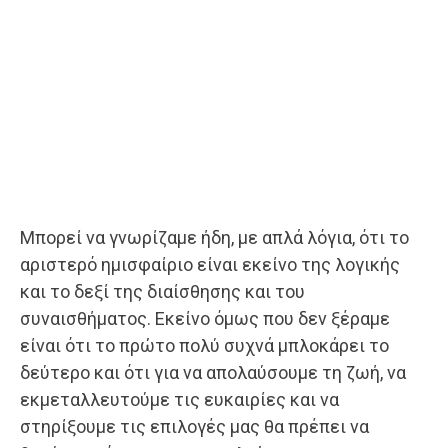
Μπορεί να γνωρίζαμε ήδη, με απλά λόγια, ότι το
αριστερό ημισφαίριο είναι εκείνο της λογικής
και το δεξί της διαίσθησης και του
συναισθήματος. Εκείνο όμως που δεν ξέραμε
είναι ότι το πρώτο πολύ συχνά μπλοκάρει το
δεύτερο και ότι για να απολαύσουμε τη ζωή, να
εκμεταλλευτούμε τις ευκαιρίες και να
στηρίξουμε τις επιλογές μας θα πρέπει να