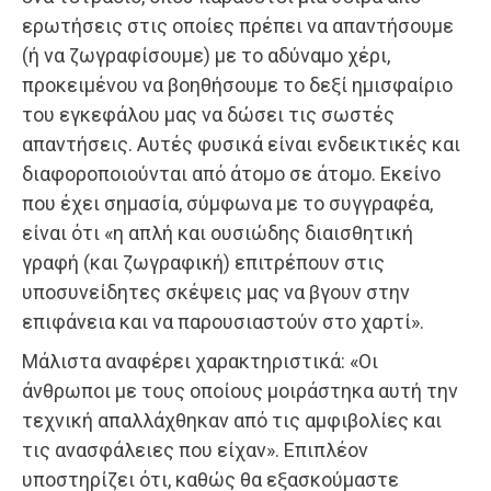
ερωτήσεις στις οποίες πρέπει να απαντήσουμε
(ή να ζωγραφίσουμε) με το αδύναμο χέρι,
προκειμένου να βοηθήσουμε το δεξί ημισφαίριο
του εγκεφάλου μας να δώσει τις σωστές
απαντήσεις. Αυτές φυσικά είναι ενδεικτικές και
διαφοροποιούνται από άτομο σε άτομο. Εκείνο
που έχει σημασία, σύμφωνα με το συγγραφέα,
είναι ότι «η απλή και ουσιώδης διαισθητική
γραφή (και ζωγραφική) επιτρέπουν στις
υποσυνείδητες σκέψεις μας να βγουν στην
επιφάνεια και να παρουσιαστούν στο χαρτί».
Μάλιστα αναφέρει χαρακτηριστικά: «Οι
άνθρωποι με τους οποίους μοιράστηκα αυτή την
τεχνική απαλλάχθηκαν από τις αμφιβολίες και
τις ανασφάλειες που είχαν». Επιπλέον
υποστηρίζει ότι, καθώς θα εξασκούμαστε