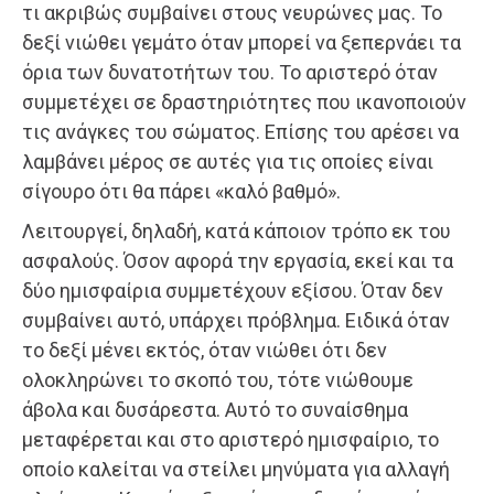
τι ακριβώς συμβαίνει στους νευρώνες μας. Το
δεξί νιώθει γεμάτο όταν μπορεί να ξεπερνάει τα
όρια των δυνατοτήτων του. Το αριστερό όταν
συμμετέχει σε δραστηριότητες που ικανοποιούν
τις ανάγκες του σώματος. Επίσης του αρέσει να
λαμβάνει μέρος σε αυτές για τις οποίες είναι
σίγουρο ότι θα πάρει «καλό βαθμό».
Λειτουργεί, δηλαδή, κατά κάποιον τρόπο εκ του
ασφαλούς. Όσον αφορά την εργασία, εκεί και τα
δύο ημισφαίρια συμμετέχουν εξίσου. Όταν δεν
συμβαίνει αυτό, υπάρχει πρόβλημα. Ειδικά όταν
το δεξί μένει εκτός, όταν νιώθει ότι δεν
ολοκληρώνει το σκοπό του, τότε νιώθουμε
άβολα και δυσάρεστα. Αυτό το συναίσθημα
μεταφέρεται και στο αριστερό ημισφαίριο, το
οποίο καλείται να στείλει μηνύματα για αλλαγή