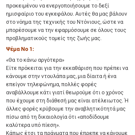
προκειμένου να ενεργοποιήσουμε το δεξί
ημισφαίριο του εγκεφάλου. Αυτές θα μας βάλουν
στο νόημα της τεχνικής του Ντόνιους, ώστε να
μπορέσουμε να την εφαρμόσουμε σε όλους τους
προβληματικούς τομείς της ζωής μας.
Ψέμα Νο 1:
«Θα το κάνω αργότερα»
Είτε πρόκειται για την εκκαθάριση που πρέπει να
κάνουμε στην ντουλάπα μας, μια δίαιτα ή ένα
επείγον τηλεφώνημα, πολλές φορές
αναβάλλουμε κάτι γιατί θεωρούμε ότι ο χρόνος
που έχουμε στη διάθεσή μας είναι ατέλειωτος. Ή
άλλες φορές κρύβουμε την αναβλητικότητά μας
πίσω από τη δικαιολογία ότι «αποδίδουμε
καλύτερα υπό πίεση».
Κάπως έτσι τα πράγματα που έπρεπε να κάνουμε