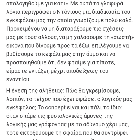
απολογηθούμε για κάτι». Με αυτά τα γλαφυρά
λόγια περιγράφει ο Ντόνιους μια διαδικασία του
εγκεφάλου μας την οποία γνωρίζουμε πολύ καλά.
Προκειμένου να μη διαταράξουμε τις σχέσεις
μας με τους άλλους, να μη χαλάσουμε τη «σωστή»
εικόνα που δίνουμε προς τα έξω, επιλέγουμε να
βυθίσουμε το κεφάλι μας στην άμμο και να
προσποιηθούμε ότι δεν φταίμε για τίποτε,
είμαστε εντάξει, μέχρι αποδείξεως του
εναντίου.
Η ένεση της αλήθειας: Πώς θα γκρεμίσουμε,
λοιπόν, το τείχος που έχει υψώσει ο λογικός μας
εγκέφαλος; Το concept είναι και πάλι το ίδιο:
όταν σπάμε τις φυσιολογικές άμυνες της
λογικής μας γράφοντας με το αδύναμο χέρι μας,
τότε εκτοξεύουμε τη σφαίρα που θα συντρίψει