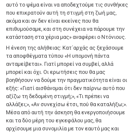
αυτό το ψέμα είναι να αποδεχτούμε τις συνθήκες
που επικρατούν αυτή τη στιγμή στη ζωή μας,
ακόμα και αν δεν είναι εκείνες που θα
επιθυμούσαμε, και στη συνέχεια να πάρουμε την
κατάσταση στα χέρια μας» αναφέρει ο Ντόνιους.
Η ένεση της αλήθειας: Κατ΄αρχάς ας ξεχάσουμε
τα αποφθέγματα τύπου «Η υπομονή πάντα
ανταμείβεται». Γιατί μπορεί να συμβεί, αλλά
μπορεί και όχι. Οι ερωτήσεις που θα μας
βοηθήσουν να δούμε την πραγματικότητα είναι οι
εξής: «Γιατί αισθάνομαι ότι δεν παίρνω αυτό που
αξίζω τη δεδομένη στιγμή;», «Τι πρέπει να
αλλάξει;», «Αν συνεχίσω έτσι, πού θα καταλήξω;».
Μέσα από αυτή την άσκηση θα ενεργοποιήσουμε
και τα δύο μέρη του εγκεφάλου μας, θα
αρχίσουμε μια συνομιλία με τον εαυτό μας και