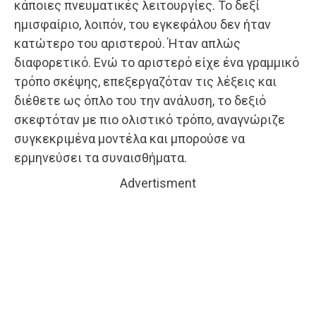
κάποιες πνευματικές λειτουργίες. Το δεξί
ημισφαίριο, λοιπόν, του εγκεφάλου δεν ήταν
κατώτερο του αριστερού. Ήταν απλώς
διαφορετικό. Ενώ το αριστερό είχε ένα γραμμικό
τρόπο σκέψης, επεξεργαζόταν τις λέξεις και
διέθετε ως όπλο του την ανάλυση, το δεξιό
σκεφτόταν με πιο ολιστικό τρόπο, αναγνώριζε
συγκεκριμένα μοντέλα και μπορούσε να
ερμηνεύσει τα συναισθήματα.
Advertisment