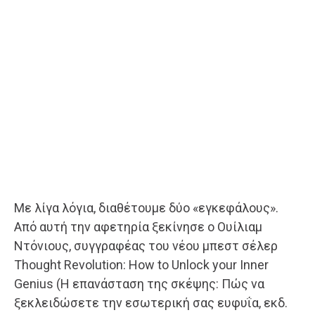
Με λίγα λόγια, διαθέτουμε δύο «εγκεφάλους».
Από αυτή την αφετηρία ξεκίνησε ο Ουίλιαμ
Ντόνιους, συγγραφέας του νέου μπεστ σέλερ
Thought Revolution: How to Unlock your Inner
Genius (Η επανάσταση της σκέψης: Πώς να
ξεκλειδώσετε την εσωτερική σας ευφυΐα, εκδ.