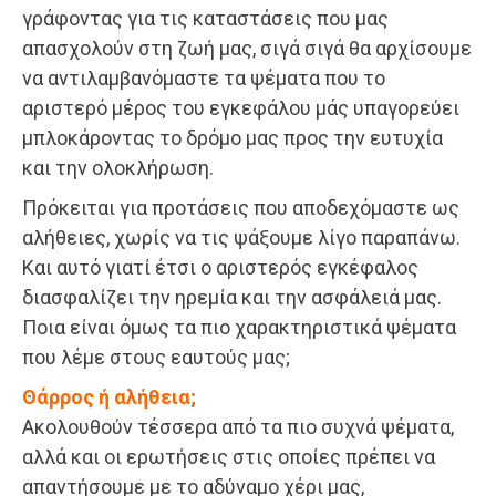
γράφοντας για τις καταστάσεις που μας
απασχολούν στη ζωή μας, σιγά σιγά θα αρχίσουμε
να αντιλαμβανόμαστε τα ψέματα που το
αριστερό μέρος του εγκεφάλου μάς υπαγορεύει
μπλοκάροντας το δρόμο μας προς την ευτυχία
και την ολοκλήρωση.
Πρόκειται για προτάσεις που αποδεχόμαστε ως
αλήθειες, χωρίς να τις ψάξουμε λίγο παραπάνω.
Και αυτό γιατί έτσι ο αριστερός εγκέφαλος
διασφαλίζει την ηρεμία και την ασφάλειά μας.
Ποια είναι όμως τα πιο χαρακτηριστικά ψέματα
που λέμε στους εαυτούς μας;
Θάρρος ή αλήθεια;
Ακολουθούν τέσσερα από τα πιο συχνά ψέματα,
αλλά και οι ερωτήσεις στις οποίες πρέπει να
απαντήσουμε με το αδύναμο χέρι μας,