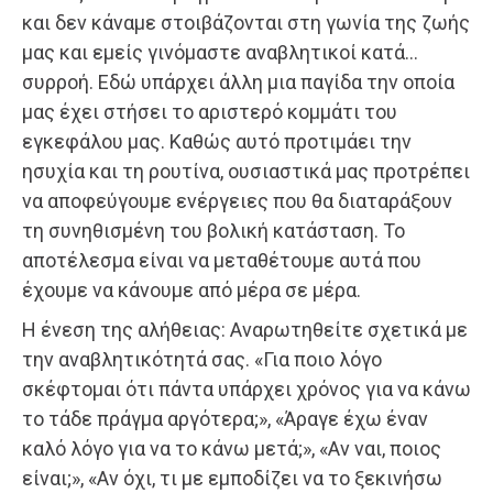
και δεν κάναμε στοιβάζονται στη γωνία της ζωής
μας και εμείς γινόμαστε αναβλητικοί κατά…
συρροή. Εδώ υπάρχει άλλη μια παγίδα την οποία
μας έχει στήσει το αριστερό κομμάτι του
εγκεφάλου μας. Καθώς αυτό προτιμάει την
ησυχία και τη ρουτίνα, ουσιαστικά μας προτρέπει
να αποφεύγουμε ενέργειες που θα διαταράξουν
τη συνηθισμένη του βολική κατάσταση. Το
αποτέλεσμα είναι να μεταθέτουμε αυτά που
έχουμε να κάνουμε από μέρα σε μέρα.
Η ένεση της αλήθειας: Αναρωτηθείτε σχετικά με
την αναβλητικότητά σας. «Για ποιο λόγο
σκέφτομαι ότι πάντα υπάρχει χρόνος για να κάνω
το τάδε πράγμα αργότερα;», «Άραγε έχω έναν
καλό λόγο για να το κάνω μετά;», «Αν ναι, ποιος
είναι;», «Αν όχι, τι με εμποδίζει να το ξεκινήσω