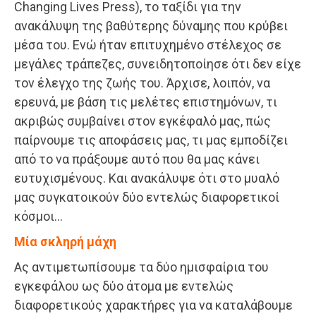
Changing Lives Press), το ταξίδι για την
ανακάλυψη της βαθύτερης δύναμης που κρύβει
μέσα του. Ενώ ήταν επιτυχημένο στέλεχος σε
μεγάλες τράπεζες, συνειδητοποίησε ότι δεν είχε
τον έλεγχο της ζωής του. Άρχισε, λοιπόν, να
ερευνά, με βάση τις μελέτες επιστημόνων, τι
ακριβώς συμβαίνει στον εγκέφαλό μας, πώς
παίρνουμε τις αποφάσεις μας, τι μας εμποδίζει
από το να πράξουμε αυτό που θα μας κάνει
ευτυχισμένους. Και ανακάλυψε ότι στο μυαλό
μας συγκατοικούν δύο εντελώς διαφορετικοί
κόσμοι…
Μία σκληρή μάχη
Ας αντιμετωπίσουμε τα δύο ημισφαίρια του
εγκεφάλου ως δύο άτομα με εντελώς
διαφορετικούς χαρακτήρες για να καταλάβουμε