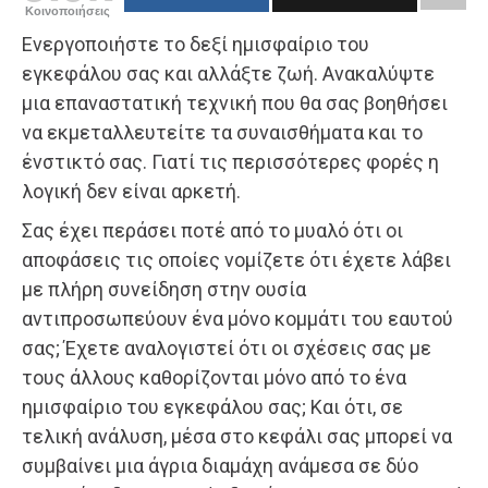
Κοινοποιήσεις
Ενεργοποιήστε το δεξί ημισφαίριο του
εγκεφάλου σας και αλλάξτε ζωή. Ανακαλύψτε
μια επαναστατική τεχνική που θα σας βοηθήσει
να εκμεταλλευτείτε τα συναισθήματα και το
ένστικτό σας. Γιατί τις περισσότερες φορές η
λογική δεν είναι αρκετή.
Σας έχει περάσει ποτέ από το μυαλό ότι οι
αποφάσεις τις οποίες νομίζετε ότι έχετε λάβει
με πλήρη συνείδηση στην ουσία
αντιπροσωπεύουν ένα μόνο κομμάτι του εαυτού
σας; Έχετε αναλογιστεί ότι οι σχέσεις σας με
τους άλλους καθορίζονται μόνο από το ένα
ημισφαίριο του εγκεφάλου σας; Και ότι, σε
τελική ανάλυση, μέσα στο κεφάλι σας μπορεί να
συμβαίνει μια άγρια διαμάχη ανάμεσα σε δύο