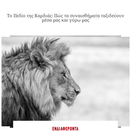
Το Πεδίο της Καρδιάς: Πώς τα συναισθήματα ταξιδεύουν
μέσα μας και γύρω μας
ΕΝΔΙΑΦΈΡΟΝΤΑ