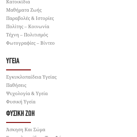
Κατοικίδια
Μαθήματα Ζωής
Παραβολές & Ιστορίες
Πολίτης – Κοινωνία
Τέχνη – Πολιτισμός
Φωτογραφίες – Βίντεο
ΥΓΕΊΑ
Εγκυκλοπαίδεια Υγείας
Παθήσεις
Ψυχολογία & Υγεία
Φυσική Υγεία
ΦΥΣΙΚΉ ΖΩΉ
Άσκηση Και Σώμα