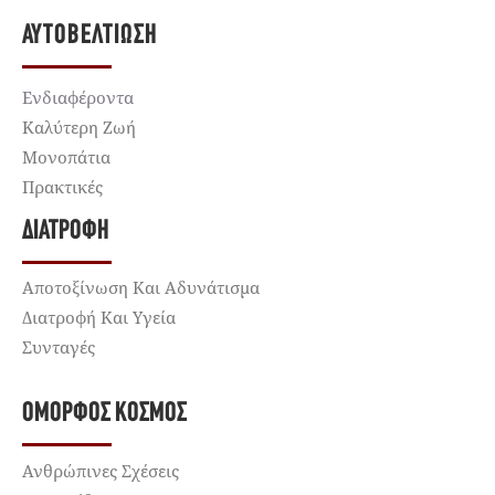
ΑΥΤΟΒΕΛΤΊΩΣΗ
Ενδιαφέροντα
Καλύτερη Ζωή
Μονοπάτια
Πρακτικές
ΔΙΑΤΡΟΦΉ
Αποτοξίνωση Και Αδυνάτισμα
Διατροφή Και Υγεία
Συνταγές
ΌΜΟΡΦΟΣ ΚΌΣΜΟΣ
Ανθρώπινες Σχέσεις