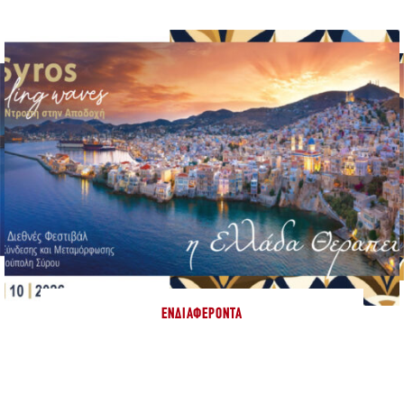
ΕΝΔΙΑΦΈΡΟΝΤΑ