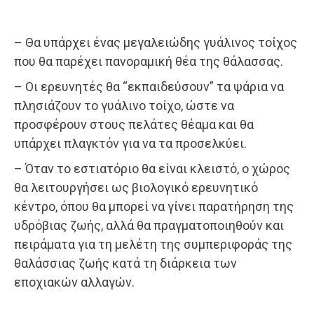
– Θα υπάρχει ένας μεγαλειώδης γυάλινος τοίχος
που θα παρέχει πανοραμική θέα της θάλασσας.
– Οι ερευνητές θα “εκπαιδεύσουν” τα ψάρια να
πλησιάζουν το γυάλινο τοίχο, ώστε να
προσφέρουν στους πελάτες θέαμα και θα
υπάρχει πλαγκτόν για να τα προσελκύει.
– Όταν το εστιατόριο θα είναι κλειστό, ο χώρος
θα λειτουργήσει ως βιολογικό ερευνητικό
κέντρο, όπου θα μπορεί να γίνει παρατήρηση της
υδρόβιας ζωής, αλλά θα πραγματοποιηθούν και
πειράματα για τη μελέτη της συμπεριφοράς της
θαλάσσιας ζωής κατά τη διάρκεια των
εποχιακών αλλαγών.