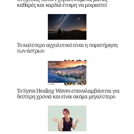
καθαρές και καρδιά έτοιμη να μοιραστεί
Το καλύτερο αγχολυτικό είναι η παρατήρηση
των άστρων
Το Syros Healing Waves επαναλαμβάνεται για
δεύτερη χρονιά και είναι ακόμα μεγαλύτερο