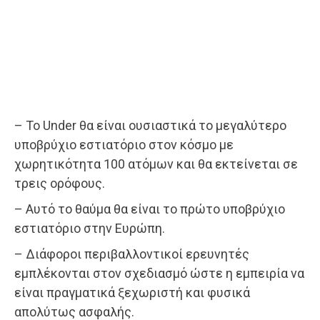
– Το Under θα είναι ουσιαστικά το μεγαλύτερο
υποβρύχιο εστιατόριο στον κόσμο με
χωρητικότητα 100 ατόμων και θα εκτείνεται σε
τρεις ορόφους.
– Αυτό το θαύμα θα είναι το πρώτο υποβρύχιο
εστιατόριο στην Ευρώπη.
– Διάφοροι περιβαλλοντικοί ερευνητές
εμπλέκονται στον σχεδιασμό ώστε η εμπειρία να
είναι πραγματικά ξεχωριστή και φυσικά
απολύτως ασφαλής.