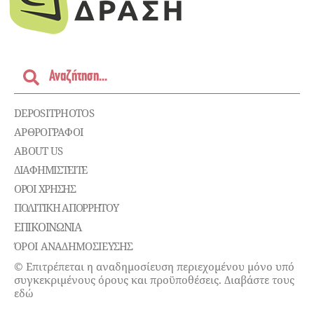
DEPOSITPHOTOS
ΑΡΘΡΟΓΡΑΦΟΙ
ABOUT US
ΔΙΑΦΗΜΙΣΤΕΊΤΕ
ΌΡΟΙ ΧΡΉΣΗΣ
ΠΟΛΙΤΙΚΉ ΑΠΟΡΡΉΤΟΥ
ΕΠΙΚΟΙΝΩΝΊΑ
ΌΡΟΙ ΑΝΑΔΗΜΟΣΙΕΥΣΗΣ
© Επιτρέπεται η αναδημοσίευση περιεχομένου μόνο υπό
συγκεκριμένους όρους και προϋποθέσεις. Διαβάστε τους
εδώ