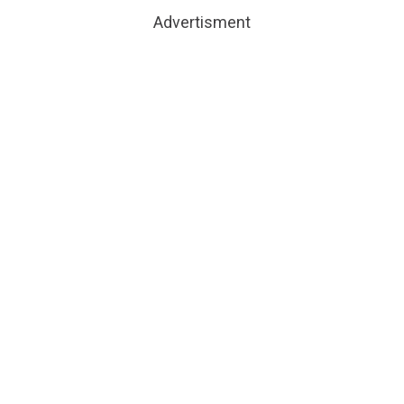
Advertisment