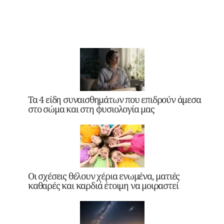
Τα 4 είδη συναισθημάτων που επιδρούν άμεσα
στο σώμα και στη φυσιολογία μας
Οι σχέσεις θέλουν χέρια ενωμένα, ματιές
καθαρές και καρδιά έτοιμη να μοιραστεί