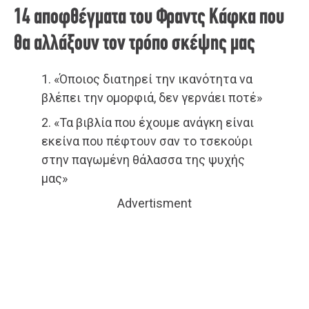
14 αποφθέγματα του Φραντς Κάφκα που
θα αλλάξουν τον τρόπο σκέψης μας
1. «Όποιος διατηρεί την ικανότητα να
βλέπει την ομορφιά, δεν γερνάει ποτέ»
2. «Τα βιβλία που έχουμε ανάγκη είναι
εκείνα που πέφτουν σαν το τσεκούρι
στην παγωμένη θάλασσα της ψυχής
μας»
Advertisment