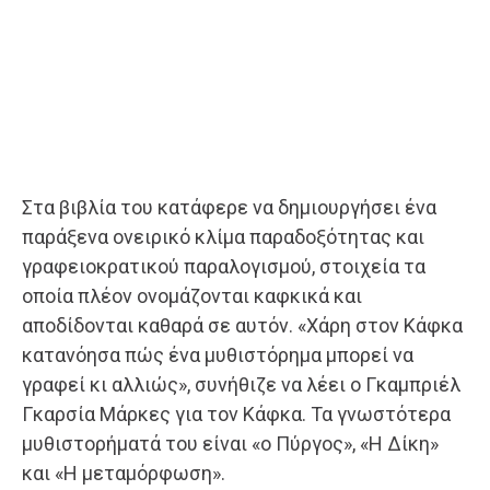
Στα βιβλία του κατάφερε να δημιουργήσει ένα
παράξενα ονειρικό κλίμα παραδοξότητας και
γραφειοκρατικού παραλογισμού, στοιχεία τα
οποία πλέον ονομάζονται καφκικά και
αποδίδονται καθαρά σε αυτόν. «Χάρη στον Κάφκα
κατανόησα πώς ένα μυθιστόρημα μπορεί να
γραφεί κι αλλιώς», συνήθιζε να λέει ο Γκαμπριέλ
Γκαρσία Μάρκες για τον Κάφκα. Τα γνωστότερα
μυθιστορήματά του είναι «ο Πύργος», «Η Δίκη»
και «Η μεταμόρφωση».