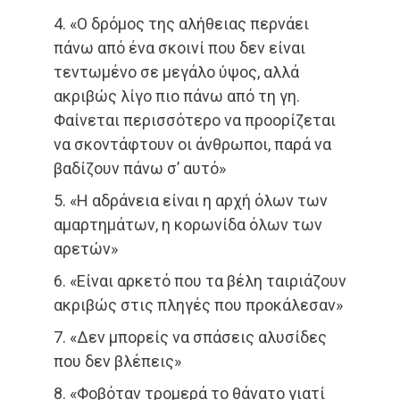
4. «Ο δρόμος της αλήθειας περνάει
πάνω από ένα σκοινί που δεν είναι
τεντωμένο σε μεγάλο ύψος, αλλά
ακριβώς λίγο πιο πάνω από τη γη.
Φαίνεται περισσότερο να προορίζεται
να σκοντάφτουν οι άνθρωποι, παρά να
βαδίζουν πάνω σ’ αυτό»
5. «Η αδράνεια είναι η αρχή όλων των
αμαρτημάτων, η κορωνίδα όλων των
αρετών»
6. «Είναι αρκετό που τα βέλη ταιριάζουν
ακριβώς στις πληγές που προκάλεσαν»
7. «Δεν μπορείς να σπάσεις αλυσίδες
που δεν βλέπεις»
8. «Φοβόταν τρομερά το θάνατο γιατί