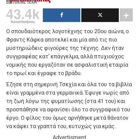
EDITORIAL TEAM
43.4k
Κοινοποιήσεις
Ο σπουδαιότερος λογοτέχνης του 20ου αιώνα, ο
Φραντς Κάφκα αποτελεί και μία από τις πιο
μυστηριώδεις φιγούρες της τέχνης. Δεν ήταν
συγγραφέας κατ’ επάγγελμα, αλλά πτυχιούχος
νομικής που εργαζόταν σε ασφαλιστική εταιρία
το πρωί και έγραφε το βράδυ.
Έζησε στη σημερινή Τσεχία και όλα του τα βιβλία
είναι γραμμένα στα γερμανικά. Έφυγε νωρίς από
τη ζωή λόγω της φυματίωσης (στα 41 του) και
προσπάθησε να αφανίσει όλο το συγγραφικό του
έργο. Ο φίλος του όμως αρνήθηκε μετά θάνατον
να κάψει τα γραπτά του, ευτυχώς για εμάς.
Advertisment