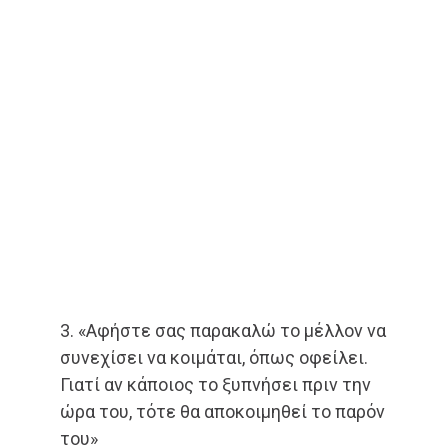
3. «Αφήστε σας παρακαλώ το μέλλον να
συνεχίσει να κοιμάται, όπως οφείλει.
Γιατί αν κάποιος το ξυπνήσει πριν την
ώρα του, τότε θα αποκοιμηθεί το παρόν
του»