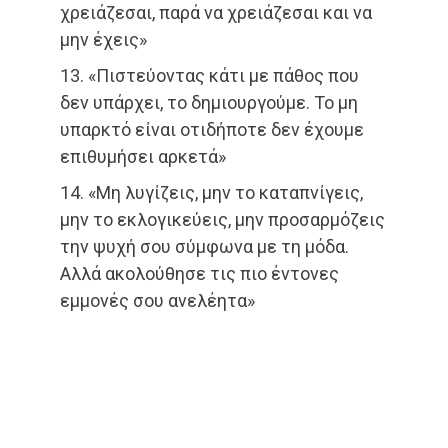
χρειάζεσαι, παρά να χρειάζεσαι και να
μην έχεις»
13. «Πιστεύοντας κάτι με πάθος που
δεν υπάρχει, το δημιουργούμε. Το μη
υπαρκτό είναι οτιδήποτε δεν έχουμε
επιθυμήσει αρκετά»
14. «Μη λυγίζεις, μην το καταπνίγεις,
μην το εκλογικεύεις, μην προσαρμόζεις
την ψυχή σου σύμφωνα με τη μόδα.
Αλλά ακολούθησε τις πιο έντονες
εμμονές σου ανελέητα»