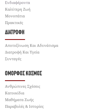
Ενδιαφέροντα
Καλύτερη Ζωή
Μονοπάτια
Πρακτικές
ΔΙΑΤΡΟΦΉ
Αποτοξίνωση Και Αδυνάτισμα
Διατροφή Και Υγεία
Συνταγές
ΌΜΟΡΦΟΣ ΚΌΣΜΟΣ
Ανθρώπινες Σχέσεις
Κατοικίδια
Μαθήματα Ζωής
Παραβολές & Ιστορίες