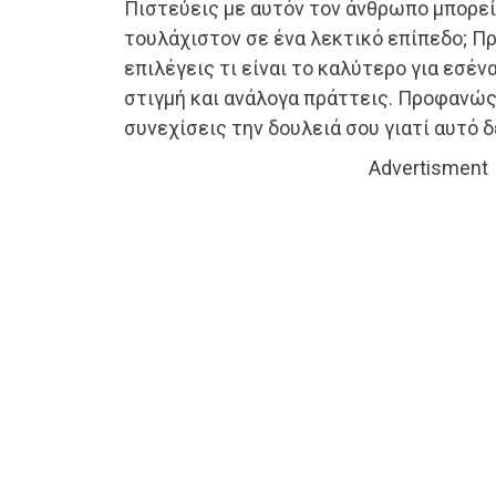
Πιστεύεις με αυτόν τον άνθρωπο μπορεί
τουλάχιστον σε ένα λεκτικό επίπεδο; Π
επιλέγεις τι είναι το καλύτερο για εσέν
στιγμή και ανάλογα πράττεις. Προφανώς
συνεχίσεις την δουλειά σου γιατί αυτό δ
Advertisment