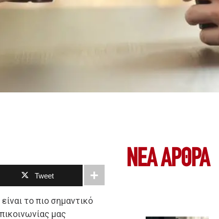
ΝΕΑ ΆΡΘΡΑ
Tweet
 είναι το πιο σημαντικό
επικοινωνίας μας