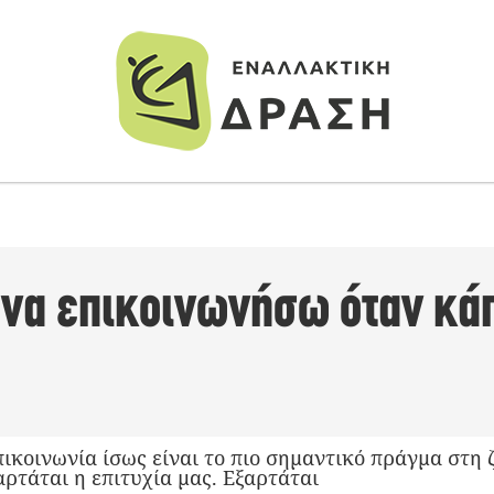
να επικοινωνήσω όταν κάπ
πικοινωνία ίσως είναι το πιο σημαντικό πράγμα στη 
αρτάται η επιτυχία μας. Εξαρτάται