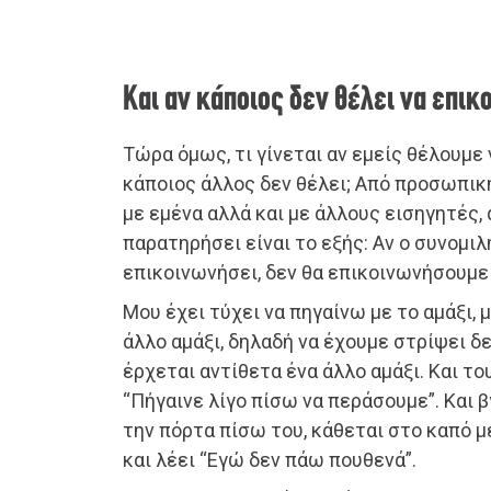
Και αν κάποιος δεν θέλει να επικ
Τώρα όμως, τι γίνεται αν εμείς θέλουμε
κάποιος άλλος δεν θέλει; Από προσωπική
με εμένα αλλά και με άλλους εισηγητές,
παρατηρήσει είναι το εξής: Αν ο συνομιλ
επικοινωνήσει, δεν θα επικοινωνήσουμε
Μου έχει τύχει να πηγαίνω με το αμάξι, 
άλλο αμάξι, δηλαδή να έχουμε στρίψει δ
έρχεται αντίθετα ένα άλλο αμάξι. Και το
“Πήγαινε λίγο πίσω να περάσουμε”. Και β
την πόρτα πίσω του, κάθεται στο καπό 
και λέει “Εγώ δεν πάω πουθενά”.