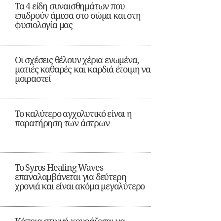
Τα 4 είδη συναισθημάτων που
επιδρούν άμεσα στο σώμα και στη
φυσιολογία μας
Οι σχέσεις θέλουν χέρια ενωμένα,
ματιές καθαρές και καρδιά έτοιμη να
μοιραστεί
Το καλύτερο αγχολυτικό είναι η
παρατήρηση των άστρων
Το Syros Healing Waves
επαναλαμβάνεται για δεύτερη
χρονιά και είναι ακόμα μεγαλύτερο