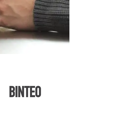
ΒΙΝΤΕΟ