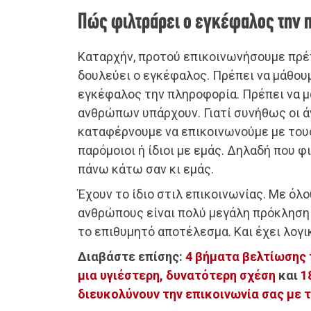
Πώς φιλτράρει ο εγκέφαλος την 
Καταρχήν, προτού επικοινωνήσουμε πρέ
δουλεύει ο εγκέφαλος. Πρέπει να μάθου
εγκέφαλος την πληροφορία. Πρέπει να μ
ανθρώπων υπάρχουν. Γιατί συνήθως οι ά
καταφέρνουμε να επικοινωνούμε με του
παρόμοιοι ή ίδιοι με εμάς. Δηλαδή που 
πάνω κάτω σαν κι εμάς.
Έχουν το ίδιο στιλ επικοινωνίας. Με όλ
ανθρώπους είναι πολύ μεγάλη πρόκληση
το επιθυμητό αποτέλεσμα. Και έχει λογι
Διαβάστε επίσης:
4 βήματα βελτίωσης 
μια υγιέστερη, δυνατότερη σχέση
και
1
διευκολύνουν την επικοινωνία σας με 