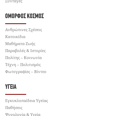
Συνταγές
ΌΜΟΡΦΟΣ ΚΌΣΜΟΣ
Ανθρώπινες Σχέσεις
Κατοικίδια
Μαθήματα Ζωής
Παραβολές & Ιστορίες
Πολίτης – Κοινωνία
Τέχνη – Πολιτισμός
Φωτογραφίες – Βίντεο
ΥΓΕΊΑ
Εγκυκλοπαίδεια Υγείας
Παθήσεις
Ψυχολογία & Υγεία