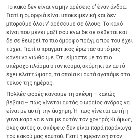
Το κακό δεν είναι να μην αρέσεις σ’ έναν άνδρα.
Γιατί η ομορφιά είναι υποκειμενική και δεν
μπορούμε όλοι ν’ αρέσουμε σε όλους. Το κακό
είναι που μένει μαζί σου ενώ δε σε σέβεται και
δε σε θεωρεί το πιο όμορφο πράγμα που του έχει
τύχει. Γιατί ο πραγματικός έρωτας αυτό μας
κάνει να νιώθουμε. Ότι είμαστε με το πιο
υπέροχο πλάσμα στον κόσμο, ακόμη κι αν αυτό
έχει ελαττώματα, τα οποία κι αυτά αγαπάμε στο
τέλος της ημέρας.
Πολλές φορές κάνουμε τη σκέψη – κακώς
βέβαια – πώς γίνεται αυτός ο ωραίος άνδρας να
είναι με αυτή την άσχημη. Ή πώς γίνεται αυτή η
γυναικάρα να είναι με αυτόν τον χοντρό; Κι όμως,
όλες αυτές οι σκέψεις δεν είναι παρά παράγωγα
του κακού μας εαυτού. Γιατί η εμφάνιση στον