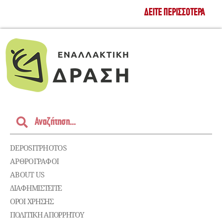
ΔΕΊΤΕ ΠΕΡΙΣΣΌΤΕΡΑ
DEPOSITPHOTOS
ΑΡΘΡΟΓΡΑΦΟΙ
ABOUT US
ΔΙΑΦΗΜΙΣΤΕΊΤΕ
ΌΡΟΙ ΧΡΉΣΗΣ
ΠΟΛΙΤΙΚΉ ΑΠΟΡΡΉΤΟΥ