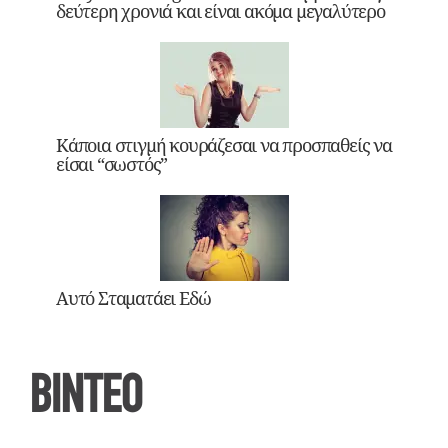
δεύτερη χρονιά και είναι ακόμα μεγαλύτερο
Κάποια στιγμή κουράζεσαι να προσπαθείς να
είσαι “σωστός”
Αυτό Σταματάει Εδώ
ΒΙΝΤΕΟ