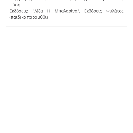
φύση.
Εκδόσεις: "Λίζα Η Μπαλαρίνα", Εκδόσεις Φυλάτος
(παιδικό παραμύθι)