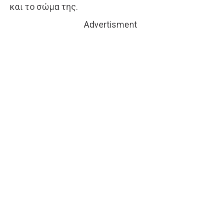
και το σώμα της.
Advertisment