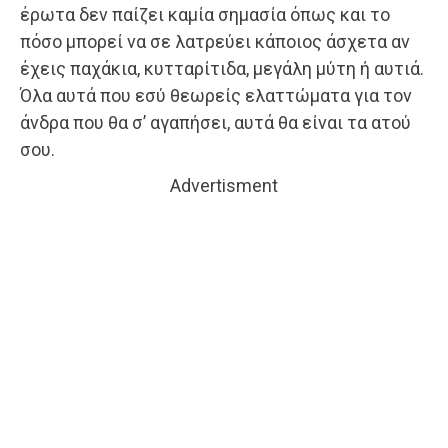
έρωτα δεν παίζει καμία σημασία όπως και το
πόσο μπορεί να σε λατρεύει κάποιος άσχετα αν
έχεις παχάκια, κυτταρίτιδα, μεγάλη μύτη ή αυτιά.
Όλα αυτά που εσύ θεωρείς ελαττώματα για τον
άνδρα που θα σ’ αγαπήσει, αυτά θα είναι τα ατού
σου.
Advertisment