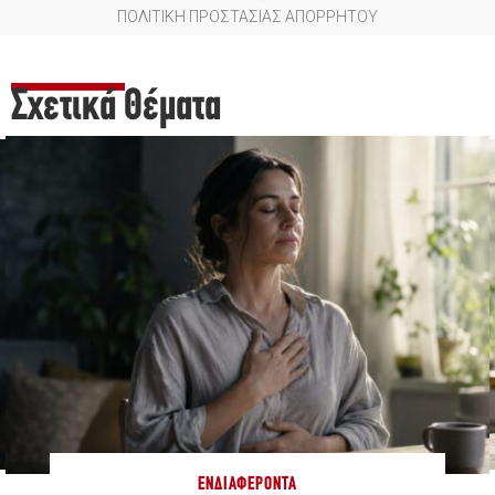
ΠΟΛΙΤΙΚΗ ΠΡΟΣΤΑΣΙΑΣ ΑΠΟΡΡΗΤΟΥ
Σχετικά Θέματα
ΕΝΔΙΑΦΈΡΟΝΤΑ