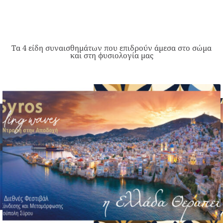
Τα 4 είδη συναισθημάτων που επιδρούν άμεσα στο σώμα
και στη φυσιολογία μας