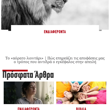
ΕΝΔΙΑΦΈΡΟΝΤΑ
Το «αόρατο λιοντάρι» | Πώς επηρεάζει τις αποφάσεις μας
ο τρόπος που αντιδρά ο εγκέφαλος στην απειλή
Πρόσφατα Άρθρα
ΕΝΔΙΑΦΈΡΟΝΤΑ
ΒΙΒΛΊΑ