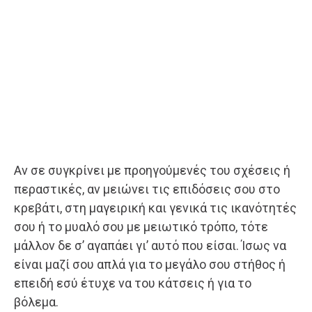
Αν σε συγκρίνει με προηγούμενές του σχέσεις ή
περαστικές, αν μειώνει τις επιδόσεις σου στο
κρεβάτι, στη μαγειρική και γενικά τις ικανότητές
σου ή το μυαλό σου με μειωτικό τρόπο, τότε
μάλλον δε σ’ αγαπάει γι’ αυτό που είσαι. Ίσως να
είναι μαζί σου απλά για το μεγάλο σου στήθος ή
επειδή εσύ έτυχε να του κάτσεις ή για το
βόλεμα.