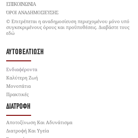
ΕΠΙΚΟΙΝΩΝΊΑ
ΌΡΟΙ ΑΝΑΔΗΜΟΣΙΕΥΣΗΣ
© Επιτρέπεται η αναδημοσίευση περιεχομένου μόνο υπό
συγκεκριμένους όρους και προϋποθέσεις. Διαβάστε τους
εδώ
ΑΥΤΟΒΕΛΤΊΩΣΗ
Ενδιαφέροντα
Καλύτερη Ζωή
Μονοπάτια
Πρακτικές
ΔΙΑΤΡΟΦΉ
Αποτοξίνωση Και Αδυνάτισμα
Διατροφή Και Υγεία