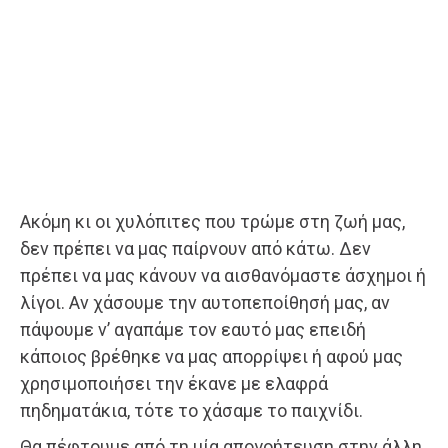
Ακόμη κι οι χυλόπιτες που τρώμε στη ζωή μας,
δεν πρέπει να μας παίρνουν από κάτω. Δεν
πρέπει να μας κάνουν να αισθανόμαστε άσχημοι ή
λίγοι. Αν χάσουμε την αυτοπεποίθησή μας, αν
πάψουμε ν’ αγαπάμε τον εαυτό μας επειδή
κάποιος βρέθηκε να μας απορρίψει ή αφού μας
χρησιμοποιήσει την έκανε με ελαφρά
πηδηματάκια, τότε το χάσαμε το παιχνίδι.
Θα πέφτουμε από τη μία απογοήτευση στην άλλη