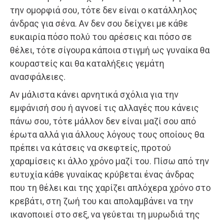
την ομορφιά σου, τότε δεν είναι ο κατάλληλος
άνδρας για σένα. Αν δεν σου δείχνει με κάθε
ευκαιρία πόσο πολύ του αρέσεις και πόσο σε
θέλει, τότε σίγουρα κάποια στιγμή ως γυναίκα θα
κουραστείς και θα καταλήξεις γεμάτη
ανασφάλειες.
Αν μάλιστα κάνει αρνητικά σχόλια για την
εμφάνισή σου ή αγνοεί τις αλλαγές που κάνεις
πάνω σου, τότε μάλλον δεν είναι μαζί σου από
έρωτα αλλά για άλλους λόγους τους οποίους θα
πρέπει να κάτσεις να σκεφτείς, προτού
χαραμίσεις κι άλλο χρόνο μαζί του. Πίσω από την
ευτυχία κάθε γυναίκας κρύβεται ένας άνδρας
που τη θέλει και της χαρίζει απλόχερα χρόνο στο
κρεβάτι, στη ζωή του και απολαμβάνει να την
ικανοποιεί στο σεξ, να γεύεται τη μυρωδιά της