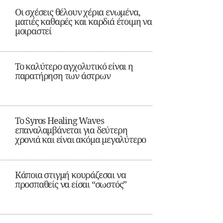
Οι σχέσεις θέλουν χέρια ενωμένα,
ματιές καθαρές και καρδιά έτοιμη να
μοιραστεί
Το καλύτερο αγχολυτικό είναι η
παρατήρηση των άστρων
Το Syros Healing Waves
επαναλαμβάνεται για δεύτερη
χρονιά και είναι ακόμα μεγαλύτερο
Κάποια στιγμή κουράζεσαι να
προσπαθείς να είσαι “σωστός”