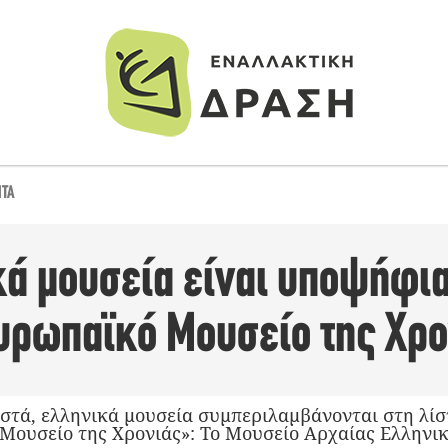
ΗΤΑ
ά μουσεία είναι υποψήφια
υρωπαϊκό Μουσείο της Χρο
ωστά, ελληνικά μουσεία συμπεριλαμβάνονται στη λίσ
Μουσείο της Χρονιάς»: Το Μουσείο Αρχαίας Ελληνικ