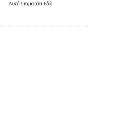
Αυτό Σταματάει Εδώ