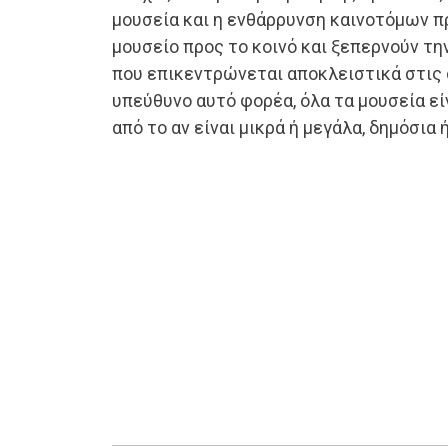
μουσεία και η ενθάρρυνση καινοτόμων π
μουσείο προς το κοινό και ξεπερνούν τη
που επικεντρώνεται αποκλειστικά στις 
υπεύθυνο αυτό φορέα, όλα τα μουσεία εί
από το αν είναι μικρά ή μεγάλα, δημόσια 