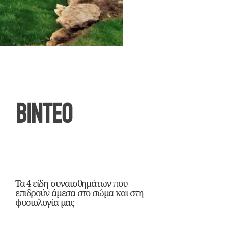
ΒΙΝΤΕΟ
Τα 4 είδη συναισθημάτων που
επιδρούν άμεσα στο σώμα και στη
φυσιολογία μας