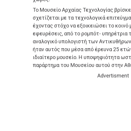
Το Μουσείο Αρχαίας Τεχνολογίας βρίσκε
σχετίζεται με τα τεχνολογικά επιτεύγμ
έχοντας στόχο να εξοικειώσει το κοινό 
εφευρέσεις, από το ρομπότ- υπηρέτρια 
αναλογικό υπολογιστή των Αντικυθήρων
ήταν αυτός που μέσα από έρευνα 25 ετώ
ιδιαίτερο μουσείο. Η υποψηφιότητα ωσ
παράρτημα του Μουσείου αυτού στην Αθ
Advertisment