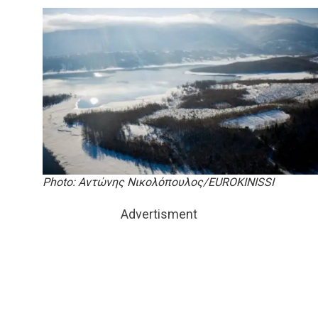
Photo: Αντώνης Νικολόπουλος/EUROKINISSI
Advertisment