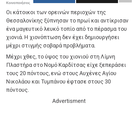
Κοινοποιήσεις
Οι κάτοικοι των ορεινών περιοχών της
Θεσσαλονίκης ξύπνησαν το πρωί και αντίκρισαν
ένα μαγευτικό λευκό τοπίο από το πέρασμα του
χιονιά. Η χιονόπτωση δεν έχει δημιουργήσει
μέχρι στιγμής σοβαρά προβλήματα.
Μέχρι χθες, το ύψος του χιονιού στη Λίμνη
Πλαστήρα στο Νομό Καρδίτσας είχε ξεπεράσει
τους 20 πόντους, ενώ στους Αυχένες Αγίου
Νικολάου και Τυμπάνου έφτασε στους 30
πόντους.
Advertisment