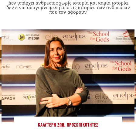
Δεν υπάρχει άνθρωπος χωρίς ιστορία και καμία ιστορία
δεν είναι απογυμνωμένη από τις ιστορίες των ανθρώπων
που τον αφορούν
ΚΑΛΎΤΕΡΗ ΖΩΉ
,
ΠΡΟΣΩΠΙΚΌΤΗΤΕΣ