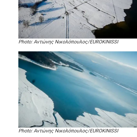
Photo: Αντώνης Νικολόπουλος/EUROKINISSI
Photo: Αντώνης Νικολόπουλος/EUROKINISSI