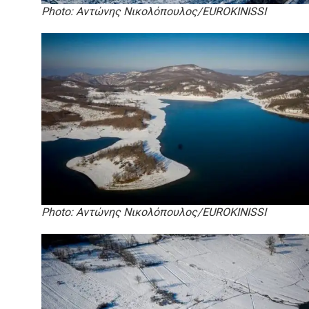
Photo: Αντώνης Νικολόπουλος/EUROKINISSI
Photo: Αντώνης Νικολόπουλος/EUROKINISSI