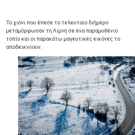
Το χιόνι που έπεσε το τελευταίο διήμερο
μεταμόρφωσαν τη Λίμνη σε ένα παραμυθένιο
τοπίο και οι παρακάτω μαγευτικές εικόνες το
αποδεικνύουν.