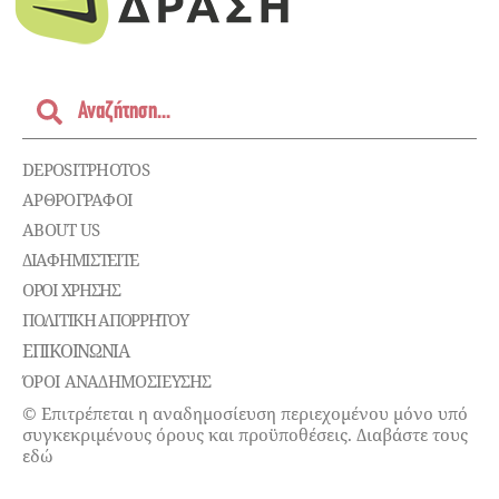
DEPOSITPHOTOS
ΑΡΘΡΟΓΡΑΦΟΙ
ABOUT US
ΔΙΑΦΗΜΙΣΤΕΊΤΕ
ΌΡΟΙ ΧΡΉΣΗΣ
ΠΟΛΙΤΙΚΉ ΑΠΟΡΡΉΤΟΥ
ΕΠΙΚΟΙΝΩΝΊΑ
ΌΡΟΙ ΑΝΑΔΗΜΟΣΙΕΥΣΗΣ
© Επιτρέπεται η αναδημοσίευση περιεχομένου μόνο υπό
συγκεκριμένους όρους και προϋποθέσεις. Διαβάστε τους
εδώ