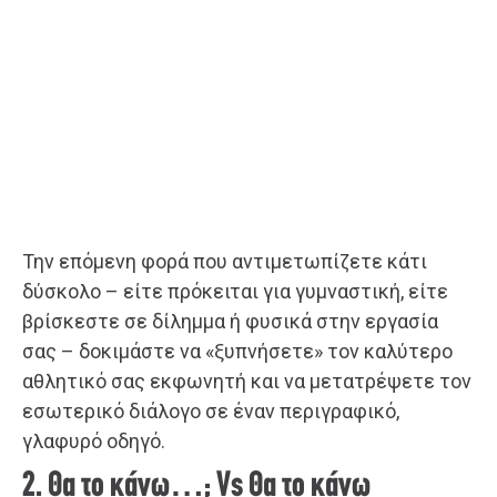
Την επόμενη φορά που αντιμετωπίζετε κάτι
δύσκολο – είτε πρόκειται για γυμναστική, είτε
βρίσκεστε σε δίλημμα ή φυσικά στην εργασία
σας – δοκιμάστε να «ξυπνήσετε» τον καλύτερο
αθλητικό σας εκφωνητή και να μετατρέψετε τον
εσωτερικό διάλογο σε έναν περιγραφικό,
γλαφυρό οδηγό.
2. Θα το κάνω…; Vs Θα το κάνω