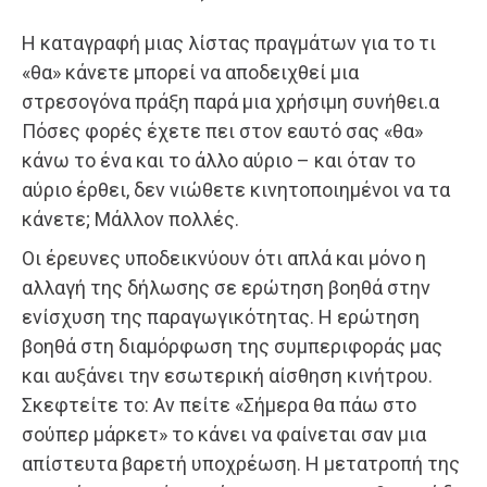
Η καταγραφή μιας λίστας πραγμάτων για το τι
«θα» κάνετε μπορεί να αποδειχθεί μια
στρεσογόνα πράξη παρά μια χρήσιμη συνήθει.α
Πόσες φορές έχετε πει στον εαυτό σας «θα»
κάνω το ένα και το άλλο αύριο – και όταν το
αύριο έρθει, δεν νιώθετε κινητοποιημένοι να τα
κάνετε; Μάλλον πολλές.
Οι έρευνες υποδεικνύουν ότι απλά και μόνο η
αλλαγή της δήλωσης σε ερώτηση βοηθά στην
ενίσχυση της παραγωγικότητας. Η ερώτηση
βοηθά στη διαμόρφωση της συμπεριφοράς μας
και αυξάνει την εσωτερική αίσθηση κινήτρου.
Σκεφτείτε το: Αν πείτε «Σήμερα θα πάω στο
σούπερ μάρκετ» το κάνει να φαίνεται σαν μια
απίστευτα βαρετή υποχρέωση. Η μετατροπή της