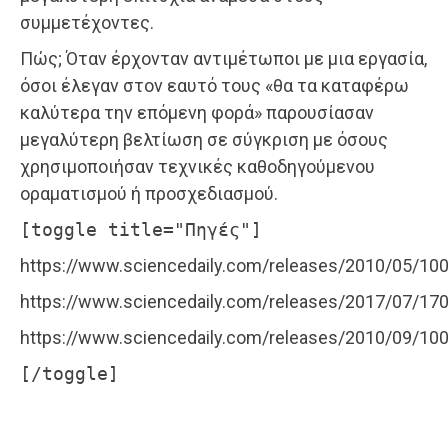
συμμετέχοντες.
Πώς; Όταν έρχονταν αντιμέτωποι με μια εργασία,
όσοι έλεγαν στον εαυτό τους «θα τα καταφέρω
καλύτερα την επόμενη φορά» παρουσίασαν
μεγαλύτερη βελτίωση σε σύγκριση με όσους
χρησιμοποιήσαν τεχνικές καθοδηγούμενου
οραματισμού ή προσχεδιασμού.
[toggle title="Πηγές"]
https://www.sciencedaily.com/releases/2010/05/1
https://www.sciencedaily.com/releases/2017/07/1
https://www.sciencedaily.com/releases/2010/09/1
[/toggle]