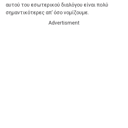
αυτού του εσωτερικού διαλόγου είναι πολύ
σημαντικότερες απ’ όσο νομίζουμε.
Advertisment