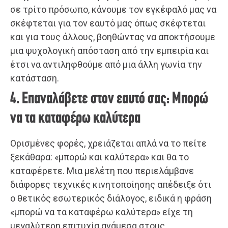
σε τρίτο πρόσωπο, κάνουμε τον εγκέφαλό μας να
σκέφτεται για τον εαυτό μας όπως σκέφτεται
και για τους άλλους, βοηθώντας να αποκτήσουμε
μια ψυχολογική απόσταση από την εμπειρία και
έτσι να αντιληφθούμε από μια άλλη γωνία την
κατάσταση.
4. Επαναλάβετε στον εαυτό σας: Μπορώ
να τα καταφέρω καλύτερα
Ορισμένες φορές, χρειάζεται απλά να το πείτε
ξεκάθαρα: «μπορώ και καλύτερα» και θα το
καταφέρετε. Μια μελέτη που περιελάμβανε
διάφορες τεχνικές κινητοποίησης απέδειξε ότι
ο θετικός εσωτερικός διάλογος, ειδικά η φράση
«μπορώ να τα καταφέρω καλύτερα» είχε τη
μεγαλύτερη επιτυχία ανάμεσα στους