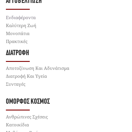
ΑΥΤΟΒΕΛΤΊΩΣΗ
Ενδιαφέροντα
Καλύτερη Ζωή
Μονοπάτια
Πρακτικές
ΔΙΑΤΡΟΦΉ
Αποτοξίνωση Και Αδυνάτισμα
Διατροφή Και Υγεία
Συνταγές
ΌΜΟΡΦΟΣ ΚΌΣΜΟΣ
Ανθρώπινες Σχέσεις
Κατοικίδια