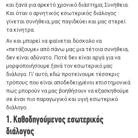
και ξανά για αρκετό χρονικό διάστημα; Συνήθεια.
Και όταν ο αρνητικός εσωτερικός διάλογος
γίνεται συνήθεια, μας παγιδεύει και μας στερεί
τα κίνητρα.
Αν και μπορεί να φαίνεται δύσκολο να
«πετάξουμε« από πάνω μας μια τέτοια συνήθεια,
δεν είναι αδύνατο. Ποτέ δεν είναι αργά για να
μορφοποιήσουμε ξανά τον εσωτερικό μας
διάλογο. Γι’ αυτό, εδώ προτείνουμε τέσσερις
τρόπους που είναι αποδεδειγμένοι επιστημονικά
πως μπορούν να μας βοηθήσουν να εξασκηθούμε
σε έναν πιο παραγωγικό και υγιή εσωτερικό
διάλογο.
1. Καθοδηγούμενος εσωτερικός
διάλογος