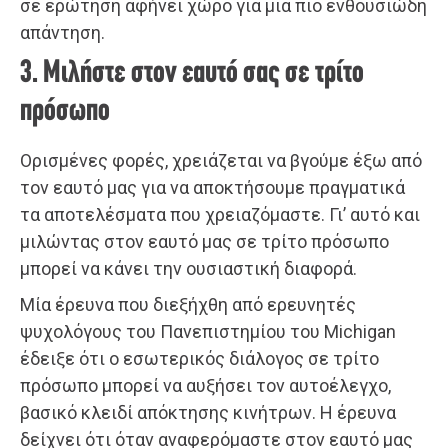
σε ερώτηση αφήνει χώρο για μια πιο ενθουσιώδη
απάντηση.
3. Μιλήστε στον εαυτό σας σε τρίτο
πρόσωπο
Ορισμένες φορές, χρειάζεται να βγούμε έξω από
τον εαυτό μας για να αποκτήσουμε πραγματικά
τα αποτελέσματα που χρειαζόμαστε. Γι’ αυτό και
μιλώντας στον εαυτό μας σε τρίτο πρόσωπο
μπορεί να κάνει την ουσιαστική διαφορά.
Μία έρευνα που διεξήχθη από ερευνητές
ψυχολόγους του Πανεπιστημίου του Michigan
έδειξε ότι ο εσωτερικός διάλογος σε τρίτο
πρόσωπο μπορεί να αυξήσει τον αυτοέλεγχο,
βασικό κλειδί απόκτησης κινήτρων. Η έρευνα
δείχνει ότι όταν αναφερόμαστε στον εαυτό μας