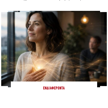
ΕΝΔΙΑΦΈΡΟΝΤΑ