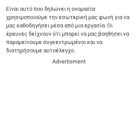
Είναι αυτό που δηλώνει η ονομασία·
χρησιμοποιούμε την εσωτερική μας φωνή για να
μας καθοδηγήσει μέσα από μια εργασία. Οι
έρευνες δείχνουν ότι μπορεί να μας βοηθήσει να
παραμείνουμε συγκεντρωμένοι και να
διατηρήσουμε αυτοέλεγχο.
Advertisment