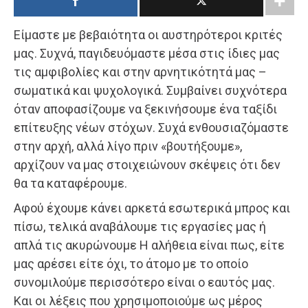
Είμαστε με βεβαιότητα οι αυστηρότεροι κριτές
μας. Συχνά, παγιδευόμαστε μέσα στις ίδιες μας
τις αμφιβολίες και στην αρνητικότητά μας –
σωματικά και ψυχολογικά. Συμβαίνει συχνότερα
όταν αποφασίζουμε να ξεκινήσουμε ένα ταξίδι
επίτευξης νέων στόχων. Συχά ενθουσιαζόμαστε
στην αρχή, αλλά λίγο πριν «βουτήξουμε»,
αρχίζουν να μας στοιχειώνουν σκέψεις ότι δεν
θα τα καταφέρουμε.
Αφού έχουμε κάνει αρκετά εσωτερικά μπρος και
πίσω, τελικά αναβάλουμε τις εργασίες μας ή
απλά τις ακυρώνουμε Η αλήθεια είναι πως, είτε
μας αρέσει είτε όχι, το άτομο με το οποίο
συνομιλούμε περισσότερο είναι ο εαυτός μας.
Και οι λέξεις που χρησιμοποιούμε ως μέρος