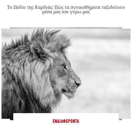
Το Πεδίο της Καρδιάς: Πώς τα συναισθήματα ταξιδεύουν
μέσα μας και γύρω μας
ΕΝΔΙΑΦΈΡΟΝΤΑ