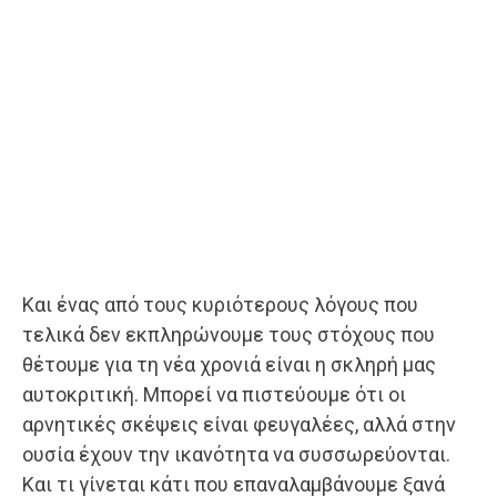
Και ένας από τους κυριότερους λόγους που
τελικά δεν εκπληρώνουμε τους στόχους που
θέτουμε για τη νέα χρονιά είναι η σκληρή μας
αυτοκριτική. Μπορεί να πιστεύουμε ότι οι
αρνητικές σκέψεις είναι φευγαλέες, αλλά στην
ουσία έχουν την ικανότητα να συσσωρεύονται.
Και τι γίνεται κάτι που επαναλαμβάνουμε ξανά