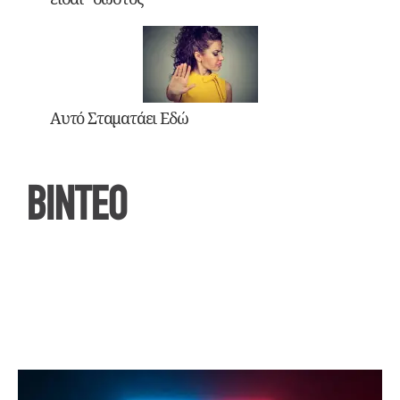
Αυτό Σταματάει Εδώ
ΒΙΝΤΕΟ