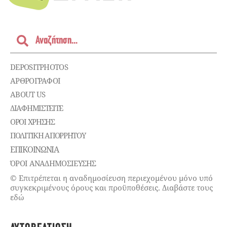
DEPOSITPHOTOS
ΑΡΘΡΟΓΡΑΦΟΙ
ABOUT US
ΔΙΑΦΗΜΙΣΤΕΊΤΕ
ΌΡΟΙ ΧΡΉΣΗΣ
ΠΟΛΙΤΙΚΉ ΑΠΟΡΡΉΤΟΥ
ΕΠΙΚΟΙΝΩΝΊΑ
ΌΡΟΙ ΑΝΑΔΗΜΟΣΙΕΥΣΗΣ
© Επιτρέπεται η αναδημοσίευση περιεχομένου μόνο υπό
συγκεκριμένους όρους και προϋποθέσεις. Διαβάστε τους
εδώ