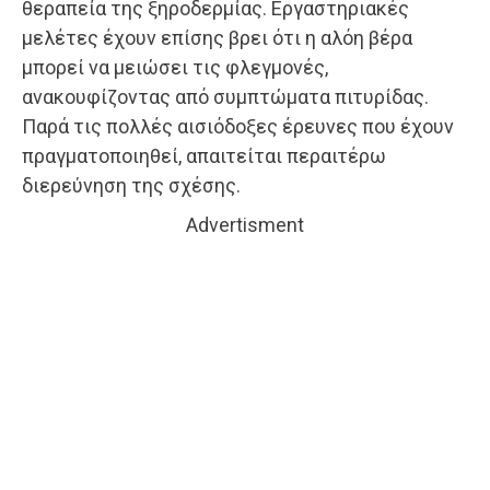
θεραπεία της ξηροδερμίας. Εργαστηριακές
μελέτες έχουν επίσης βρει ότι η αλόη βέρα
μπορεί να μειώσει τις φλεγμονές,
ανακουφίζοντας από συμπτώματα πιτυρίδας.
Παρά τις πολλές αισιόδοξες έρευνες που έχουν
πραγματοποιηθεί, απαιτείται περαιτέρω
διερεύνηση της σχέσης.
Advertisment