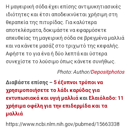
Η μαγειρική σόδα έχει επίσης αντιμυκητιασικές
ιδιότητες και έτσι αποδεικνύεται χρήσιμη στη
θεραπεία της πιτυρίδας. Για καλύτερα
αποτελέσματα, δοκιμάστε να εφαρμόσετε
απευθείας τη μαγειρική σόδα σε βρεγμένα μαλλιά
και να κάνετε μασάζ στο τριχωτό της κεφαλής.
Αφήστε το για ένα ή δύο λεπτά και ύστερα
συνεχίστε το λούσιμο όπως κάνετε συνήθως.
Photo: Author/
Depositphotos
Διαβάστε επίσης –
5 έξυπνοι τρόποι να
χρησιμοποιήσετε το λάδι καρύδας για
εντυπωσιακά και υγιή μαλλιά
και
Ελαιόλαδο: 11
χρήσιμα οφέλη για την επιδερμίδα και τα
μαλλιά
https://www.ncbi.nlm.nih.gov/pubmed/15663338