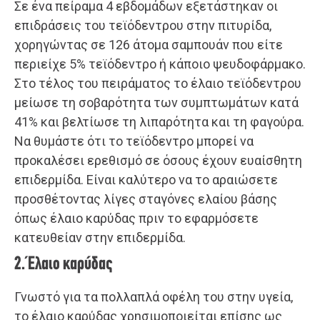
Σε ένα πείραμα 4 εβδομάδων εξετάστηκαν οι
επιδράσεις του τεϊόδεντρου στην πιτυρίδα,
χορηγώντας σε 126 άτομα σαμπουάν που είτε
περιείχε 5% τεϊόδεντρο ή κάποιο ψευδοφάρμακο.
Στο τέλος του πειράματος το έλαιο τεϊόδεντρου
μείωσε τη σοβαρότητα των συμπτωμάτων κατά
41% και βελτίωσε τη λιπαρότητα και τη φαγούρα.
Να θυμάστε ότι το τεϊόδεντρο μπορεί να
προκαλέσει ερεθισμό σε όσους έχουν ευαίσθητη
επιδερμίδα. Είναι καλύτερο να το αραιώσετε
προσθέτοντας λίγες σταγόνες ελαίου βάσης
όπως έλαιο καρύδας πριν το εφαρμόσετε
κατευθείαν στην επιδερμίδα.
2. Έλαιο καρύδας
Γνωστό για τα πολλαπλά οφέλη του στην υγεία,
το έλαιο καρύδας χρησιμοποιείται επίσης ως