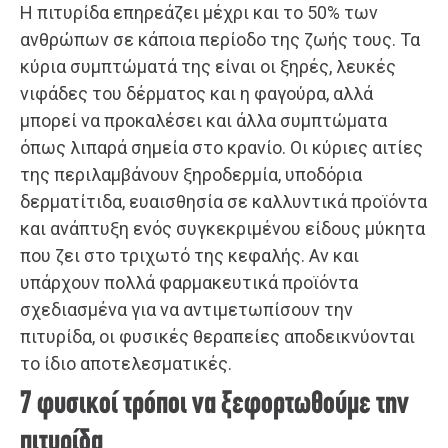
Η πιτυρίδα επηρεάζει μέχρι και το 50% των
ανθρώπων σε κάποια περίοδο της ζωής τους. Τα
κύρια συμπτώματά της είναι οι ξηρές, λευκές
νιφάδες του δέρματος και η φαγούρα, αλλά
μπορεί να προκαλέσει και άλλα συμπτώματα
όπως λιπαρά σημεία στο κρανίο. Οι κύριες αιτίες
της περιλαμβάνουν ξηροδερμία, υποδόρια
δερματίτιδα, ευαισθησία σε καλλυντικά προϊόντα
και ανάπτυξη ενός συγκεκριμένου είδους μύκητα
που ζει στο τριχωτό της κεφαλής. Αν και
υπάρχουν πολλά φαρμακευτικά προϊόντα
σχεδιασμένα για να αντιμετωπίσουν την
πιτυρίδα, οι φυσικές θεραπείες αποδεικνύονται
το ίδιο αποτελεσματικές.
7 φυσικοί τρόποι να ξεφορτωθούμε την
πιτυρίδα