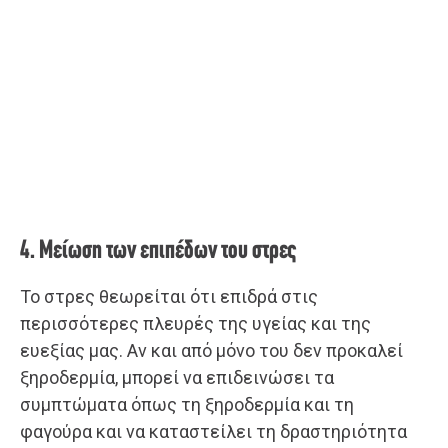
4. Μείωση των επιπέδων του στρες
Το στρες θεωρείται ότι επιδρά στις
περισσότερες πλευρές της υγείας και της
ευεξίας μας. Αν και από μόνο του δεν προκαλεί
ξηροδερμία, μπορεί να επιδεινώσει τα
συμπτώματα όπως τη ξηροδερμία και τη
φαγούρα και να καταστείλει τη δραστηριότητα