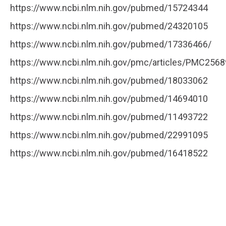
https://www.ncbi.nlm.nih.gov/pubmed/15724344
https://www.ncbi.nlm.nih.gov/pubmed/24320105
https://www.ncbi.nlm.nih.gov/pubmed/17336466/
https://www.ncbi.nlm.nih.gov/pmc/articles/PMC256
https://www.ncbi.nlm.nih.gov/pubmed/18033062
https://www.ncbi.nlm.nih.gov/pubmed/14694010
https://www.ncbi.nlm.nih.gov/pubmed/11493722
https://www.ncbi.nlm.nih.gov/pubmed/22991095
https://www.ncbi.nlm.nih.gov/pubmed/16418522