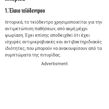
1. Έλαιο τεϊόδεντρου
Ιστορικά, το τεϊόδεντρο χρησιμοποιείται για την
αντιμετώπιση παθήσεων, από ακμή μέχρι
ψωρίαση. Έχει επίσης αποδειχθεί ότι έχει
ισχυρές αντιμικροβιακές και αντιβακτηριδιακές
ιδιότητες, που μπορούν να ανακουφίσουν από τα
συμπτώματα της πιτυρίδας.
Advertisment