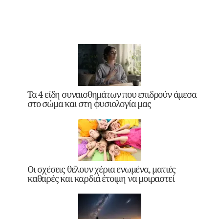
Τα 4 είδη συναισθημάτων που επιδρούν άμεσα
στο σώμα και στη φυσιολογία μας
Οι σχέσεις θέλουν χέρια ενωμένα, ματιές
καθαρές και καρδιά έτοιμη να μοιραστεί