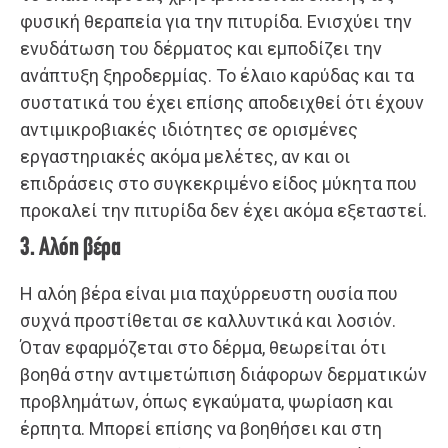
φυσική θεραπεία για την πιτυρίδα. Ενισχύει την
ενυδάτωση του δέρματος και εμποδίζει την
ανάπτυξη ξηροδερμίας. Το έλαιο καρύδας και τα
συστατικά του έχει επίσης αποδειχθεί ότι έχουν
αντιμικροβιακές ιδιότητες σε ορισμένες
εργαστηριακές ακόμα μελέτες, αν και οι
επιδράσεις στο συγκεκριμένο είδος μύκητα που
προκαλεί την πιτυρίδα δεν έχει ακόμα εξεταστεί.
3. Αλόη βέρα
Η αλόη βέρα είναι μια παχύρρευστη ουσία που
συχνά προστίθεται σε καλλυντικά και λοσιόν.
Όταν εφαρμόζεται στο δέρμα, θεωρείται ότι
βοηθά στην αντιμετώπιση διάφορων δερματικών
προβλημάτων, όπως εγκαύματα, ψωρίαση και
έρπητα. Μπορεί επίσης να βοηθήσει και στη