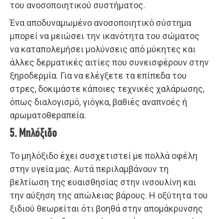
του ανοσοποιητικού συστήματος.
Ένα αποδυναμωμένο ανοσοποιητικό σύστημα
μπορεί να μειώσει την ικανότητα του σώματος
να καταπολεμήσει μολύνσεις από μύκητες και
άλλες δερματικές αιτίες που συνεισφέρουν στην
ξηροδερμία. Για να ελέγξετε τα επίπεδα του
στρες, δοκιμάστε κάποιες τεχνικές χαλάρωσης,
όπως διαλογισμό, γιόγκα, βαθιές αναπνοές ή
αρωματοθεραπεία.
5. Μηλόξιδο
Το μηλόξιδο έχει συσχετιστεί με πολλά οφέλη
στην υγεία μας. Αυτά περιλαμβάνουν τη
βελτίωση της ευαισθησίας στην ινσουλίνη και
την αύξηση της απώλειας βάρους. Η οξύτητα του
ξιδιού θεωρείται ότι βοηθά στην απομάκρυνσης