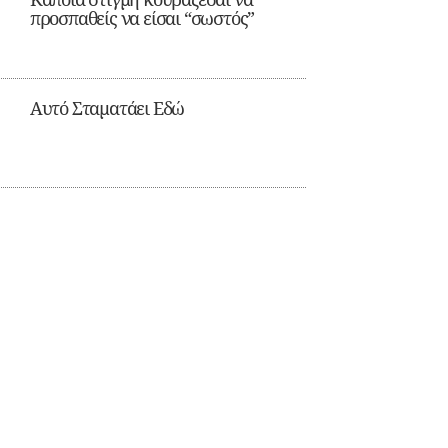
προσπαθείς να είσαι “σωστός”
Αυτό Σταματάει Εδώ