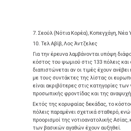
7. Σεούλ (Νότια Κορέα), Κοπεγχάγη, Νέα
10. Τελ Αβίβ, Λος Άντζελες
Για την έρευνα λαμβάνονται υπόψη διάφ
κόστος του ψωμιού στις 133 πόλεις και
διαπιστώνεται αν οι τιμές έχουν ανέβει
με τους συντάκτες της λίστας οι ευρωπ
είναι ακριβότερες στις κατηγορίες των 
προσωπικής φροντίδας και της αναψυχή
Εκτός της κορυφαίας δεκάδας, το κόστο
πόλεις παραμένει σχετικά σταθερό, ενώ 
προορισμοί της νοτιοανατολικής Ασίας, 
των βασικών αγαθών έχουν αυξηθεί.