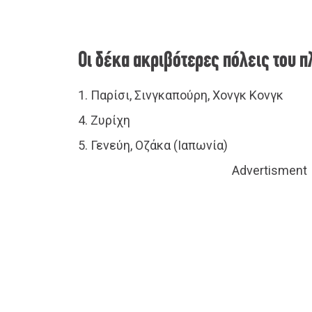
Οι δέκα ακριβότερες πόλεις του π
1. Παρίσι, Σινγκαπούρη, Χονγκ Κονγκ
4. Ζυρίχη
5. Γενεύη, Οζάκα (Ιαπωνία)
Advertisment