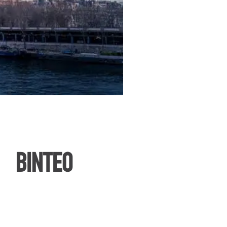
ΒΙΝΤΕΟ