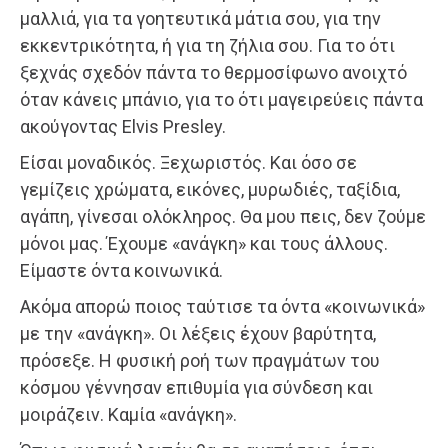
μαλλιά, για τα γοητευτικά μάτια σου, για την
εκκεντρικότητα, ή για τη ζήλια σου. Για το ότι
ξεχνάς σχεδόν πάντα το θερμοσίφωνο ανοιχτό
όταν κάνεις μπάνιο, για το ότι μαγειρεύεις πάντα
ακούγοντας Elvis Presley.
Είσαι μοναδικός. Ξεχωριστός. Και όσο σε
γεμίζεις χρώματα, εικόνες, μυρωδιές, ταξίδια,
αγάπη, γίνεσαι ολόκληρος. Θα μου πεις, δεν ζούμε
μόνοι μας. Έχουμε «ανάγκη» και τους άλλους.
Είμαστε όντα κοινωνικά.
Ακόμα απορώ ποιος ταύτισε τα όντα «κοινωνικά»
με την «ανάγκη». Οι λέξεις έχουν βαρύτητα,
πρόσεξε. Η φυσική ροή των πραγμάτων του
κόσμου γέννησαν επιθυμία για σύνδεση και
μοιράζειν. Καμία «ανάγκη».