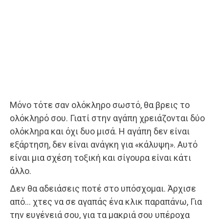
Μόνο τότε σαν ολόκληρο σωστό, θα βρεις το
ολόκληρό σου. Γιατί στην αγάπη χρειάζονται δύο
ολόκληρα και όχι δυο μισά. Η αγάπη δεν είναι
εξάρτηση, δεν είναι ανάγκη για «κάλυψη». Αυτό
είναι μια σχέση τοξική και σίγουρα είναι κάτι
άλλο.
Δεν θα αδειάσεις ποτέ στο υπόσχομαι. Άρχισε
από… χτες να σε αγαπάς ένα κλικ παραπάνω, Για
την ευγένειά σου, για τα μακριά σου υπέροχα