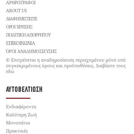
ΑΡΘΡΟΓΡΑΦΟΙ
ABOUT US
ΔΙΑΦΗΜΙΣΤΕΊΤΕ
ΌΡΟΙ ΧΡΉΣΗΣ
ΠΟΛΙΤΙΚΉ ΑΠΟΡΡΉΤΟΥ
ΕΠΙΚΟΙΝΩΝΊΑ
ΌΡΟΙ ΑΝΑΔΗΜΟΣΙΕΥΣΗΣ
© Επιτρέπεται η αναδημοσίευση περιεχομένου μόνο υπό
συγκεκριμένους όρους και προϋποθέσεις. Διαβάστε τους
εδώ
ΑΥΤΟΒΕΛΤΊΩΣΗ
Ενδιαφέροντα
Καλύτερη Ζωή
Μονοπάτια
Πρακτικές