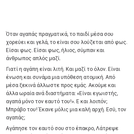
Όταν αγαπάς πραγματικά, το παιδί μέσα σου
χορεύει και γελά, το είναι σου λούζεται από φως.
Είσαι φως. Είσαι φως, ήλιος, σύμπαν και
άνθρωπος απλός μαζί.
Γιατί η αγάπη είναι λιτή. Και μαζί το όλον. Είναι
ένωση και συνάμα μια υπόθεση ατομική. Από
μέσα ξεκινά άλλωστε προς εμάς. Ακούμε και
άλλα ωραία ανά διαστήματα: «Είναι εγωιστής,
αγαπά μόνο τον εαυτό του!». Ε και λοιπόν;
Μπράβο του! Έκανε μόλις μια καλή αρχή. Εσύ, τον
αγαπάς;
Αγάπησε τον εαυτό σου στο έπακρο, Λάτρεψε