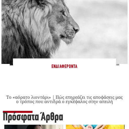
ΕΝΔΙΑΦΈΡΟΝΤΑ
Το «αόρατο λιοντάρι» | Πώς επηρεάζει τις αποφάσεις μας
ο τρόπος που αντιδρά ο εγκέφαλος στην απειλή
Πρόσφατα Άρθρα