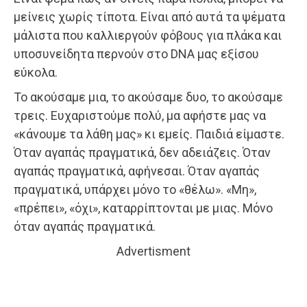
μείνεις χωρίς τίποτα. Είναι από αυτά τα ψέματα
μάλιστα που καλλιεργούν φόβους για πλάκα και
υποσυνείδητα περνούν στο DNA μας εξίσου
εύκολα.
Το ακούσαμε μια, το ακούσαμε δυο, το ακούσαμε
τρεις. Ευχαριστούμε πολύ, μα αφήστε μας να
«κάνουμε τα λάθη μας» κι εμείς. Παιδιά είμαστε.
Όταν αγαπάς πραγματικά, δεν αδειάζεις. Όταν
αγαπάς πραγματικά, αφήνεσαι. Όταν αγαπάς
πραγματικά, υπάρχει μόνο το «θέλω». «Μη»,
«πρέπει», «όχι», καταρρίπτονται με μιας. Μόνο
όταν αγαπάς πραγματικά.
Advertisment