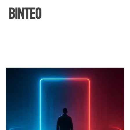
ΒΙΝΤΕΟ