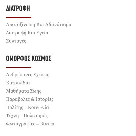
ΔΙΑΤΡΟΦΉ
Αποτοξίνωση Και Αδυνάτισμα
Διατροφή Και Υγεία
Συνταγές
ΌΜΟΡΦΟΣ ΚΌΣΜΟΣ
Ανθρώπινες Σχέσεις
Κατοικίδια
Μαθήματα Ζωής
Παραβολές & Ιστορίες
Πολίτης – Κοινωνία
Τέχνη – Πολιτισμός
Φωτογραφίες – Βίντεο