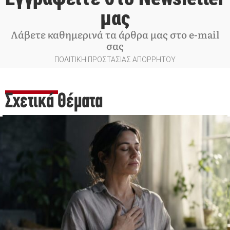
μας
Λάβετε καθημερινά τα άρθρα μας στο e-mail
σας
ΠΟΛΙΤΙΚΗ ΠΡΟΣΤΑΣΙΑΣ ΑΠΟΡΡΗΤΟΥ
Σχετικά Θέματα