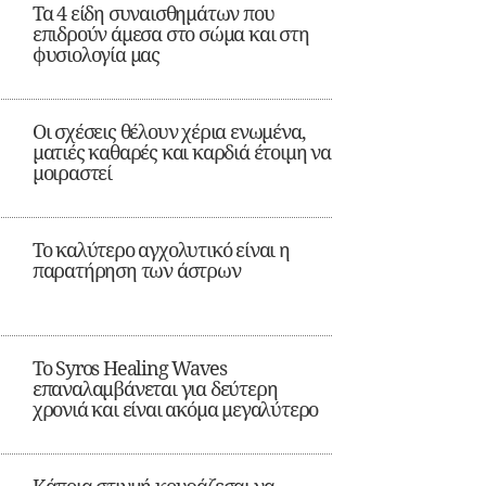
Τα 4 είδη συναισθημάτων που
επιδρούν άμεσα στο σώμα και στη
φυσιολογία μας
Οι σχέσεις θέλουν χέρια ενωμένα,
ματιές καθαρές και καρδιά έτοιμη να
μοιραστεί
Το καλύτερο αγχολυτικό είναι η
παρατήρηση των άστρων
Το Syros Healing Waves
επαναλαμβάνεται για δεύτερη
χρονιά και είναι ακόμα μεγαλύτερο