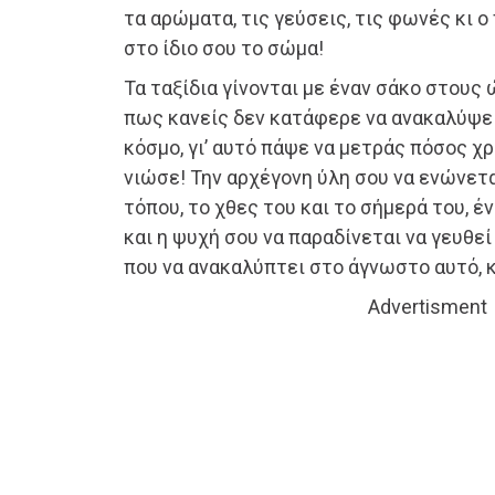
τα αρώματα, τις γεύσεις, τις φωνές κι 
στο ίδιο σου το σώμα!
Τα ταξίδια γίνονται με έναν σάκο στους
πως κανείς δεν κατάφερε να ανακαλύψει
κόσμο, γι’ αυτό πάψε να μετράς πόσος χ
νιώσε! Την αρχέγονη ύλη σου να ενώνετα
τόπου, το χθες του και το σήμερά του, έ
και η ψυχή σου να παραδίνεται να γευθε
που να ανακαλύπτει στο άγνωστο αυτό, κ
Advertisment