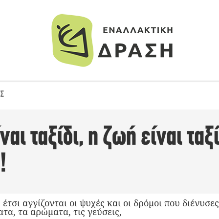
ΙΣ
ναι ταξίδι, η ζωή είναι ταξί
!
, έτσι αγγίζονται οι ψυχές και οι δρόμοι που διένυσε
ατα, τα αρώματα, τις γεύσεις,