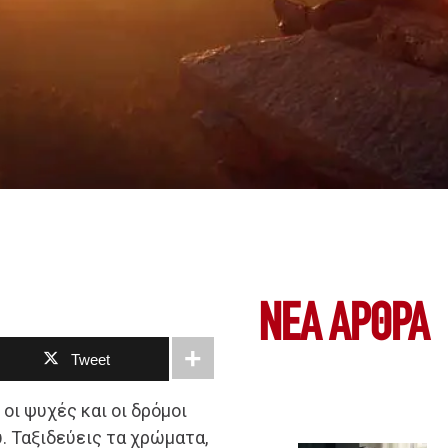
ΝΕΑ ΆΡΘΡΑ
Tweet
 οι ψυχές και οι δρόμοι
υ. Ταξιδεύεις τα χρώματα,