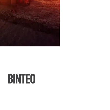
ΒΙΝΤΕΟ