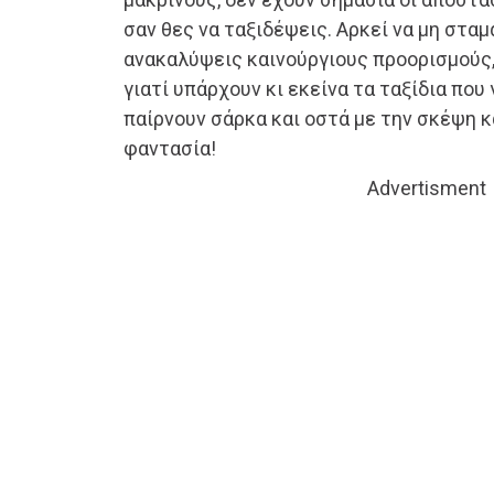
σαν θες να ταξιδέψεις. Αρκεί να μη σταμ
ανακαλύψεις καινούργιους προορισμούς,
γιατί υπάρχουν κι εκείνα τα ταξίδια που 
παίρνουν σάρκα και οστά με την σκέψη κα
φαντασία!
Advertisment