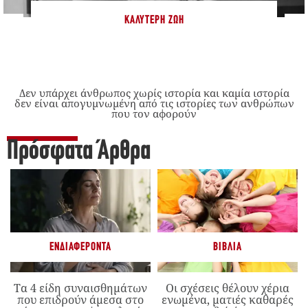
ΚΑΛΎΤΕΡΗ ΖΩΉ
Δεν υπάρχει άνθρωπος χωρίς ιστορία και καμία ιστορία
δεν είναι απογυμνωμένη από τις ιστορίες των ανθρώπων
που τον αφορούν
Πρόσφατα Άρθρα
ΕΝΔΙΑΦΈΡΟΝΤΑ
ΒΙΒΛΊΑ
Τα 4 είδη συναισθημάτων
Οι σχέσεις θέλουν χέρια
που επιδρούν άμεσα στο
ενωμένα, ματιές καθαρές