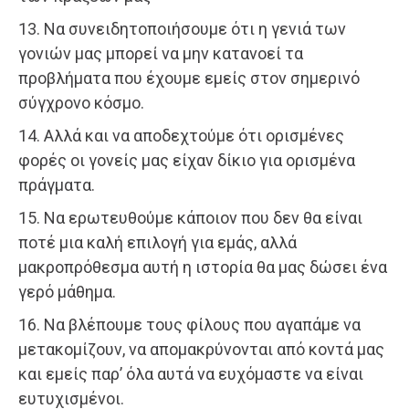
13. Να συνειδητοποιήσουμε ότι η γενιά των
γονιών μας μπορεί να μην κατανοεί τα
προβλήματα που έχουμε εμείς στον σημερινό
σύγχρονο κόσμο.
14. Αλλά και να αποδεχτούμε ότι ορισμένες
φορές οι γονείς μας είχαν δίκιο για ορισμένα
πράγματα.
15. Να ερωτευθούμε κάποιον που δεν θα είναι
ποτέ μια καλή επιλογή για εμάς, αλλά
μακροπρόθεσμα αυτή η ιστορία θα μας δώσει ένα
γερό μάθημα.
16. Να βλέπουμε τους φίλους που αγαπάμε να
μετακομίζουν, να απομακρύνονται από κοντά μας
και εμείς παρ’ όλα αυτά να ευχόμαστε να είναι
ευτυχισμένοι.