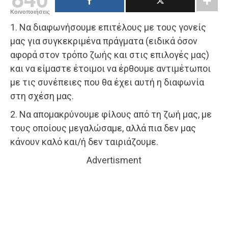
Κοινοποιήσεις
1. Να διαφωνήσουμε επιτέλους με τους γονείς
μας για συγκεκριμένα πράγματα (ειδικά όσον
αφορά στον τρόπο ζωής και στις επιλογές μας)
και να είμαστε έτοιμοι να έρθουμε αντιμέτωποι
με τις συνέπειες που θα έχει αυτή η διαφωνία
στη σχέση μας.
2. Να απομακρύνουμε φίλους από τη ζωή μας, με
τους οποίους μεγαλώσαμε, αλλά πια δεν μας
κάνουν καλό και/ή δεν ταιριάζουμε.
Advertisment