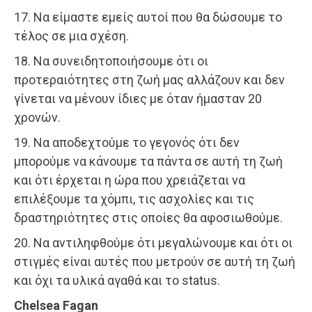
17. Να είμαστε εμείς αυτοί που θα δώσουμε το
τέλος σε μια σχέση.
18. Να συνειδητοποιήσουμε ότι οι
προτεραιότητες στη ζωή μας αλλάζουν και δεν
γίνεται να μένουν ίδιες με όταν ήμασταν 20
χρονών.
19. Να αποδεχτούμε το γεγονός ότι δεν
μπορούμε να κάνουμε τα πάντα σε αυτή τη ζωή
και ότι έρχεται η ώρα που χρειάζεται να
επιλέξουμε τα χόμπι, τις ασχολίες και τις
δραστηριότητες στις οποίες θα αφοσιωθούμε.
20. Να αντιληφθούμε ότι μεγαλώνουμε και ότι οι
στιγμές είναι αυτές που μετρούν σε αυτή τη ζωή
και όχι τα υλικά αγαθά και το status.
Chelsea Fagan