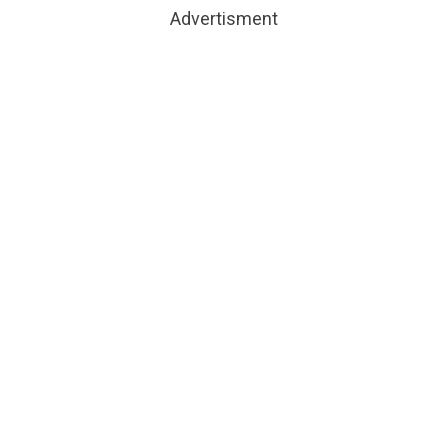
Advertisment