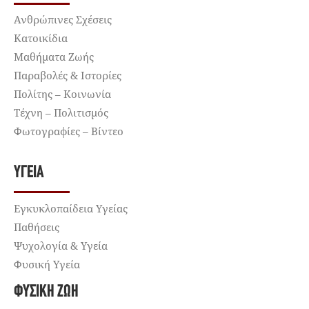
Ανθρώπινες Σχέσεις
Κατοικίδια
Μαθήματα Ζωής
Παραβολές & Ιστορίες
Πολίτης – Κοινωνία
Τέχνη – Πολιτισμός
Φωτογραφίες – Βίντεο
ΥΓΕΊΑ
Εγκυκλοπαίδεια Υγείας
Παθήσεις
Ψυχολογία & Υγεία
Φυσική Υγεία
ΦΥΣΙΚΉ ΖΩΉ