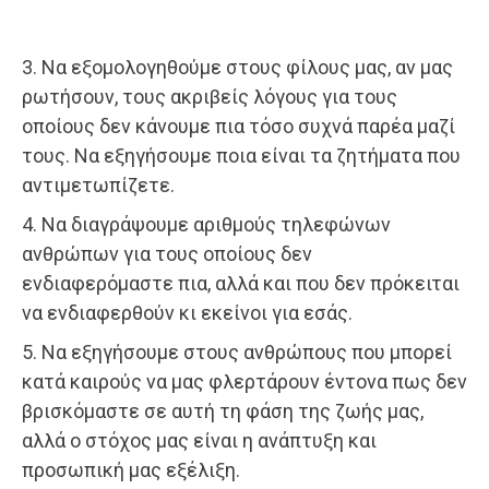
3. Να εξομολογηθούμε στους φίλους μας, αν μας
ρωτήσουν, τους ακριβείς λόγους για τους
οποίους δεν κάνουμε πια τόσο συχνά παρέα μαζί
τους. Να εξηγήσουμε ποια είναι τα ζητήματα που
αντιμετωπίζετε.
4. Να διαγράψουμε αριθμούς τηλεφώνων
ανθρώπων για τους οποίους δεν
ενδιαφερόμαστε πια, αλλά και που δεν πρόκειται
να ενδιαφερθούν κι εκείνοι για εσάς.
5. Να εξηγήσουμε στους ανθρώπους που μπορεί
κατά καιρούς να μας φλερτάρουν έντονα πως δεν
βρισκόμαστε σε αυτή τη φάση της ζωής μας,
αλλά ο στόχος μας είναι η ανάπτυξη και
προσωπική μας εξέλιξη.