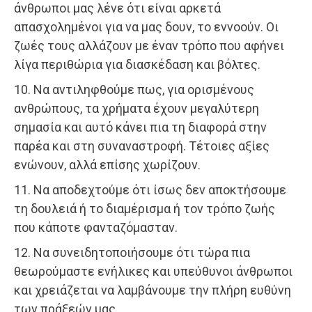
άνθρωποι μας λένε ότι είναι αρκετά
απασχολημένοι για να μας δουν, το εννοούν. Οι
ζωές τους αλλάζουν με έναν τρόπο που αφήνει
λίγα περιθώρια για διασκέδαση και βόλτες.
10. Να αντιληφθούμε πως, για ορισμένους
ανθρώπους, τα χρήματα έχουν μεγαλύτερη
σημασία και αυτό κάνει πια τη διαφορά στην
παρέα και στη συναναστροφή. Τέτοιες αξίες
ενώνουν, αλλά επίσης χωρίζουν.
11. Να αποδεχτούμε ότι ίσως δεν αποκτήσουμε
τη δουλειά ή το διαμέρισμα ή τον τρόπο ζωής
που κάποτε φανταζόμασταν.
12. Να συνειδητοποιήσουμε ότι τώρα πια
θεωρούμαστε ενήλικες και υπεύθυνοι άνθρωποι
και χρειάζεται να λαμβάνουμε την πλήρη ευθύνη
των πράξεών μας