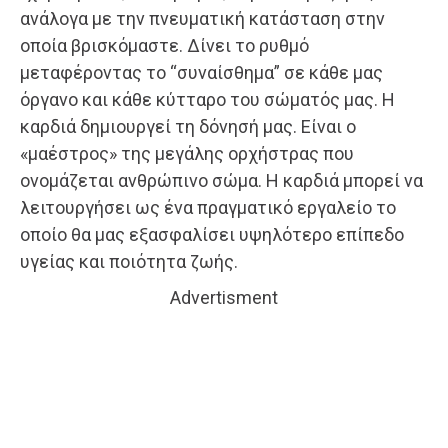
ανάλογα με την πνευματική κατάσταση στην
οποία βρισκόμαστε. Δίνει το ρυθμό
μεταφέροντας το “συναίσθημα” σε κάθε μας
όργανο και κάθε κύτταρο του σώματός μας. Η
καρδιά δημιουργεί τη δόνησή μας. Είναι ο
«μαέστρος» της μεγάλης ορχήστρας που
ονομάζεται ανθρώπινο σώμα. Η καρδιά μπορεί να
λειτουργήσει ως ένα πραγματικό εργαλείο το
οποίο θα μας εξασφαλίσει υψηλότερο επίπεδο
υγείας και ποιότητα ζωής.
Advertisment