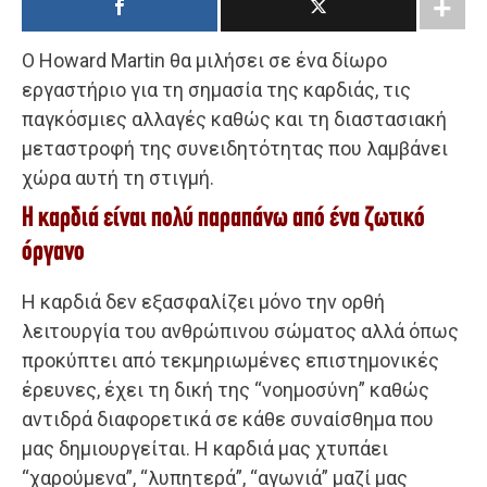
Ο Howard Martin θα μιλήσει σε ένα δίωρο
εργαστήριο για τη σημασία της καρδιάς, τις
παγκόσμιες αλλαγές καθώς και τη διαστασιακή
μεταστροφή της συνειδητότητας που λαμβάνει
χώρα αυτή τη στιγμή.
Η καρδιά είναι πολύ παραπάνω από ένα ζωτικό
όργανο
Η καρδιά δεν εξασφαλίζει μόνο την ορθή
λειτουργία του ανθρώπινου σώματος αλλά όπως
προκύπτει από τεκμηριωμένες επιστημονικές
έρευνες, έχει τη δική της “νοημοσύνη” καθώς
αντιδρά διαφορετικά σε κάθε συναίσθημα που
μας δημιουργείται. Η καρδιά μας χτυπάει
“χαρούμενα”, “λυπητερά”, “αγωνιά” μαζί μας