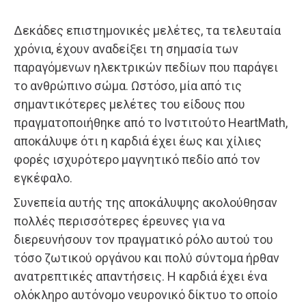
Δεκάδες επιστημονικές μελέτες, τα τελευταία
χρόνια, έχουν αναδείξει τη σημασία των
παραγόμενων ηλεκτρικών πεδίων που παράγει
το ανθρώπινο σώμα. Ωστόσο, μία από τις
σημαντικότερες μελέτες του είδους που
πραγματοποιήθηκε από το Ινστιτούτο HeartMath,
αποκάλυψε ότι η καρδιά έχει έως και χίλιες
φορές ισχυρότερο μαγνητικό πεδίο από τον
εγκέφαλο.
Συνεπεία αυτής της αποκάλυψης ακολούθησαν
πολλές περισσότερες έρευνες για να
διερευνήσουν τον πραγματικό ρόλο αυτού του
τόσο ζωτικού οργάνου και πολύ σύντομα ήρθαν
ανατρεπτικές απαντήσεις. Η καρδιά έχει ένα
ολόκληρο αυτόνομο νευρονικό δίκτυο το οποίο