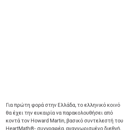
Για πρώτη φορά στην Ελλάδα, το ελληνικό κοινό
θα έχει την ευκαιρία να παρακολουθήσει από
κοντά τον Howard Martin, βασικό συντελεστή του
HeartMath®- συγγραφέα, αναγνωρισμένο διεθνή,