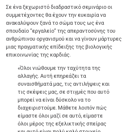
Σε ένα ξεχωριστό διαδραστικό σεμινάριο οι
συμμετέχοντες θα έχουν την ευκαιρία να
ανακαλύψουν ξανά το σώμα τους ως ένα
σπουδαίο “εργαλείο” της απεραντοσύνης του
ανθρώπινου οργανισμού και να γίνουν μάρτυρες
μιας πραγματικής επίδειξης της βιολογικής
επικοινωνίας της καρδιάς.
«Όλοι νιώθουμε την ταχύτητα της
αλλαγής. Αυτή επηρεάζει τα
συναισθήματά μας, τις αντιλήψεις και
τις σκέψεις μας, σε στιγμές που αυτό
μπορεί να είναι δύσκολο να το
διαχειριστούμε. Μάθετε λοιπόν πώς
είμαστε όλοι μαζί σε αυτό, είμαστε
όλοι μέρος της εξελικτικής σπείρας
και αυτό είναι πολύ καλό στοιχείο.