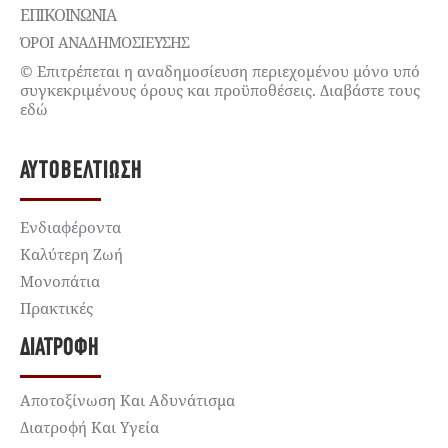
ΕΠΙΚΟΙΝΩΝΊΑ
ΌΡΟΙ ΑΝΑΔΗΜΟΣΙΕΥΣΗΣ
© Επιτρέπεται η αναδημοσίευση περιεχομένου μόνο υπό
συγκεκριμένους όρους και προϋποθέσεις. Διαβάστε τους
εδώ
ΑΥΤΟΒΕΛΤΊΩΣΗ
Ενδιαφέροντα
Καλύτερη Ζωή
Μονοπάτια
Πρακτικές
ΔΙΑΤΡΟΦΉ
Αποτοξίνωση Και Αδυνάτισμα
Διατροφή Και Υγεία