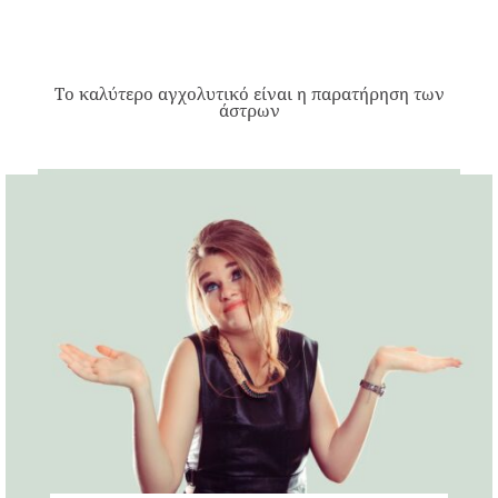
Το καλύτερο αγχολυτικό είναι η παρατήρηση των
άστρων