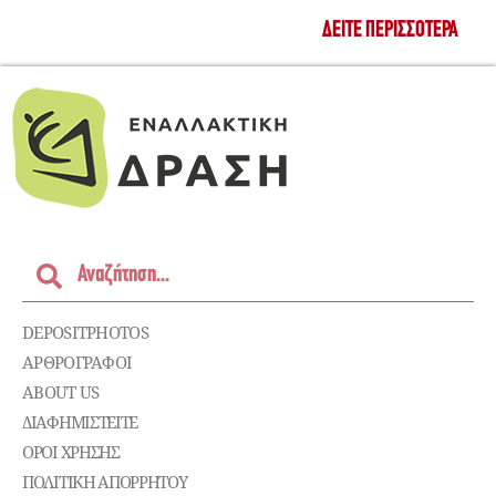
ΔΕΊΤΕ ΠΕΡΙΣΣΌΤΕΡΑ
DEPOSITPHOTOS
ΑΡΘΡΟΓΡΑΦΟΙ
ABOUT US
ΔΙΑΦΗΜΙΣΤΕΊΤΕ
ΌΡΟΙ ΧΡΉΣΗΣ
ΠΟΛΙΤΙΚΉ ΑΠΟΡΡΉΤΟΥ