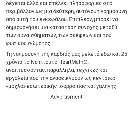
δέχεται αλλά και στέλνει πληροφορίες στο
περιβάλλον ως μια δεύτερη, αυτόνομη νοημοσύνη
από αυτή του εγκεφάλου. Επιπλέον, μπορεί να
δημιουργήσει μια κατάσταση συνοχής μεταξύ
των συναισθημάτων, των σκέψεων και του
φυσικού σώματος.
Τη νοημοσύνη της καρδιάς μας μελετά εδώ και 25
χρόνια το Ινστιτούτο HeartMath®,
αναπτύσσοντας, παράλληλα, τεχνικές και
εργαλεία που την αναδεικνύουν ως κεντρικό
«μοχλό» εσωτερικής ισορροπίας και γαλήνης.
Advertisment