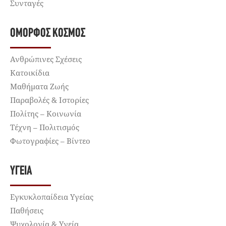
Συνταγές
ΌΜΟΡΦΟΣ ΚΌΣΜΟΣ
Ανθρώπινες Σχέσεις
Κατοικίδια
Μαθήματα Ζωής
Παραβολές & Ιστορίες
Πολίτης – Κοινωνία
Τέχνη – Πολιτισμός
Φωτογραφίες – Βίντεο
ΥΓΕΊΑ
Εγκυκλοπαίδεια Υγείας
Παθήσεις
Ψυχολογία & Υγεία