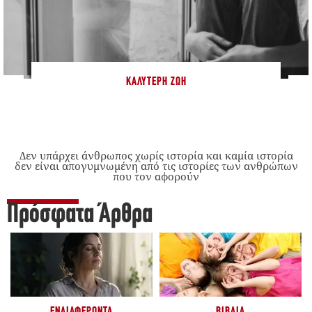
ΚΑΛΎΤΕΡΗ ΖΩΉ
Δεν υπάρχει άνθρωπος χωρίς ιστορία και καμία ιστορία
δεν είναι απογυμνωμένη από τις ιστορίες των ανθρώπων
που τον αφορούν
Πρόσφατα Άρθρα
ΕΝΔΙΑΦΈΡΟΝΤΑ
ΒΙΒΛΊΑ