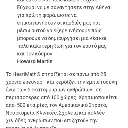
Εύχομαι να με συναντήσετε στην Αθήνα
για πρώτη φορά, ώστε να
επικοινωνήσουν οι καρδιές μας και
μέσω αυτού να εξερευνήσουμε πώς
μπορούμε να δημιουργήσει μια νέα και
πολύ καλύτερη ζωή για τον εαυτό μας
και τον κόσμο»
Howard Martin
Το HeartMath® στηρίζεται σε πάνω από 25
χρόνια έρευνας… και κερδίζει την εμπιστοσύνη
άνω των 5 εκατομμυρίων ανθρώπων.. σε
περισσότερες από 100 χώρες. Χρησιμοποιείται
από: 500 εταιρίες, τον Αμερικανικό Στρατό,
Νοσοκομεία, Κλινικές, Σχολεία και πολλές
χιλιάδες ανθρώπων που επιζητούν την