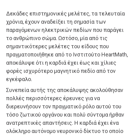
Δεκάδες επιστημονικές μελέτες, τα τελευταία
χρόνια, έχουν αναδείξει τη σημασία των
παραγόμενων ηλεκτρικών πεδίων που παράγει
το ανθρώπινο σώμα. Ωστόσο, μία από τις
σημαντικότερες μελέτες του είδους που
πραγματοποιήθηκε από το Ινστιτούτο HeartMath,
αποκάλυψε ότι η καρδιά έχει έως και χίλιες
φορές ισχυρότερο μαγνητικό πεδίο από τον
εγκέφαλο.
Συνεπεία αυτής της αποκάλυψης ακολούθησαν
πολλές περισσότερες έρευνες για να
διερευνήσουν τον πραγματικό ρόλο αυτού του
τόσο ζωτικού οργάνου και πολύ σύντομα ήρθαν
ανατρεπτικές απαντήσεις. Η καρδιά έχει ένα
ολόκληρο αυτόνομο νευρονικό δίκτυο το οποίο