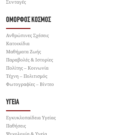
Συνταγές
ΌΜΟΡΦΟΣ ΚΌΣΜΟΣ
Ανθρώπινες Σχέσεις
Κατοικίδια
Μαθήματα Ζωής
Παραβολές & Ιστορίες
Πολίτης – Κοινωνία
Τέχνη – Πολιτισμός
Φωτογραφίες – Βίντεο
ΥΓΕΊΑ
Εγκυκλοπαίδεια Υγείας
Παθήσεις
Ψυχολογία & Υγεία