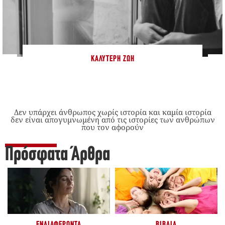
ΚΑΛΎΤΕΡΗ ΖΩΉ
Δεν υπάρχει άνθρωπος χωρίς ιστορία και καμία ιστορία
δεν είναι απογυμνωμένη από τις ιστορίες των ανθρώπων
που τον αφορούν
Πρόσφατα Άρθρα
ΕΝΔΙΑΦΈΡΟΝΤΑ
ΒΙΒΛΊΑ