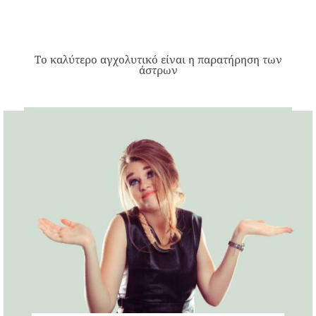
Το καλύτερο αγχολυτικό είναι η παρατήρηση των
άστρων