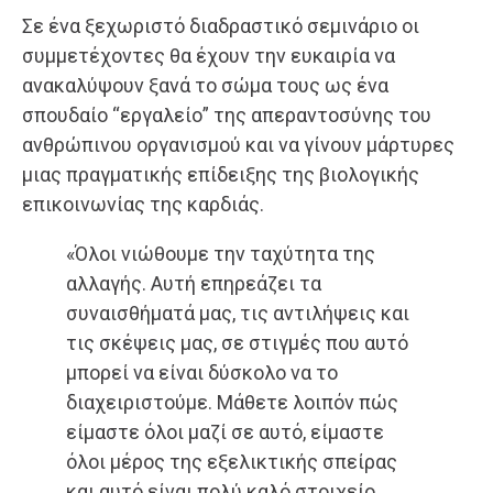
Σε ένα ξεχωριστό διαδραστικό σεμινάριο οι
συμμετέχοντες θα έχουν την ευκαιρία να
ανακαλύψουν ξανά το σώμα τους ως ένα
σπουδαίο “εργαλείο” της απεραντοσύνης του
ανθρώπινου οργανισμού και να γίνουν μάρτυρες
μιας πραγματικής επίδειξης της βιολογικής
επικοινωνίας της καρδιάς.
«Όλοι νιώθουμε την ταχύτητα της
αλλαγής. Αυτή επηρεάζει τα
συναισθήματά μας, τις αντιλήψεις και
τις σκέψεις μας, σε στιγμές που αυτό
μπορεί να είναι δύσκολο να το
διαχειριστούμε. Μάθετε λοιπόν πώς
είμαστε όλοι μαζί σε αυτό, είμαστε
όλοι μέρος της εξελικτικής σπείρας
και αυτό είναι πολύ καλό στοιχείο.