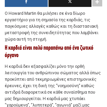
Ο Howard Martin θα μιλήσει σε ένα δίωρο
εργαστήριο για τη σημασία της καρδιάς, τις
παγκόσμιες αλλαγές καθώς και τη διαστασιακή
μεταστροφή της συνειδητότητας που λαμβάνει
χώρα αυτή τη στιγμή.
Η καρδιά είναι πολύ παραπάνω από ένα ζωτικό
όργανο
Η καρδιά δεν εξασφαλίζει μόνο την ορθή
λειτουργία του ανθρώπινου σώματος αλλά όπως
προκύπτει από τεκμηριωμένες επιστημονικές
έρευνες, έχει τη δική της “νοημοσύνη” καθώς
αντιδρά διαφορετικά σε κάθε συναίσθημα που
μας δημιουργείται. Η καρδιά μας χτυπάει
“χαρούμενα”, “λυπητερά”, “αγωνιά” μαζί μας