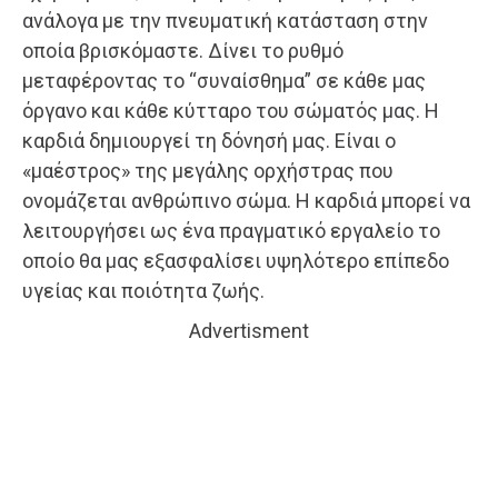
ανάλογα με την πνευματική κατάσταση στην
οποία βρισκόμαστε. Δίνει το ρυθμό
μεταφέροντας το “συναίσθημα” σε κάθε μας
όργανο και κάθε κύτταρο του σώματός μας. Η
καρδιά δημιουργεί τη δόνησή μας. Είναι ο
«μαέστρος» της μεγάλης ορχήστρας που
ονομάζεται ανθρώπινο σώμα. Η καρδιά μπορεί να
λειτουργήσει ως ένα πραγματικό εργαλείο το
οποίο θα μας εξασφαλίσει υψηλότερο επίπεδο
υγείας και ποιότητα ζωής.
Advertisment