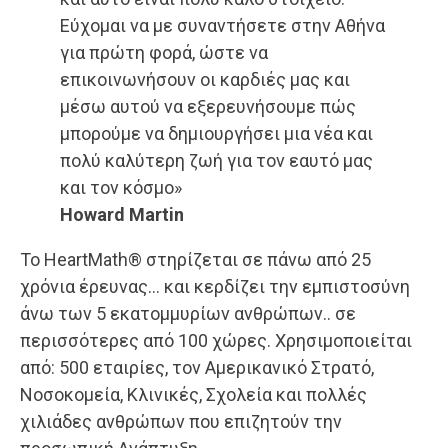
Εύχομαι να με συναντήσετε στην Αθήνα
για πρώτη φορά, ώστε να
επικοινωνήσουν οι καρδιές μας και
μέσω αυτού να εξερευνήσουμε πώς
μπορούμε να δημιουργήσει μια νέα και
πολύ καλύτερη ζωή για τον εαυτό μας
και τον κόσμο»
Howard Martin
Το HeartMath® στηρίζεται σε πάνω από 25
χρόνια έρευνας… και κερδίζει την εμπιστοσύνη
άνω των 5 εκατομμυρίων ανθρώπων.. σε
περισσότερες από 100 χώρες. Χρησιμοποιείται
από: 500 εταιρίες, τον Αμερικανικό Στρατό,
Νοσοκομεία, Κλινικές, Σχολεία και πολλές
χιλιάδες ανθρώπων που επιζητούν την