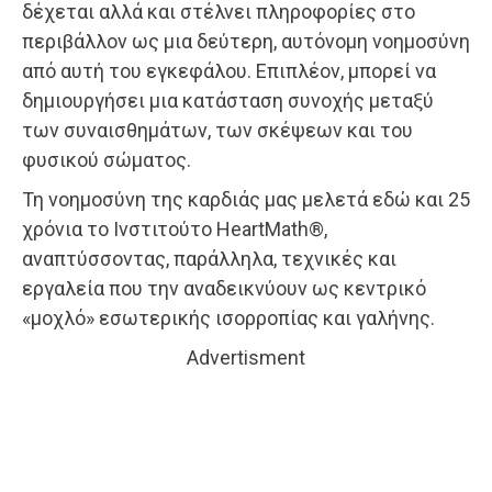
δέχεται αλλά και στέλνει πληροφορίες στο
περιβάλλον ως μια δεύτερη, αυτόνομη νοημοσύνη
από αυτή του εγκεφάλου. Επιπλέον, μπορεί να
δημιουργήσει μια κατάσταση συνοχής μεταξύ
των συναισθημάτων, των σκέψεων και του
φυσικού σώματος.
Τη νοημοσύνη της καρδιάς μας μελετά εδώ και 25
χρόνια το Ινστιτούτο HeartMath®,
αναπτύσσοντας, παράλληλα, τεχνικές και
εργαλεία που την αναδεικνύουν ως κεντρικό
«μοχλό» εσωτερικής ισορροπίας και γαλήνης.
Advertisment