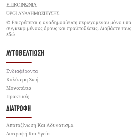
ΕΠΙΚΟΙΝΩΝΊΑ
ΌΡΟΙ ΑΝΑΔΗΜΟΣΙΕΥΣΗΣ
© Επιτρέπεται η αναδημοσίευση περιεχομένου μόνο υπό
συγκεκριμένους όρους και προϋποθέσεις. Διαβάστε τους
εδώ
ΑΥΤΟΒΕΛΤΊΩΣΗ
Ενδιαφέροντα
Καλύτερη Ζωή
Μονοπάτια
Πρακτικές
ΔΙΑΤΡΟΦΉ
Αποτοξίνωση Και Αδυνάτισμα
Διατροφή Και Υγεία