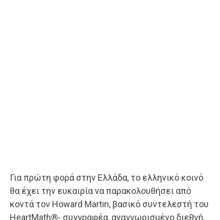
Για πρώτη φορά στην Ελλάδα, το ελληνικό κοινό
θα έχει την ευκαιρία να παρακολουθήσει από
κοντά τον Howard Martin, βασικό συντελεστή του
HeartMath®- συγγραφέα, αναγνωρισμένο διεθνή,