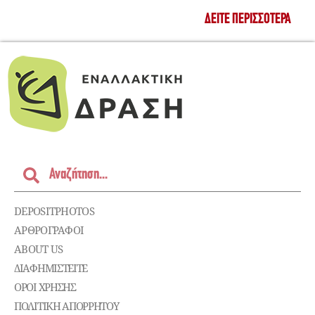
ΔΕΊΤΕ ΠΕΡΙΣΣΌΤΕΡΑ
DEPOSITPHOTOS
ΑΡΘΡΟΓΡΑΦΟΙ
ABOUT US
ΔΙΑΦΗΜΙΣΤΕΊΤΕ
ΌΡΟΙ ΧΡΉΣΗΣ
ΠΟΛΙΤΙΚΉ ΑΠΟΡΡΉΤΟΥ