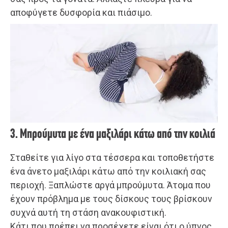
αποφύγετε δυσφορία και πιάσιμο.
3. Μπρούμυτα με ένα μαξιλάρι κάτω από την κοιλιά
Σταθείτε για λίγο στα τέσσερα και τοποθετήστε
ένα άνετο μαξιλάρι κάτω από την κοιλιακή σας
περιοχή. Ξαπλώστε αργά μπρούμυτα. Άτομα που
έχουν πρόβλημα με τους δίσκους τους βρίσκουν
συχνά αυτή τη στάση ανακουφιστική.
Κάτι που πρέπει να προσέχετε είναι ότι ο ύπνος