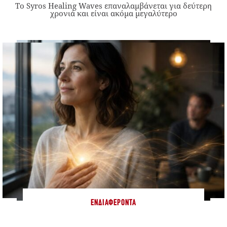
Το Syros Healing Waves επαναλαμβάνεται για δεύτερη
χρονιά και είναι ακόμα μεγαλύτερο
ΕΝΔΙΑΦΈΡΟΝΤΑ