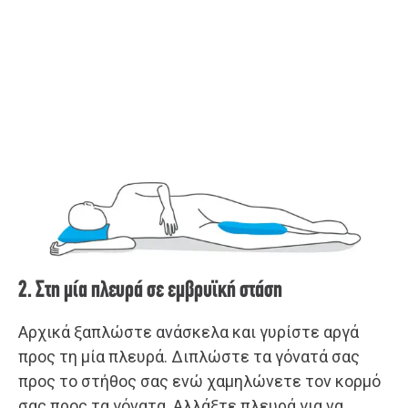
2. Στη μία πλευρά σε εμβρυϊκή στάση
Αρχικά ξαπλώστε ανάσκελα και γυρίστε αργά
προς τη μία πλευρά. Διπλώστε τα γόνατά σας
προς το στήθος σας ενώ χαμηλώνετε τον κορμό
σας προς τα γόνατα. Αλλάξτε πλευρά για να