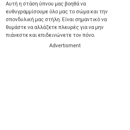
Αυτή η στάση ύπνου μας βοηθά να
ευθυγραμμίσουμε όλο μας το σώμα και την
σπονδυλική μας στήλη. Είναι σημαντικό να
θυμάστε να αλλάζετε πλευρές για να μην
πιάνεστε και επιδεινώνετε τον πόνο.
Advertisment