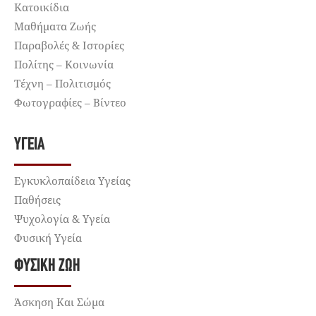
Κατοικίδια
Μαθήματα Ζωής
Παραβολές & Ιστορίες
Πολίτης – Κοινωνία
Τέχνη – Πολιτισμός
Φωτογραφίες – Βίντεο
ΥΓΕΊΑ
Εγκυκλοπαίδεια Υγείας
Παθήσεις
Ψυχολογία & Υγεία
Φυσική Υγεία
ΦΥΣΙΚΉ ΖΩΉ
Άσκηση Και Σώμα