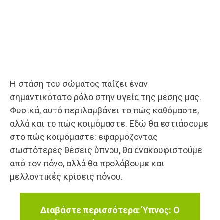
Η στάση του σώματος παίζει έναν
σημαντικότατο ρόλο στην υγεία της μέσης μας.
Φυσικά, αυτό περιλαμβάνει το πώς καθόμαστε,
αλλά και το πώς κοιμόμαστε. Εδώ θα εστιάσουμε
στο πώς κοιμόμαστε: εφαρμόζοντας
σωστότερες θέσεις ύπνου, θα ανακουφιστούμε
από τον πόνο, αλλά θα προλάβουμε και
μελλοντικές κρίσεις πόνου.
Διαβάστε περισσότερα: Ύπνος: Ο