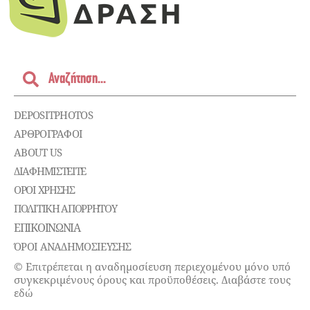
DEPOSITPHOTOS
ΑΡΘΡΟΓΡΑΦΟΙ
ABOUT US
ΔΙΑΦΗΜΙΣΤΕΊΤΕ
ΌΡΟΙ ΧΡΉΣΗΣ
ΠΟΛΙΤΙΚΉ ΑΠΟΡΡΉΤΟΥ
ΕΠΙΚΟΙΝΩΝΊΑ
ΌΡΟΙ ΑΝΑΔΗΜΟΣΙΕΥΣΗΣ
© Επιτρέπεται η αναδημοσίευση περιεχομένου μόνο υπό
συγκεκριμένους όρους και προϋποθέσεις. Διαβάστε τους
εδώ