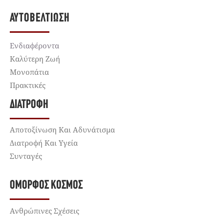
ΑΥΤΟΒΕΛΤΊΩΣΗ
Ενδιαφέροντα
Καλύτερη Ζωή
Μονοπάτια
Πρακτικές
ΔΙΑΤΡΟΦΉ
Αποτοξίνωση Και Αδυνάτισμα
Διατροφή Και Υγεία
Συνταγές
ΌΜΟΡΦΟΣ ΚΌΣΜΟΣ
Ανθρώπινες Σχέσεις