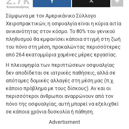
Κοινοποιήσεις
Σύμφωνα με τον Αμερικάνικο Σύλλογο
Χειροπρακτικών, η οσφυαλγία είναι η κύρια αιτία
ανικανότητας στον κόσμο. Το 80% του γενικού
πληθυσμού θα εμφανίσει κάποια στιγμή στη ζωή
του πόνο στη μέση, προκαλώντας περισσότερες
από 264 εκατομμύρια χαμένες μέρες εργασίας.
Η πλειοψηφία των περιπτώσεων οσφυαλγίας
δεν αποδίδεται σε ιατρικές παθήσεις, αλλά σε
απότομες δομικές αλλαγές στη μέση μας (π.χ.
κάποιο πρόβλημα με τους δίσκους). Αν και οι
περισσότεροι άνθρωποι αναρρώνουν από τον
πόνο της οσφυαλγίας, αυτή μπορεί να εξελιχθεί
σε κάποια χρόνια δυσκολία ή πάθηση.
Advertisment