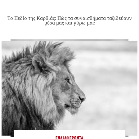
Το Πεδίο της Καρδιάς: Πώς τα συναισθήματα ταξιδεύουν
μέσα μας και γύρω μας
ΕΝΔΙΑΦΈΡΟΝΤΑ