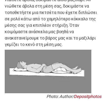
νιώθετε άβολα στη μέση σας, δοκιμάστε να
τοποθετήστε μια πετσέτα που έχετε διπλώσει
σε ρολό κάτω από το χαμηλότερο κόκκαλο της
μέσης σας για επιπλέον στήριξη. Όταν
κοιμόμαστε ανάσκελα μας βοηθά να
ανακατανείμουμε το βάρος μας και το μαξιλάρι
γεμίζει το κενό στη μέση μας.
Photo: Author/
Depositphotos