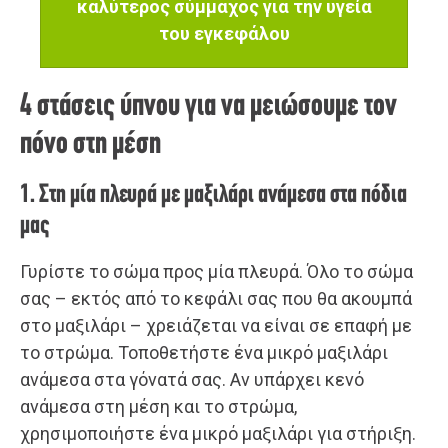
καλύτερος σύμμαχος για την υγεία
του εγκεφάλου
4 στάσεις ύπνου για να μειώσουμε τον
πόνο στη μέση
1. Στη μία πλευρά με μαξιλάρι ανάμεσα στα πόδια
μας
Γυρίστε το σώμα προς μία πλευρά. Όλο το σώμα
σας – εκτός από το κεφάλι σας που θα ακουμπά
στο μαξιλάρι – χρειάζεται να είναι σε επαφή με
το στρώμα. Τοποθετήστε ένα μικρό μαξιλάρι
ανάμεσα στα γόνατά σας. Αν υπάρχει κενό
ανάμεσα στη μέση και το στρώμα,
χρησιμοποιήστε ένα μικρό μαξιλάρι για στήριξη.