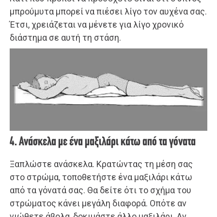
μπρούμυτα μπορεί να πιέσει λίγο τον αυχένα σας.
Έτσι, χρειάζεται να μένετε για λίγο χρονικό
διάστημα σε αυτή τη στάση.
4. Ανάσκελα με ένα μαξιλάρι κάτω από τα γόνατα
Ξαπλώστε ανάσκελα. Κρατώντας τη μέση σας
στο στρώμα, τοποθετήστε ένα μαξιλάρι κάτω
από τα γόνατά σας. Θα δείτε ότι το σχήμα του
στρώματος κάνει μεγάλη διαφορά. Οπότε αν
νιώθετε άβολα, δοκιμάστε άλλο μαξιλάρι. Αν