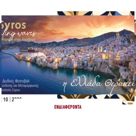
ΕΝΔΙΑΦΈΡΟΝΤΑ