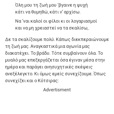
Όλη μου τη ζωή μου ‘βγαινε η ψυχή
κάτι να θυμηθώ, κάτι ν’ αρχίσω.
Να ‘ναι καλοί οι φίλοι κι οι λογαριασμοί
και να μη χρειαστεί να τα σκαλίσω,
Δε τα σκαλίζουμε πολύ. Κάπως διεκπεραιώνουμε
τη ζωή μας. Αναγκαστικά μια αγωνία μας
διακατέχει. Το βράδυ. Τότε συμβαίνουν όλα. Το
μυαλό μας επεξεργάζεται όσα έγιναν μέσα στην
ημέρα και παράγει ανησυχητικές σκέψεις
ανεξέλεγκτο. Κι όμως εμείς συνεχίζουμε. Όπως
συνεχίζει και ο Κότσιρας:
Advertisment