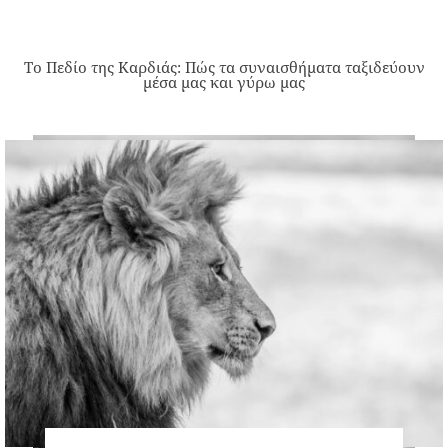
Το Πεδίο της Καρδιάς: Πώς τα συναισθήματα ταξιδεύουν
μέσα μας και γύρω μας