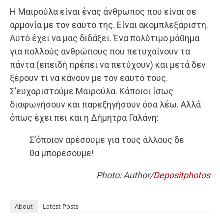
Η Μαιρούλα είναι ένας άνθρωπος που είναι σε
αρμονία με τον εαυτό της. Είναι ακομπλεξάριστη.
Αυτό έχει να μας διδάξει. Ένα πολύτιμο μάθημα
για πολλούς ανθρώπους που πετυχαίνουν τα
πάντα (επειδή πρέπει να πετύχουν) και μετά δεν
ξέρουν τι να κάνουν με τον εαυτό τους.
Σ’ευχαριστούμε Μαιρούλα. Κάποιοι ίσως
διαφωνήσουν και παρεξηγήσουν όσα λέω. Αλλά
όπως έχει πει και η Δήμητρα Γαλάνη:
Σ’όποιον αρέσουμε για τους άλλους δε
θα μπορέσουμε!
Photo: Author/
Depositphotos
About
Latest Posts