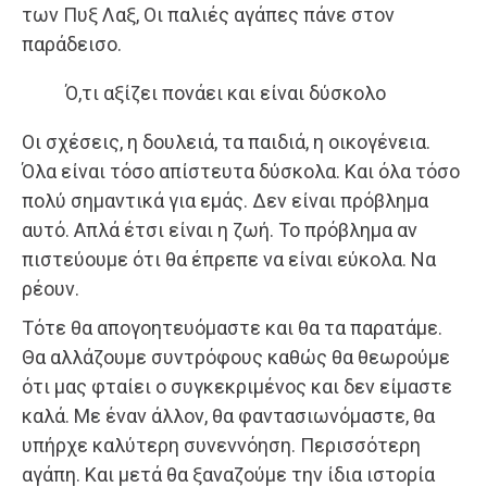
των Πυξ Λαξ, Οι παλιές αγάπες πάνε στον
παράδεισο.
Ό,τι αξίζει πονάει και είναι δύσκολο
Οι σχέσεις, η δουλειά, τα παιδιά, η οικογένεια.
Όλα είναι τόσο απίστευτα δύσκολα. Και όλα τόσο
πολύ σημαντικά για εμάς. Δεν είναι πρόβλημα
αυτό. Απλά έτσι είναι η ζωή. Το πρόβλημα αν
πιστεύουμε ότι θα έπρεπε να είναι εύκολα. Να
ρέουν.
Τότε θα απογοητευόμαστε και θα τα παρατάμε.
Θα αλλάζουμε συντρόφους καθώς θα θεωρούμε
ότι μας φταίει ο συγκεκριμένος και δεν είμαστε
καλά. Με έναν άλλον, θα φαντασιωνόμαστε, θα
υπήρχε καλύτερη συνεννόηση. Περισσότερη
αγάπη. Και μετά θα ξαναζούμε την ίδια ιστορία