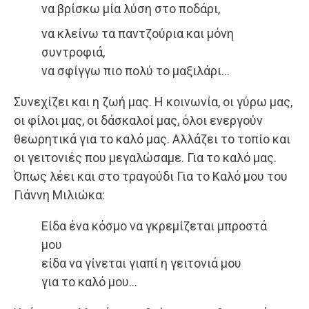
να βρίσκω μία λύση στο ποδάρι,
να κλείνω τα παντζούρια και μόνη
συντροφιά,
να σφίγγω πιο πολύ το μαξιλάρι…
Συνεχίζει και η ζωή μας. Η κοινωνία, οι γύρω μας,
οι φίλοι μας, οι δάσκαλοί μας, όλοι ενεργούν
θεωρητικά για το καλό μας. Αλλάζει το τοπίο και
οι γειτονιές που μεγαλώσαμε. Για το καλό μας.
Όπως λέει και στο τραγούδι Για το Καλό μου του
Γιάννη Μιλιώκα:
Είδα ένα κόσμο να γκρεμίζεται μπροστά
μου
είδα να γίνεται γιαπί η γειτονιά μου
για το καλό μου…