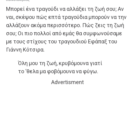
Μπορεί ένα τραγούδι να αλλάξει τη ζωή σου; Αν
ναι, σκέψου πώς επτά τραγούδια μπορούν να την
αλλάξουν ακόμα περισσότερο. Πώς ζεις τη ζωή
σου; Οι πιο πολλοί από εμάς θα συμφωνούσαμε
με τους στίχους του τραγουδιού Εφάπαξ του
Γιάννη Κότσιρα.
Όλη μου τη ζωή, κρυβόμουνα γιατί
το ‘θελα μα φοβόμουνα να φύγω.
Advertisment