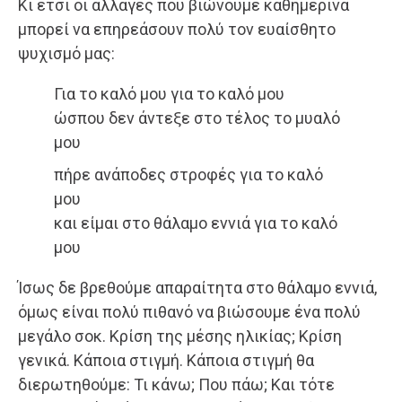
Κι έτσι οι αλλαγές που βιώνουμε καθημερινά
μπορεί να επηρεάσουν πολύ τον ευαίσθητο
ψυχισμό μας:
Για το καλό μου για το καλό μου
ώσπου δεν άντεξε στο τέλος το μυαλό
μου
πήρε ανάποδες στροφές για το καλό
μου
και είμαι στο θάλαμο εννιά για το καλό
μου
Ίσως δε βρεθούμε απαραίτητα στο θάλαμο εννιά,
όμως είναι πολύ πιθανό να βιώσουμε ένα πολύ
μεγάλο σοκ. Κρίση της μέσης ηλικίας; Κρίση
γενικά. Κάποια στιγμή. Κάποια στιγμή θα
διερωτηθούμε: Τι κάνω; Που πάω; Και τότε