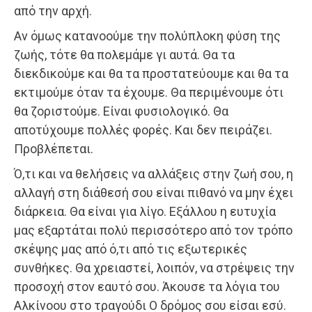
από την αρχή.
Αν όμως κατανοούμε την πολύπλοκη φύση της
ζωής, τότε θα πολεμάμε γι αυτά. Θα τα
διεκδικούμε και θα τα προστατεύουμε και θα τα
εκτιμούμε όταν τα έχουμε. Θα περιμένουμε ότι
θα ζοριστούμε. Είναι φυσιολογικό. Θα
αποτύχουμε πολλές φορές. Και δεν πειράζει.
Προβλέπεται.
Ό,τι και να θελήσεις να αλλάξεις στην ζωή σου, η
αλλαγή στη διάθεσή σου είναι πιθανό να μην έχει
διάρκεια. Θα είναι για λίγο. Εξάλλου η ευτυχία
μας εξαρτάται πολύ περισσότερο από τον τρόπο
σκέψης μας από ό,τι από τις εξωτερικές
συνθήκες. Θα χρειαστεί, λοιπόν, να στρέψεις την
προσοχή στον εαυτό σου. Άκουσε τα λόγια του
Αλκίνοου στο τραγούδι Ο δρόμος σου είσαι εσύ.