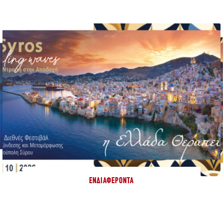
ΕΝΔΙΑΦΈΡΟΝΤΑ