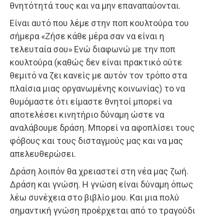
θνητότητά τους και να μην επαναπαύονται.
Είναι αυτό που λέμε στην ποπ κουλτούρα του
σήμερα «Ζήσε κάθε μέρα σαν να είναι η
τελευταία σου» Ενώ διαφωνώ με την ποπ
κουλτούρα (καθώς δεν είναι πρακτικό ούτε
θεμιτό να ζει κανείς με αυτόν τον τρόπο στα
πλαίσια μιας οργανωμένης κοινωνίας) το να
θυμόμαστε ότι είμαστε θνητοί μπορεί να
αποτελέσει κινητήριο δύναμη ώστε να
αναλάβουμε δράση. Μπορεί να αφοπλίσει τους
φόβους και τους δισταγμούς μας και να μας
απελευθερώσει.
Δράση λοιπόν θα χρειαστεί στη νέα μας ζωή.
Δράση και γνώση. Η γνώση είναι δύναμη όπως
λέω συνέχεια στο βιβλίο μου. Και μια πολύ
σημαντική γνώση προέρχεται από το τραγούδι