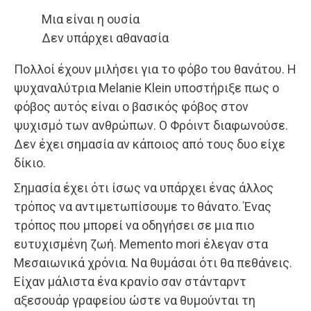
Μια είναι η ουσία
Δεν υπάρχει αθανασία
Πολλοί έχουν μιλήσει για το φόβο του θανάτου. H
ψυχαναλύτρια Melanie Klein υποστήριξε πως ο
φόβος αυτός είναι ο βασικός φόβος στον
ψυχισμό των ανθρώπων. Ο Φρόιντ διαφωνούσε.
Δεν έχει σημασία αν κάποιος από τους δυο είχε
δίκιο.
Σημασία έχει ότι ίσως να υπάρχει ένας άλλος
τρόπος να αντιμετωπίσουμε το θάνατο. Ένας
τρόπος που μπορεί να οδηγήσει σε μια πιο
ευτυχισμένη ζωή. Memento mori έλεγαν στα
Μεσαιωνικά χρόνια. Να θυμάσαι ότι θα πεθάνεις.
Είχαν μάλιστα ένα κρανίο σαν στάνταρντ
αξεσουάρ γραφείου ώστε να θυμούνται τη