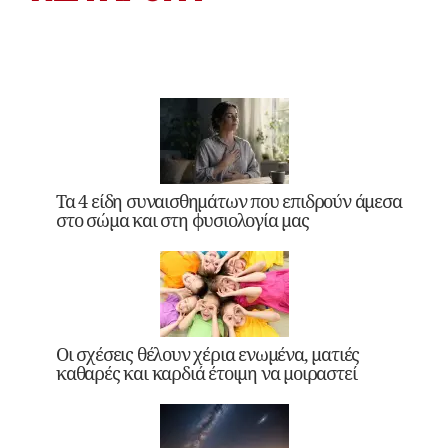
Τα 4 είδη συναισθημάτων που επιδρούν άμεσα
στο σώμα και στη φυσιολογία μας
Οι σχέσεις θέλουν χέρια ενωμένα, ματιές
καθαρές και καρδιά έτοιμη να μοιραστεί