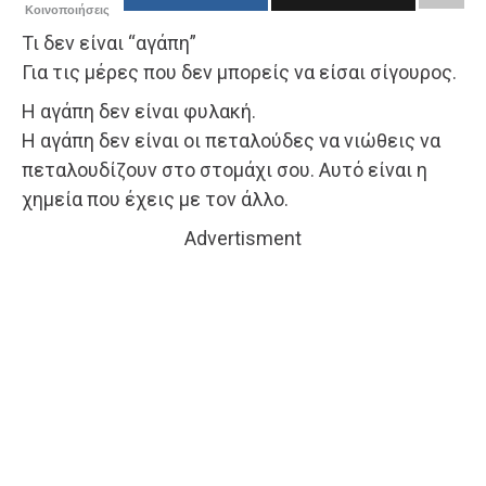
Κοινοποιήσεις
Τι δεν είναι “αγάπη”
Για τις μέρες που δεν μπορείς να είσαι σίγουρος.
Η αγάπη δεν είναι φυλακή.
Η αγάπη δεν είναι οι πεταλούδες να νιώθεις να
πεταλουδίζουν στο στομάχι σου. Αυτό είναι η
χημεία που έχεις με τον άλλο.
Advertisment