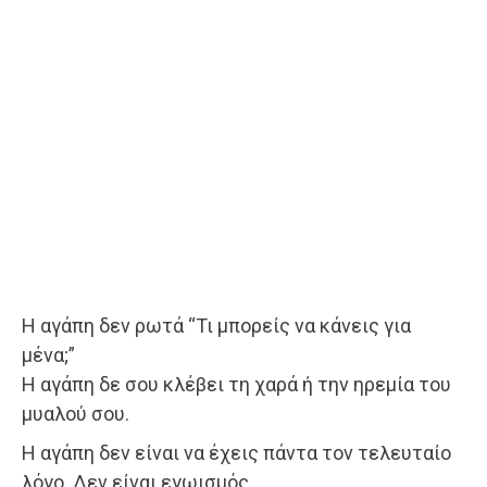
Η αγάπη δεν ρωτά “Τι μπορείς να κάνεις για
μένα;”
Η αγάπη δε σου κλέβει τη χαρά ή την ηρεμία του
μυαλού σου.
Η αγάπη δεν είναι να έχεις πάντα τον τελευταίο
λόγο. Δεν είναι εγωισμός.