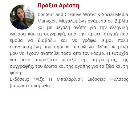
Πράξια Αρέστη
Content and Creative Writer & Social Media
Manager. Μεγαλωμένη ανάμεσα σε βιβλία
και με μεγάλη αγάπη για την ελληνική
γλώσσα και τη συγγραφή, από την πρώτη στιγμή που
έμαθα να διαβάζω και να γράφω, είμαι πολύ
ικανοποιημένη που σήμερα μπορώ να βλέπω κείμενά
μου να έχουν αγαπηθεί τόσο από τον κόσμο. Η ευτυχία
για μένα μοιράζεται μεταξύ της μητρότητας, της
συγγραφής, του έρωτα και της αγάπης για τα ζώα και τη
φύση.
Εκδόσεις: "Λίζα Η Μπαλαρίνα", Εκδόσεις Φυλάτος
(παιδικό παραμύθι)