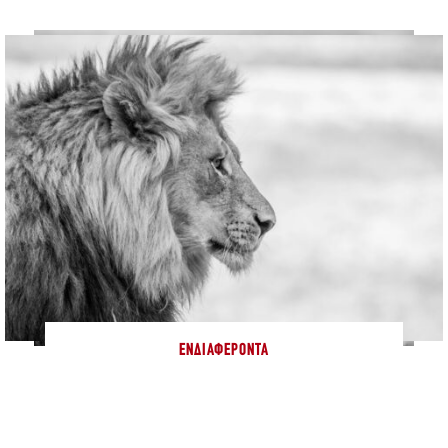
ΕΝΔΙΑΦΈΡΟΝΤΑ