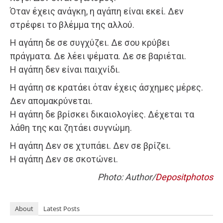
Όταν έχεις ανάγκη, η αγάπη είναι εκεί. Δεν
στρέφει το βλέμμα της αλλού.
Η αγάπη δε σε συγχύζει. Δε σου κρύβει
πράγματα. Δε λέει ψέματα. Δε σε βαριέται.
Η αγάπη δεν είναι παιχνίδι.
Η αγάπη σε κρατάει όταν έχεις άσχημες μέρες.
Δεν απομακρύνεται.
Η αγάπη δε βρίσκει δικαιολογίες. Δέχεται τα
λάθη της και ζητάει συγνώμη.
Η αγάπη Δεν σε χτυπάει. Δεν σε βρίζει.
Η αγάπη Δεν σε σκοτώνει.
Photo: Author/
Depositphotos
About
Latest Posts