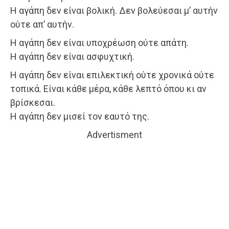
Η αγάπη δεν είναι βολική. Δεν βολεύεσαι μ’ αυτήν
ούτε απ’ αυτήν.
H αγάπη δεν είναι υποχρέωση ούτε απάτη.
Η αγάπη δεν είναι ασφυχτική.
Η αγάπη δεν είναι επιλεκτική ούτε χρονικά ούτε
τοπικά. Είναι κάθε μέρα, κάθε λεπτό όπου κι αν
βρίσκεσαι.
Η αγάπη δεν μισεί τον εαυτό της.
Advertisment