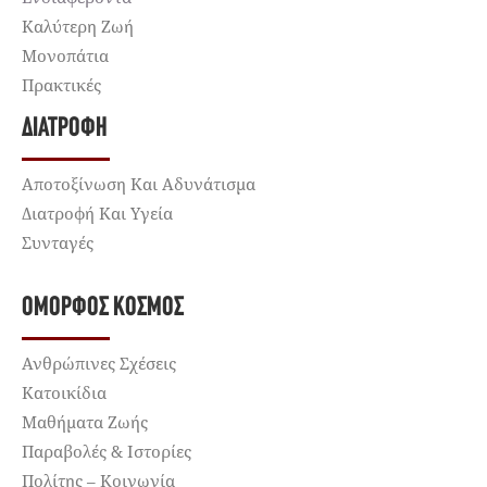
Καλύτερη Ζωή
Μονοπάτια
Πρακτικές
ΔΙΑΤΡΟΦΉ
Αποτοξίνωση Και Αδυνάτισμα
Διατροφή Και Υγεία
Συνταγές
ΌΜΟΡΦΟΣ ΚΌΣΜΟΣ
Ανθρώπινες Σχέσεις
Κατοικίδια
Μαθήματα Ζωής
Παραβολές & Ιστορίες
Πολίτης – Κοινωνία