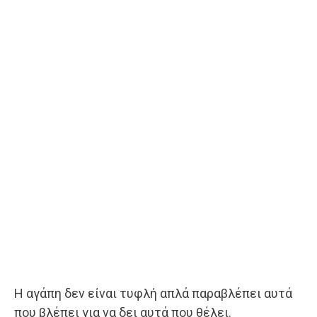
Η αγάπη δεν είναι τυφλή απλά παραβλέπει αυτά
που βλέπει για να δει αυτά που θέλει.