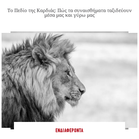
Το Πεδίο της Καρδιάς: Πώς τα συναισθήματα ταξιδεύουν
μέσα μας και γύρω μας
ΕΝΔΙΑΦΈΡΟΝΤΑ