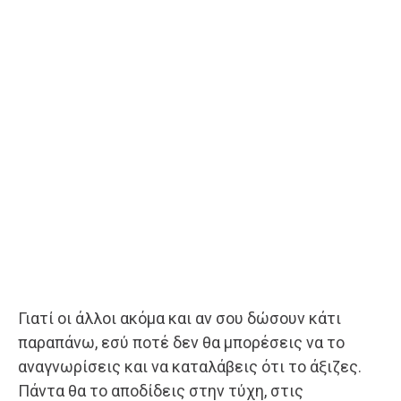
Γιατί οι άλλοι ακόμα και αν σου δώσουν κάτι
παραπάνω, εσύ ποτέ δεν θα μπορέσεις να το
αναγνωρίσεις και να καταλάβεις ότι το άξιζες.
Πάντα θα το αποδίδεις στην τύχη, στις