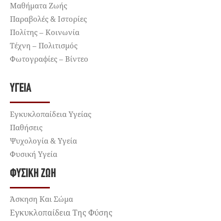
Μαθήματα Ζωής
Παραβολές & Ιστορίες
Πολίτης – Κοινωνία
Τέχνη – Πολιτισμός
Φωτογραφίες – Βίντεο
ΥΓΕΊΑ
Εγκυκλοπαίδεια Υγείας
Παθήσεις
Ψυχολογία & Υγεία
Φυσική Υγεία
ΦΥΣΙΚΉ ΖΩΉ
Άσκηση Και Σώμα
Εγκυκλοπαίδεια Της Φύσης