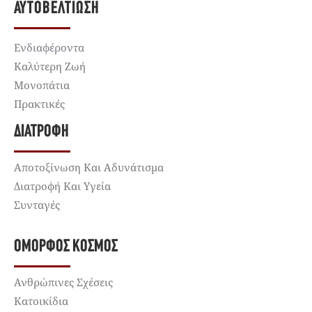
ΑΥΤΟΒΕΛΤΊΩΣΗ
Ενδιαφέροντα
Καλύτερη Ζωή
Μονοπάτια
Πρακτικές
ΔΙΑΤΡΟΦΉ
Αποτοξίνωση Και Αδυνάτισμα
Διατροφή Και Υγεία
Συνταγές
ΌΜΟΡΦΟΣ ΚΌΣΜΟΣ
Ανθρώπινες Σχέσεις
Κατοικίδια