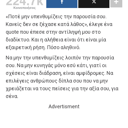
224.7k
Κοινοποιήσεις
«Ποτέ μην υπενθυμίζεις την παρουσία σου.
Κανείς δεν σε ξέχασε κατά λάθος», έλεγε ένα
quote που έπεσε στην αντίληψή μου στο
διαδίκτυο. Και η αλήθεια είναι ότι είναι μία
εξαιρετική ρήση. Πόσο αληθινό.
Να μην την υπενθυμίζεις λοιπόν την παρουσία
σου. Να μην κυνηγάς μόνο εσύ κάτι, γιατί οι
σχέσεις είναι διάδραση, είναι αμφίδρομες. Να
επιλέγεις ανθρώπους δίπλα σου που να μην
χρειάζεται να τους πείσεις για την αξία σου, για
σένα.
Advertisment