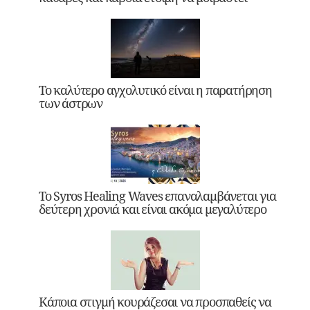
Το καλύτερο αγχολυτικό είναι η παρατήρηση
των άστρων
Το Syros Healing Waves επαναλαμβάνεται για
δεύτερη χρονιά και είναι ακόμα μεγαλύτερο
Κάποια στιγμή κουράζεσαι να προσπαθείς να