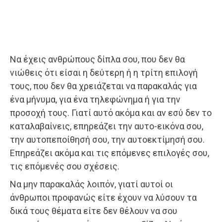
Να έχεις ανθρώπους δίπλα σου, που δεν θα
νιώθεις ότι είσαι η δεύτερη ή η τρίτη επιλογή
τους, που δεν θα χρειάζεται να παρακαλάς για
ένα μήνυμα, για ένα τηλεφώνημα ή για την
προσοχή τους. Γιατί αυτό ακόμα και αν εσύ δεν το
καταλαβαίνεις, επηρεάζει την αυτο-εικόνα σου,
την αυτοπεποίθησή σου, την αυτοεκτίμησή σου.
Επηρεάζει ακόμα και τις επόμενες επιλογές σου,
τις επόμενές σου σχέσεις.
Να μην παρακαλάς λοιπόν, γιατί αυτοί οι
άνθρωποι προφανώς είτε έχουν να λύσουν τα
δικά τους θέματα είτε δεν θέλουν να σου