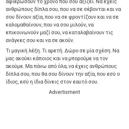
αφιερώσουν το χρόνο που σου αξίζει. Να έχεις
ανθρώπους δίπλα σου, που να σε σέβονται και να
σου δίνουν αξία, που να σε φροντίζουν και να σε
καλομαθαίνουν, που να σου μιλούν, να
επικοινωνούν μαζί σου, να καταλαβαίνουν τις
ανάγκες σου και να σε ακούν.
Τι μαγική λέξη. Τι αρετή. Δώρο σε μία σχέση. Να
μας ακούει κάποιος και να μπορούμε να τον
ακούμε. Μα πάνω από όλα, να έχεις ανθρώπους
δίπλα σου, που θα σου δίνουν την αξία, που εσύ ο
ίδιος, εσύ η ίδια δίνεις στον εαυτό σου.
Advertisment