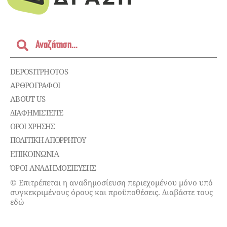
DEPOSITPHOTOS
ΑΡΘΡΟΓΡΑΦΟΙ
ABOUT US
ΔΙΑΦΗΜΙΣΤΕΊΤΕ
ΌΡΟΙ ΧΡΉΣΗΣ
ΠΟΛΙΤΙΚΉ ΑΠΟΡΡΉΤΟΥ
ΕΠΙΚΟΙΝΩΝΊΑ
ΌΡΟΙ ΑΝΑΔΗΜΟΣΙΕΥΣΗΣ
© Επιτρέπεται η αναδημοσίευση περιεχομένου μόνο υπό
συγκεκριμένους όρους και προϋποθέσεις. Διαβάστε τους
εδώ