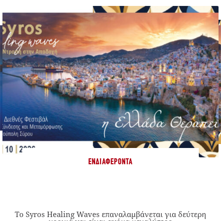
ΕΝΔΙΑΦΈΡΟΝΤΑ
Το Syros Healing Waves επαναλαμβάνεται για δεύτερη