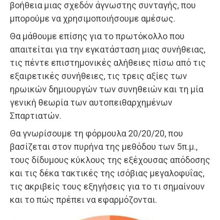
βοήθεια μιας σχεδόν άγνωστης συνταγής, που
μπορούμε να χρησιμοποιήσουμε αμέσως.
Θα μάθουμε επίσης για το πρωτόκολλο που
απαιτείται για την εγκατάσταση μιας συνήθειας,
τις πέντε επιστημονικές αλήθειες πίσω από τις
εξαιρετικές συνήθειες, τις τρεις αξίες των
ηρωικών δημιουργών των συνηθειών και τη μία
γενική θεωρία των αυτοπειθαρχημένων
Σπαρτιατών.
Θα γνωρίσουμε τη φόρμουλα 20/20/20, που
βασίζεται στον πυρήνα της μεθόδου των 5π.μ.,
τους δίδυμους κύκλους της εξέχουσας απόδοσης
και τις δέκα τακτικές της ισόβιας μεγαλοφυΐας,
τις ακριβείς τους εξηγήσεις για το τι σημαίνουν
και το πώς πρέπει να εφαρμόζονται.