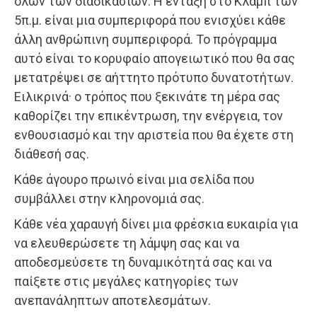
όλων των διαδικασιών. Η ένταξη στο Κλαμπ των
5π.μ. είναι μια συμπεριφορά που ενισχύει κάθε
άλλη ανθρώπινη συμπεριφορά. Το πρόγραμμα
αυτό είναι το κορυφαίο απογειωτικό που θα σας
μετατρέψει σε αήττητο πρότυπο δυνατοτήτων.
Ειλικρινά· ο τρόπος που ξεκινάτε τη μέρα σας
καθορίζει την επικέντρωση, την ενέργεια, τον
ενθουσιασμό και την αριστεία που θα έχετε στη
διάθεσή σας.
Κάθε άγουρο πρωινό είναι μια σελίδα που
συμβάλλει στην κληρονομιά σας.
Κάθε νέα χαραυγή δίνει μια φρέσκια ευκαιρία για
να ελευθερώσετε τη λάμψη σας και να
αποδεσμεύσετε τη δυναμικότητά σας και να
παίξετε στις μεγάλες κατηγορίες των
ανεπανάληπτων αποτελεσμάτων.