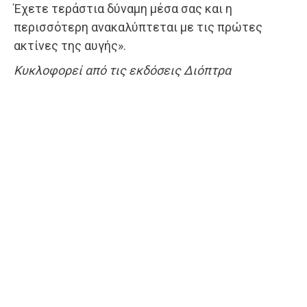
Έχετε τεράστια δύναμη μέσα σας και η
περισσότερη ανακαλύπτεται με τις πρώτες
ακτίνες της αυγής».
Κυκλοφορεί από τις εκδόσεις Διόπτρα