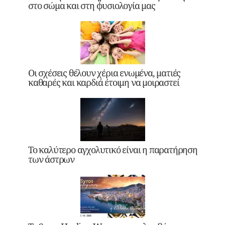
στο σώμα και στη φυσιολογία μας
Οι σχέσεις θέλουν χέρια ενωμένα, ματιές
καθαρές και καρδιά έτοιμη να μοιραστεί
Το καλύτερο αγχολυτικό είναι η παρατήρηση
των άστρων