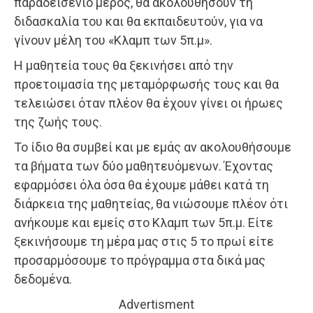
παραδεισένιο μέρος, θα ακολουθήσουν τη
διδασκαλία του και θα εκπαιδευτούν, για να
γίνουν μέλη του «Κλαμπ των 5π.μ».
Η μαθητεία τους θα ξεκινήσει από την
προετοιμασία της μεταμόρφωσής τους και θα
τελειώσει όταν πλέον θα έχουν γίνει οι ήρωες
της ζωής τους.
Το ίδιο θα συμβεί και με εμάς αν ακολουθήσουμε
τα βήματα των δύο μαθητευόμενων. Έχοντας
εφαρμόσει όλα όσα θα έχουμε μάθει κατά τη
διάρκεια της μαθητείας, θα νιώσουμε πλέον ότι
ανήκουμε και εμείς στο Κλαμπ των 5π.μ. Είτε
ξεκινήσουμε τη μέρα μας στις 5 το πρωί είτε
προσαρμόσουμε το πρόγραμμα στα δικά μας
δεδομένα.
Advertisment