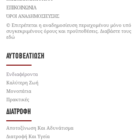
ΕΠΙΚΟΙΝΩΝΊΑ
ΌΡΟΙ ΑΝΑΔΗΜΟΣΙΕΥΣΗΣ
© Επιτρέπεται η αναδημοσίευση περιεχομένου μόνο υπό
συγκεκριμένους όρους και προϋποθέσεις. Διαβάστε τους
εδώ
ΑΥΤΟΒΕΛΤΊΩΣΗ
Ενδιαφέροντα
Καλύτερη Ζωή
Μονοπάτια
Πρακτικές
ΔΙΑΤΡΟΦΉ
Αποτοξίνωση Και Αδυνάτισμα
Διατροφή Και Υγεία