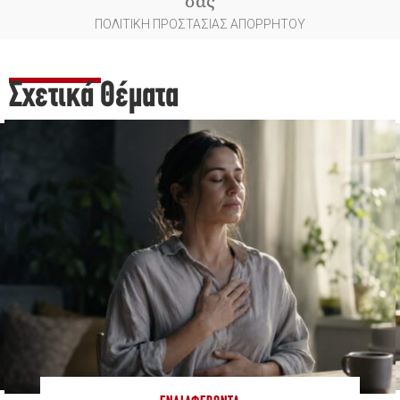
ΠΟΛΙΤΙΚΗ ΠΡΟΣΤΑΣΙΑΣ ΑΠΟΡΡΗΤΟΥ
Σχετικά Θέματα