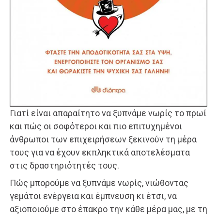
Γιατί είναι απαραίτητο να ξυπνάμε νωρίς το πρωί
και πώς οι σοφότεροι και πιο επιτυχημένοι
άνθρωποι των επιχειρήσεων ξεκινούν τη μέρα
τους για να έχουν εκπληκτικά αποτελέσματα
στις δραστηριότητές τους.
Πώς μπορούμε να ξυπνάμε νωρίς, νιώθοντας
γεμάτοι ενέργεια και έμπνευση κι έτσι, να
αξιοποιούμε στο έπακρο την κάθε μέρα μας, με τη