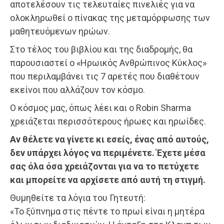
αποτελέσουν τις τελευταίες πινελιές για να
ολοκληρωθεί ο πίνακας της μεταμόρφωσης των
μαθητευόμενων ηρώων.
Στο τέλος του βιβλίου και της διαδρομής, θα
παρουσιαστεί ο «Ηρωικός Ανθρώπινος Κύκλος»
που περιλαμβάνει τις 7 αρετές που διαθέτουν
εκείνοι που αλλάζουν τον κόσμο.
Ο κόσμος μας, όπως λέει και ο Robin Sharma
χρειάζεται περισσότερους ήρωες και ηρωίδες.
Αν θέλετε να γίνετε κι εσείς, ένας από αυτούς,
δεν υπάρχει λόγος να περιμένετε. Έχετε μέσα
σας όλα όσα χρειάζονται για να το πετύχετε
και μπορείτε να αρχίσετε από αυτή τη στιγμή.
Θυμηθείτε τα λόγια του Γητευτή:
«Το ξύπνημα στις πέντε το πρωί είναι η μητέρα