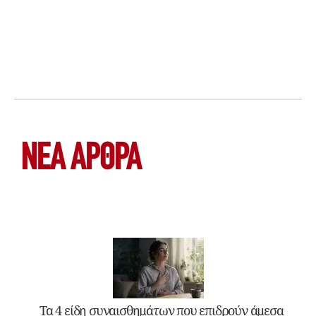
ΝΕΑ ΆΡΘΡΑ
Τα 4 είδη συναισθημάτων που επιδρούν άμεσα