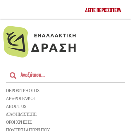
ΔΕΊΤΕ ΠΕΡΙΣΣΌΤΕΡΑ
DEPOSITPHOTOS
ΑΡΘΡΟΓΡΑΦΟΙ
ABOUT US
ΔΙΑΦΗΜΙΣΤΕΊΤΕ
ΌΡΟΙ ΧΡΉΣΗΣ
ΠΟΛΙΤΙΚΉ ΑΠΟΡΡΉΤΟΥ