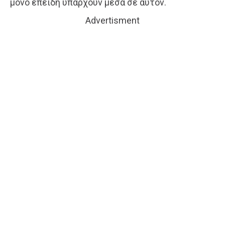
μόνο επειδή υπάρχουν μέσα σε αυτόν.
Advertisment