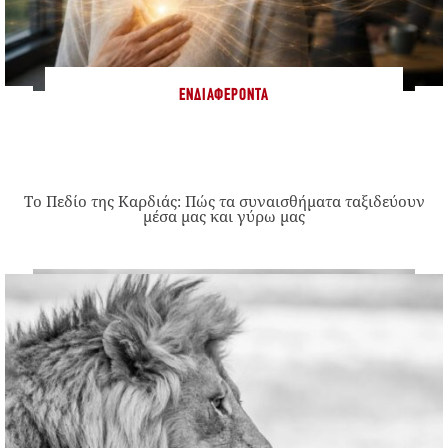
ΕΝΔΙΑΦΈΡΟΝΤΑ
Το Πεδίο της Καρδιάς: Πώς τα συναισθήματα ταξιδεύουν
μέσα μας και γύρω μας