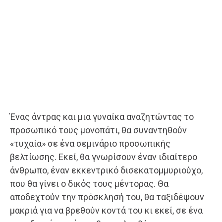
Ένας άντρας και μια γυναίκα αναζητώντας το
προσωπικό τους μονοπάτι, θα συναντηθούν
«τυχαία» σε ένα σεμινάριο προσωπικής
βελτίωσης. Εκεί, θα γνωρίσουν έναν ιδιαίτερο
άνθρωπο, έναν εκκεντρικό δισεκατομμυριούχο,
που θα γίνει ο δικός τους μέντορας. Θα
αποδεχτούν την πρόσκλησή του, θα ταξιδέψουν
μακριά για να βρεθούν κοντά του κι εκεί, σε ένα