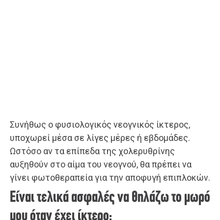
Συνήθως ο φυσιολογικός νεογνικός ίκτερος,
υποχωρεί μέσα σε λίγες μέρες ή εβδομάδες.
Ωστόσο αν τα επίπεδα της χολερυθρίνης
αυξηθούν στο αίμα του νεογνού, θα πρέπει να
γίνει φωτοθεραπεία για την αποφυγή επιπλοκών.
Είναι τελικά ασφαλές να θηλάζω το μωρό
μου όταν έχει ίκτερο;