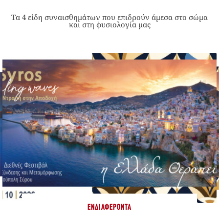
Τα 4 είδη συναισθημάτων που επιδρούν άμεσα στο σώμα
και στη φυσιολογία μας
ΕΝΔΙΑΦΈΡΟΝΤΑ