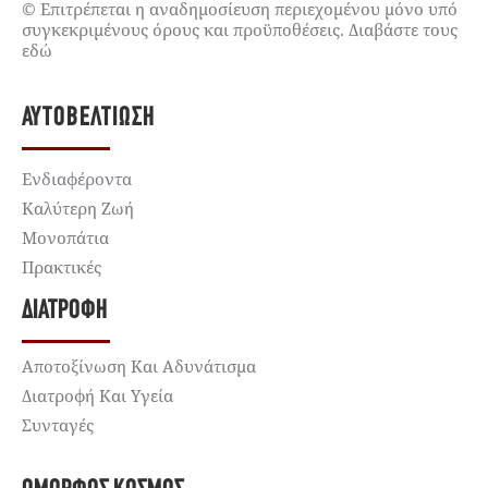
© Επιτρέπεται η αναδημοσίευση περιεχομένου μόνο υπό
συγκεκριμένους όρους και προϋποθέσεις. Διαβάστε τους
εδώ
ΑΥΤΟΒΕΛΤΊΩΣΗ
Ενδιαφέροντα
Καλύτερη Ζωή
Μονοπάτια
Πρακτικές
ΔΙΑΤΡΟΦΉ
Αποτοξίνωση Και Αδυνάτισμα
Διατροφή Και Υγεία
Συνταγές