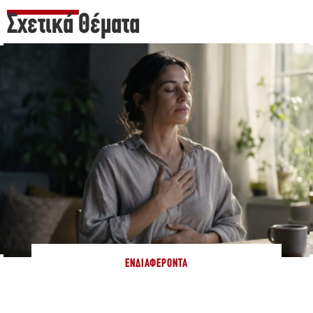
Σχετικά Θέματα
ΕΝΔΙΑΦΈΡΟΝΤΑ