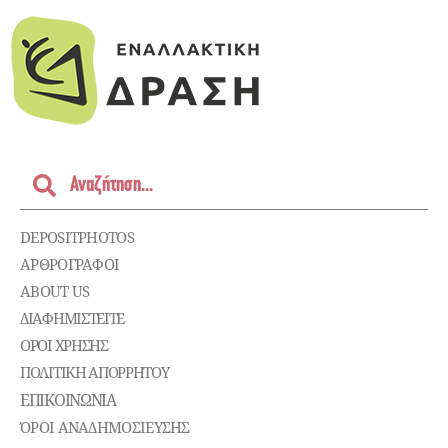
DEPOSITPHOTOS
ΑΡΘΡΟΓΡΑΦΟΙ
ABOUT US
ΔΙΑΦΗΜΙΣΤΕΊΤΕ
ΌΡΟΙ ΧΡΉΣΗΣ
ΠΟΛΙΤΙΚΉ ΑΠΟΡΡΉΤΟΥ
ΕΠΙΚΟΙΝΩΝΊΑ
ΌΡΟΙ ΑΝΑΔΗΜΟΣΙΕΥΣΗΣ