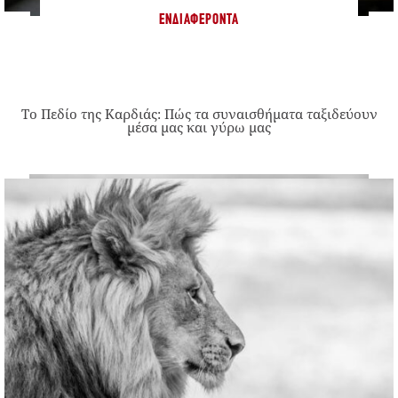
ΕΝΔΙΑΦΈΡΟΝΤΑ
Το Πεδίο της Καρδιάς: Πώς τα συναισθήματα ταξιδεύουν
μέσα μας και γύρω μας