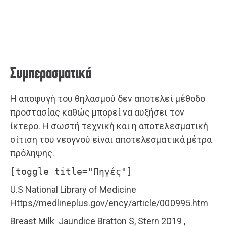
Συμπερασματικά
Η αποφυγή του θηλασμού δεν αποτελεί μέθοδο
προστασίας καθώς μπορεί να αυξήσει τον
ίκτερο. Η σωστή τεχνική και η αποτελεσματική
σίτιση του νεογνού είναι αποτελεσματικά μέτρα
πρόληψης.
[toggle title="Πηγές"]
U.S National Library of Medicine
Https//medlineplus.gov/ency/article/000995.htm
Breast Milk Jaundice Bratton S, Stern 2019 ,