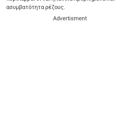
ασυμβατότητα ρέζους.
Advertisment