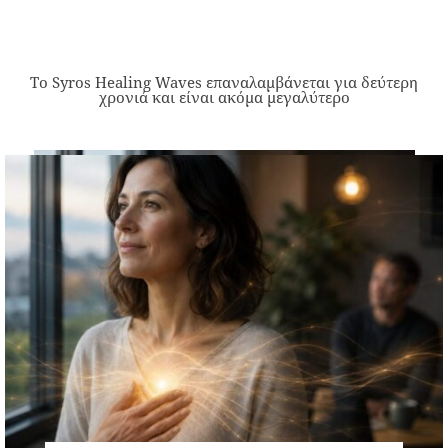
Το Syros Healing Waves επαναλαμβάνεται για δεύτερη
χρονιά και είναι ακόμα μεγαλύτερο