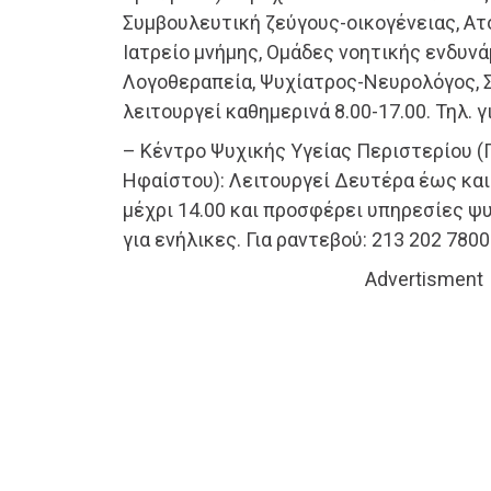
Συμβουλευτική ζεύγους-οικογένειας, Ατ
Ιατρείο μνήμης, Ομάδες νοητικής ενδυν
Λογοθεραπεία, Ψυχίατρος-Νευρολόγος, 
λειτουργεί καθημερινά 8.00-17.00. Τηλ. 
– Κέντρο Ψυχικής Υγείας Περιστερίου 
Ηφαίστου): Λειτουργεί Δευτέρα έως και
μέχρι 14.00 και προσφέρει υπηρεσίες ψ
για ενήλικες. Για ραντεβού: 213 202 7800
Advertisment