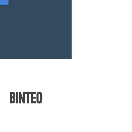
ΒΙΝΤΕΟ