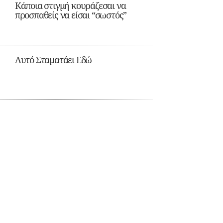
Κάποια στιγμή κουράζεσαι να
προσπαθείς να είσαι “σωστός”
Αυτό Σταματάει Εδώ