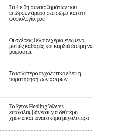
Τα 4 είδη συναισθημάτων που
επιδρούν άμεσα στο σώμα και στη
φυσιολογία μας
Οι σχέσεις θέλουν χέρια ενωμένα,
ματιές καθαρές και καρδιά έτοιμη να
μοιραστεί
Το καλύτερο αγχολυτικό είναι η
παρατήρηση των άστρων
Το Syros Healing Waves
επαναλαμβάνεται για δεύτερη
χρονιά και είναι ακόμα μεγαλύτερο