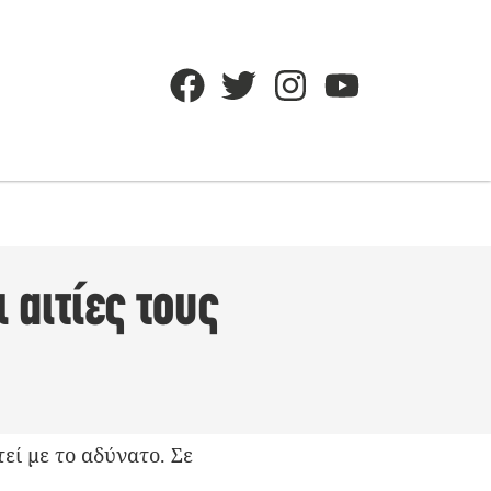
 αιτίες τους
εί με το αδύνατο. Σε