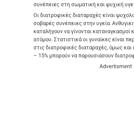
συνέπειες στη σωματική και ψυχική υγε
Οι διατροφικές διαταραχές είναι ψυχολ
σοβαρές συνέπειες στην υγεία. Ανθυγιει
καταλήγουν να γίνονται καταναγκασμοί κ
ατόμου. Στατιστικά οι γυναίκες είναι π
στις διατροφικές διαταραχές, όμως και
– 15% μπορούν να παρουσιάσουν διατροφ
Advertisment