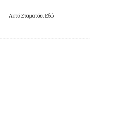
Αυτό Σταματάει Εδώ