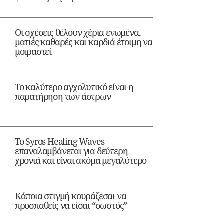
Οι σχέσεις θέλουν χέρια ενωμένα,
ματιές καθαρές και καρδιά έτοιμη να
μοιραστεί
Το καλύτερο αγχολυτικό είναι η
παρατήρηση των άστρων
Το Syros Healing Waves
επαναλαμβάνεται για δεύτερη
χρονιά και είναι ακόμα μεγαλύτερο
Κάποια στιγμή κουράζεσαι να
προσπαθείς να είσαι “σωστός”