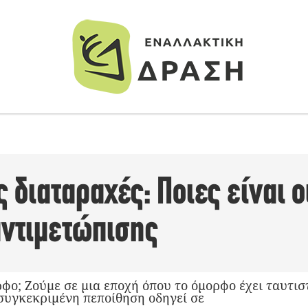
 διαταραχές: Ποιες είναι οι
αντιμετώπισης
ρφο; Ζούμε σε μια εποχή όπου το όμορφο έχει ταυτιστ
 συγκεκριμένη πεποίθηση οδηγεί σε