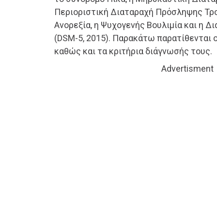
Περιοριστική Διαταραχή Πρόσληψης Τρο
Ανορεξία, η Ψυχογενής Βουλιμία και η 
(DSM-5, 2015). Παρακάτω παρατίθενται 
καθώς και τα κριτήρια διάγνωσής τους.
Advertisment