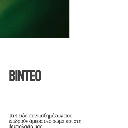
ΒΙΝΤΕΟ
Τα 4 είδη συναισθημάτων που
επιδρούν άμεσα στο σώμα και στη
φυσιολογία μας