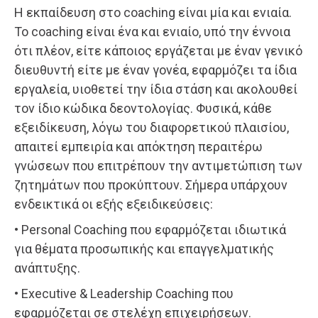
Η εκπαίδευση στο coaching είναι μία και ενιαία.
Το coaching είναι ένα και ενιαίο, υπό την έννοια
ότι πλέον, είτε κάποιος εργάζεται με έναν γενικό
διευθυντή είτε με έναν γονέα, εφαρμόζει τα ίδια
εργαλεία, υιοθετεί την ίδια στάση και ακολουθεί
τον ίδιο κώδικα δεοντολογίας. Φυσικά, κάθε
εξειδίκευση, λόγω του διαφορετικού πλαισίου,
απαιτεί εμπειρία και απόκτηση περαιτέρω
γνώσεων που επιτρέπουν την αντιμετώπιση των
ζητημάτων που προκύπτουν. Σήμερα υπάρχουν
ενδεικτικά οι εξής εξειδικεύσεις:
• Personal Coaching που εφαρμόζεται ιδιωτικά
για θέματα προσωπικής και επαγγελματικής
ανάπτυξης.
• Executive & Leadership Coaching που
εφαρμόζεται σε στελέχη επιχειρήσεων.