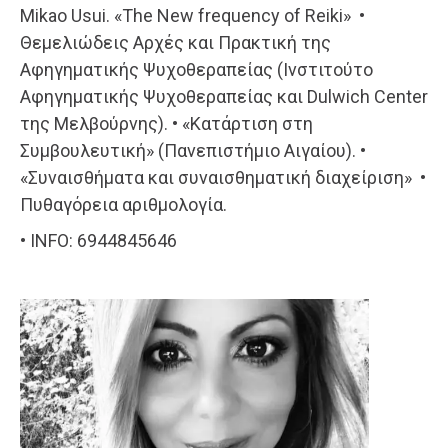
Mikao Usui. «The New frequency of Reiki» •
Θεμελιώδεις Αρχές και Πρακτική της
Αφηγηματικής Ψυχοθεραπείας (Ινστιτούτο
Αφηγηματικής Ψυχοθεραπείας και Dulwich Center
της Μελβούρνης). • «Κατάρτιση στη
Συμβουλευτική» (Πανεπιστήμιο Αιγαίου). •
«Συναισθήματα και συναισθηματική διαχείριση» •
Πυθαγόρεια αριθμολογία.
• INFO: 6944845646