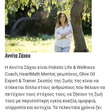
Αννίτα Ζάχου
Η Αννίτα Ζάχου είναι Holistic Life & Wellness
Coach, HeartMath Mentor, γεωπόνος, Olive Oil
Expert & Trainer. Σκοπός της ζωής της είναι να
στέκεται δίπλα στους ανθρώπους που θέλουν να
πετύχουν τους στόχους τους, να ζήσουν τη ζωή
τους με περισσότερη υγεία, ευεξία, ομορφιά,
ισορροπία και ευτυχία. Τα τελευταία χρόνια ζει