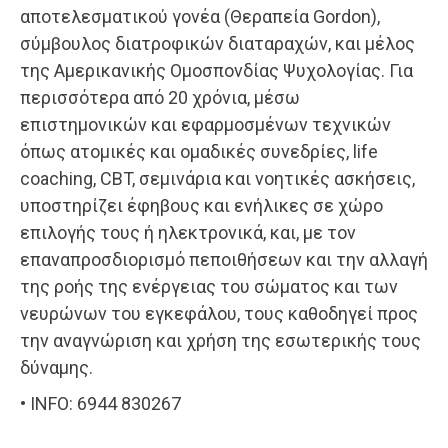
αποτελεσματικού γονέα (Θεραπεία Gordon),
σύμβουλος διατροφικών διαταραχών, και μέλος
της Αμερικανικής Ομοσπονδίας Ψυχολογίας. Για
περισσότερα από 20 χρόνια, μέσω
επιστημονικών και εφαρμοσμένων τεχνικών
όπως ατομικές και ομαδικές συνεδρίες, life
coaching, CBT, σεμινάρια και νοητικές ασκήσεις,
υποστηρίζει έφηβους και ενήλικες σε χώρο
επιλογής τους ή ηλεκτρονικά, και, με τον
επαναπροσδιορισμό πεποιθήσεων και την αλλαγή
της ροής της ενέργειας του σώματος και των
νευρώνων του εγκεφάλου, τους καθοδηγεί προς
την αναγνώριση και χρήση της εσωτερικής τους
δύναμης.
• INFO: 6944 830267