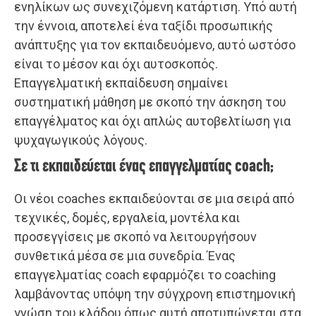
ενηλίκων ως συνεχιζόμενη κατάρτιση. Υπό αυτή
την έννοια, αποτελεί ένα ταξίδι προσωπικής
ανάπτυξης για τον εκπαιδευόμενο, αυτό ωστόσο
είναι το μέσον και όχι αυτοσκοπός.
Επαγγελματική εκπαίδευση σημαίνει
συστηματική μάθηση με σκοπό την άσκηση του
επαγγέλματος και όχι απλώς αυτοβελτίωση για
ψυχαγωγικούς λόγους.
Σε τι εκπαιδεύεται ένας επαγγελματίας coach;
Οι νέοι coaches εκπαιδεύονται σε μια σειρά από
τεχνικές, δομές, εργαλεία, μοντέλα και
προσεγγίσεις με σκοπό να λειτουργήσουν
συνθετικά μέσα σε μια συνεδρία. Ένας
επαγγελματίας coach εφαρμόζει το coaching
λαμβάνοντας υπόψη την σύγχρονη επιστημονική
γνώση του κλάδου όπως αυτή αποτυπώνεται στα