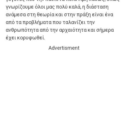
γνωρίζουμε όλοι μας πολύ καλά, η διάσταση
ανάμεσα στη θεωρία και στην πράξη είναι ένα
από τα προβλήματα που ταλανίζει την
ανθρωπότητα από την αρχαιότητα και σήμερα
έχει κορυφωθεί.
Advertisment