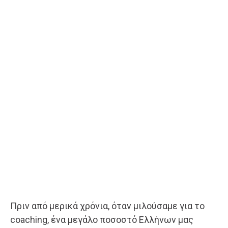
Πριν από μερικά χρόνια, όταν μιλούσαμε για το
coaching, ένα μεγάλο ποσοστό Ελλήνων μας