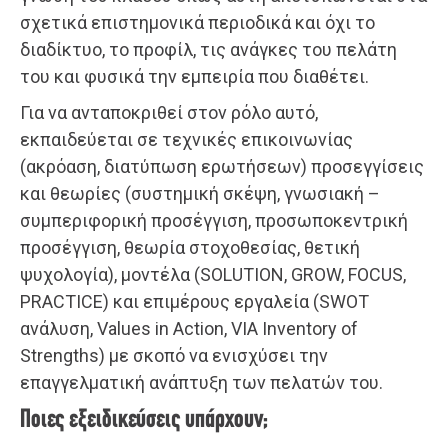
σχετικά επιστημονικά περιοδικά και όχι το
διαδίκτυο, το προφίλ, τις ανάγκες του πελάτη
του και φυσικά την εμπειρία που διαθέτει.
Για να ανταποκριθεί στον ρόλο αυτό,
εκπαιδεύεται σε τεχνικές επικοινωνίας
(ακρόαση, διατύπωση ερωτήσεων) προσεγγίσεις
και θεωρίες (συστημική σκέψη, γνωσιακή –
συμπεριφορική προσέγγιση, προσωποκεντρική
προσέγγιση, θεωρία στοχοθεσίας, θετική
ψυχολογία), μοντέλα (SOLUTION, GROW, FOCUS,
PRACTICE) και επιμέρους εργαλεία (SWOT
ανάλυση, Values in Action, VIA Inventory of
Strengths) με σκοπό να ενισχύσει την
επαγγελματική ανάπτυξη των πελατών του.
Ποιες εξειδικεύσεις υπάρχουν;