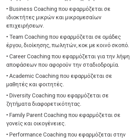
• Business Coaching που εφαρμόζεται σε
ιδιοκτήτες μικρών και μικρομεσαίων
επιχειρήσεων.
• Team Coaching που εφαρμόζεται σε ομάδες
έργου, διοίκησης, πωλητών, κοκ με κοινό σκοπό.
• Career Coaching που εφαρμόζεται για την λήψη
αποφάσεων που αφορούν την σταδιοδρομία.
• Academic Coaching που εφαρμόζεται σε
μαθητές και φοιτητές.
• Diversity Coaching που εφαρμόζεται σε
ζητήματα διαφορετικότητας.
• Family Parent Coaching που εφαρμόζεται σε
γονείς και οικογένειες.
• Performance Coaching που εφαρμόζεται στην