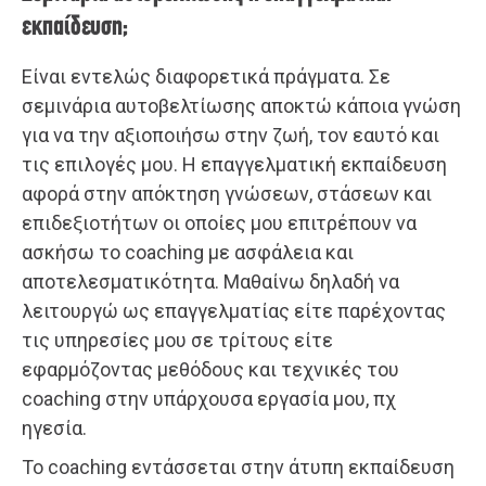
εκπαίδευση;
Είναι εντελώς διαφορετικά πράγματα. Σε
σεμινάρια αυτοβελτίωσης αποκτώ κάποια γνώση
για να την αξιοποιήσω στην ζωή, τον εαυτό και
τις επιλογές μου. Η επαγγελματική εκπαίδευση
αφορά στην απόκτηση γνώσεων, στάσεων και
επιδεξιοτήτων οι οποίες μου επιτρέπουν να
ασκήσω το coaching με ασφάλεια και
αποτελεσματικότητα. Μαθαίνω δηλαδή να
λειτουργώ ως επαγγελματίας είτε παρέχοντας
τις υπηρεσίες μου σε τρίτους είτε
εφαρμόζοντας μεθόδους και τεχνικές του
coaching στην υπάρχουσα εργασία μου, πχ
ηγεσία.
Το coaching εντάσσεται στην άτυπη εκπαίδευση