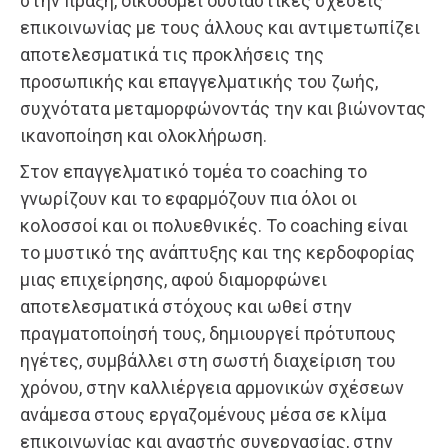
στην πράξη, οικοδομεί ουσιαστικές σχέσεις
επικοινωνίας με τους άλλους και αντιμετωπίζει
αποτελεσματικά τις προκλήσεις της
προσωπικής και επαγγελματικής του ζωής,
συχνότατα μεταμορφώνοντάς την και βιώνοντας
ικανοποίηση και ολοκλήρωση.
Στον επαγγελματικό τομέα το coaching το
γνωρίζουν και το εφαρμόζουν πια όλοι οι
κολοσσοί και οι πολυεθνικές. Το coaching είναι
το μυστικό της ανάπτυξης και της κερδοφορίας
μιας επιχείρησης, αφού διαμορφώνει
αποτελεσματικά στόχους και ωθεί στην
πραγματοποίησή τους, δημιουργεί πρότυπους
ηγέτες, συμβάλλει στη σωστή διαχείριση του
χρόνου, στην καλλιέργεια αρμονικών σχέσεων
ανάμεσα στους εργαζομένους μέσα σε κλίμα
επικοινωνίας και αγαστής συνεργασίας, στην