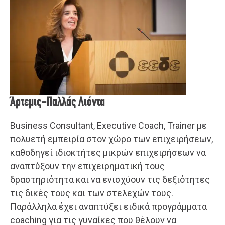
Άρτεμις-Παλλάς Λιόντα
Business Consultant, Executive Coach, Trainer με
πολυετή εμπειρία στον χώρο των επιχειρήσεων,
καθοδηγεί ιδιοκτήτες μικρών επιχειρήσεων να
αναπτύξουν την επιχειρηματική τους
δραστηριότητα και να ενισχύουν τις δεξιότητες
τις δικές τους και των στελεχών τους.
Παράλληλα έχει αναπτύξει ειδικά προγράμματα
coaching για τις γυναίκες που θέλουν να