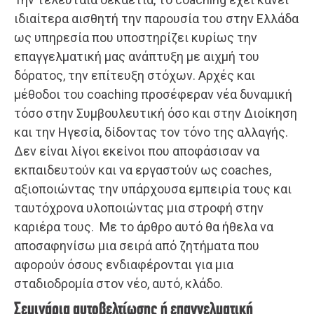
ιδιαίτερα αισθητή την παρουσία του στην Ελλάδα
ως υπηρεσία που υποστηρίζει κυρίως την
επαγγελματική μας ανάπτυξη με αιχμή του
δόρατος, την επίτευξη στόχων. Αρχές και
μέθοδοι του coaching προσέφεραν νέα δυναμική
τόσο στην Συμβουλευτική όσο και στην Διοίκηση
και την Ηγεσία, δίδοντας τον τόνο της αλλαγής.
Δεν είναι λίγοι εκείνοι που αποφάσισαν να
εκπαιδευτούν και να εργαστούν ως coaches,
αξιοποιώντας την υπάρχουσα εμπειρία τους και
ταυτόχρονα υλοποιώντας μια στροφή στην
καριέρα τους. Με το άρθρο αυτό θα ήθελα να
αποσαφηνίσω μια σειρά από ζητήματα που
αφορούν όσους ενδιαφέρονται για μια
σταδιοδρομία στον νέο, αυτό, κλάδο.
Σεμινάρια αυτοβελτίωσης ή επαγγελματική