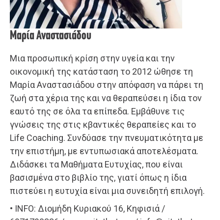
Μαρία Αναστασιάδου
Μια προσωπική κρίση στην υγεία και την
οικονομική της κατάσταση το 2012 ώθησε τη
Μαρία Αναστασιάδου στην απόφαση να πάρει τη
ζωή στα χέρια της και να θεραπεύσει η ίδια τον
εαυτό της σε όλα τα επίπεδα. Εμβάθυνε τις
γνώσεις της στις κβαντικές θεραπείες και το
Life Coaching. Συνδύασε την πνευματικότητα με
την επιστήμη, με εντυπωσιακά αποτελέσματα.
Διδάσκει τα Μαθήματα Ευτυχίας, που είναι
βασισμένα στο βιβλίο της, γιατί όπως η ίδια
πιστεύει η ευτυχία είναι μια συνειδητή επιλογή.
• INFO: Διομήδη Κυριακού 16, Κηφισιά /