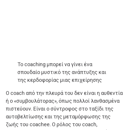
Το coaching μπορεί να γίνει ένα
σπουδαίο μυστικό της ανάπτυξης και
της κερδοφορίας μιας επιχείρησης
Ο coach από την πλευρά του δεν είναι η αυθεντία
ή ο «συμβουλάτορας», όπως πολλοί λανθασμένα
πιστεύουν. Είναι ο σύντροφος στο ταξίδι της
αυτοβελτίωσης και της μεταμόρφωσης της
ζωής του coachee. Ο ρόλος του coach,