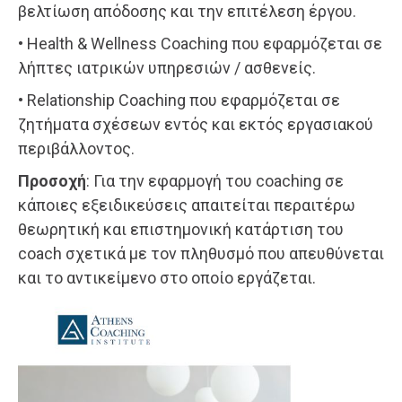
βελτίωση απόδοσης και την επιτέλεση έργου.
• Health & Wellness Coaching που εφαρμόζεται σε
λήπτες ιατρικών υπηρεσιών / ασθενείς.
• Relationship Coaching που εφαρμόζεται σε
ζητήματα σχέσεων εντός και εκτός εργασιακού
περιβάλλοντος.
Προσοχή
: Για την εφαρμογή του coaching σε
κάποιες εξειδικεύσεις απαιτείται περαιτέρω
θεωρητική και επιστημονική κατάρτιση του
coach σχετικά με τον πληθυσμό που απευθύνεται
και το αντικείμενο στο οποίο εργάζεται.