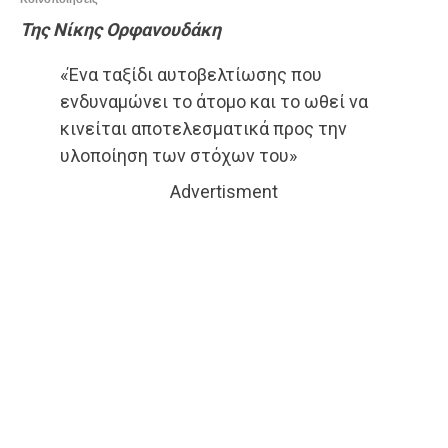
Της Νίκης Ορφανουδάκη
«Ένα ταξίδι αυτοβελτίωσης που
ενδυναμώνει το άτομο και το ωθεί να
κινείται αποτελεσματικά προς την
υλοποίηση των στόχων του»
Advertisment