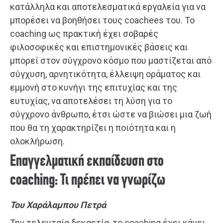
κατάλληλα και αποτελεσματικά εργαλεία για να
μπορέσει να βοηθήσει τους coachees του. Το
coaching ως πρακτική έχει σοβαρές
φιλοσοφικές και επιστημονικές βάσεις και
μπορεί στον σύγχρονο κόσμο που μαστίζεται από
σύγχυση, αρνητικότητα, έλλειψη οράματος και
εμμονή στο κυνήγι της επιτυχίας και της
ευτυχίας, να αποτελέσει τη λύση για το
σύγχρονο άνθρωπο, έτσι ώστε να βιώσει μια ζωή
που θα τη χαρακτηρίζει η ποιότητα και η
ολοκλήρωση.
Επαγγελματική εκπαίδευση στο
coaching: Τι πρέπει να γνωρίζω
Του Χαράλαμπου Πετρά
Την τελευταία δεκαετία, το coaching έχει κάνει