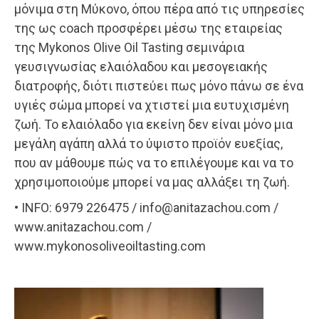
μόνιμα στη Μύκονο, όπου πέρα από τις υπηρεσίες
της ως coach προσφέρει μέσω της εταιρείας
της Mykonos Olive Oil Tasting σεμινάρια
γευσιγνωσίας ελαιόλαδου και μεσογειακής
διατροφής, διότι πιστεύει πως μόνο πάνω σε ένα
υγιές σώμα μπορεί να χτιστεί μια ευτυχισμένη
ζωή. Το ελαιόλαδο για εκείνη δεν είναι μόνο μια
μεγάλη αγάπη αλλά το ύψιστο προϊόν ευεξίας,
που αν μάθουμε πώς να το επιλέγουμε και να το
χρησιμοποιούμε μπορεί να μας αλλάξει τη ζωή.
• INFO: 6979 226475 / info@anitazachou.com /
www.anitazachou.com /
www.mykonosoliveoiltasting.com