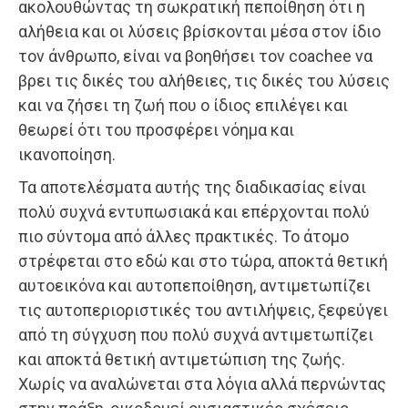
ακολουθώντας τη σωκρατική πεποίθηση ότι η
αλήθεια και οι λύσεις βρίσκονται μέσα στον ίδιο
τον άνθρωπο, είναι να βοηθήσει τον coachee να
βρει τις δικές του αλήθειες, τις δικές του λύσεις
και να ζήσει τη ζωή που ο ίδιος επιλέγει και
θεωρεί ότι του προσφέρει νόημα και
ικανοποίηση.
Τα αποτελέσματα αυτής της διαδικασίας είναι
πολύ συχνά εντυπωσιακά και επέρχονται πολύ
πιο σύντομα από άλλες πρακτικές. Το άτομο
στρέφεται στο εδώ και στο τώρα, αποκτά θετική
αυτοεικόνα και αυτοπεποίθηση, αντιμετωπίζει
τις αυτοπεριοριστικές του αντιλήψεις, ξεφεύγει
από τη σύγχυση που πολύ συχνά αντιμετωπίζει
και αποκτά θετική αντιμετώπιση της ζωής.
Χωρίς να αναλώνεται στα λόγια αλλά περνώντας