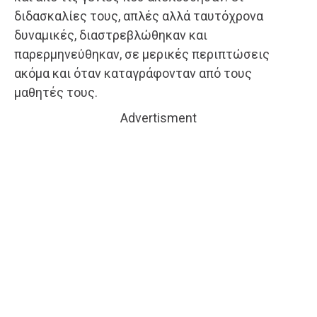
διδασκαλίες τους, απλές αλλά ταυτόχρονα
δυναμικές, διαστρεβλώθηκαν και
παρερμηνεύθηκαν, σε μερικές περιπτώσεις
ακόμα και όταν καταγράφονταν από τους
μαθητές τους.
Advertisment