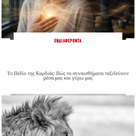
ΕΝΔΙΑΦΈΡΟΝΤΑ
Το Πεδίο της Καρδιάς: Πώς τα συναισθήματα ταξιδεύουν
μέσα μας και γύρω μας