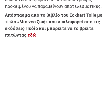
προκειμένου να παραμείνουν αποτελεσματικές.
Απόσπασμα από το βιβλίο του Eckhart Tolle με
τίτλο «Μια νέα ζωή» που κυκλοφορεί από τις
εκδόσεις Πεδίο και μπορείτε να το βρείτε
πατώντας
εδώ