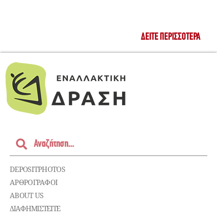
ΔΕΊΤΕ ΠΕΡΙΣΣΌΤΕΡΑ
DEPOSITPHOTOS
ΑΡΘΡΟΓΡΑΦΟΙ
ABOUT US
ΔΙΑΦΗΜΙΣΤΕΊΤΕ