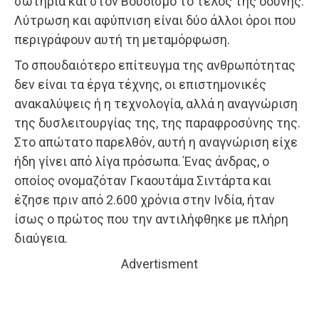
σωτηρία και στον Βουδισμό το τέλος της οδύνης.
Λύτρωση και αφύπνιση είναι δύο άλλοι όροι που
περιγράφουν αυτή τη μεταμόρφωση.
Το σπουδαιότερο επίτευγμα της ανθρωπότητας
δεν είναι τα έργα τέχνης, οι επιστημονικές
ανακαλύψεις ή η τεχνολογία, αλλά η αναγνώριση
της δυσλειτουργίας της, της παραφροσύνης της.
Στο απώτατο παρελθόν, αυτή η αναγνώριση είχε
ήδη γίνει από λίγα πρόσωπα. Ένας άνδρας, ο
οποίος ονομαζόταν Γκαουτάμα Σιντάρτα και
έζησε πριν από 2.600 χρόνια στην Ινδία, ήταν
ίσως ο πρώτος που την αντιλήφθηκε με πλήρη
διαύγεια.
Advertisment