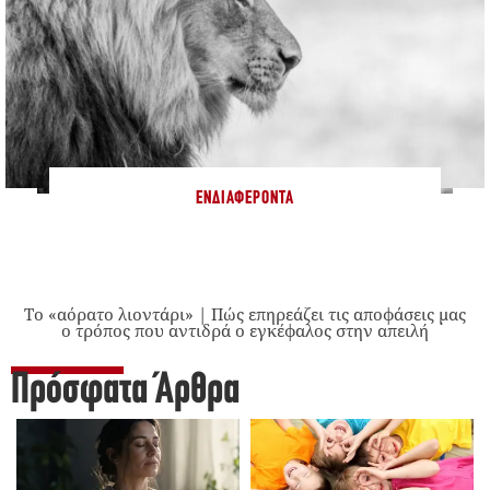
ΕΝΔΙΑΦΈΡΟΝΤΑ
Το «αόρατο λιοντάρι» | Πώς επηρεάζει τις αποφάσεις μας
ο τρόπος που αντιδρά ο εγκέφαλος στην απειλή
Πρόσφατα Άρθρα