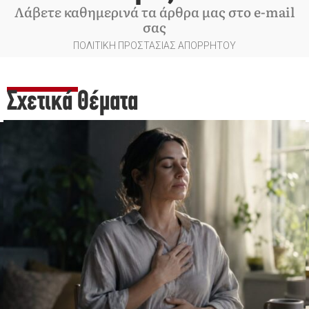
Λάβετε καθημερινά τα άρθρα μας στο e-mail
σας
ΠΟΛΙΤΙΚΗ ΠΡΟΣΤΑΣΙΑΣ ΑΠΟΡΡΗΤΟΥ
Σχετικά Θέματα