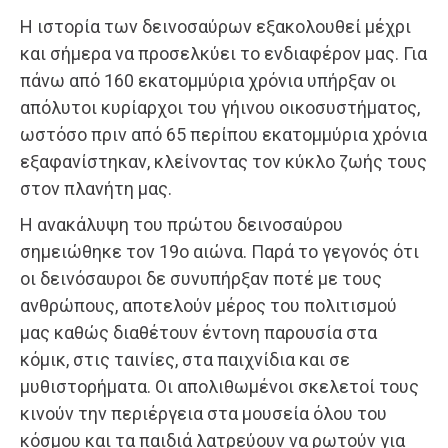
Η ιστορία των δεινοσαύρων εξακολουθεί μέχρι
και σήμερα να προσελκύει το ενδιαφέρον μας. Για
πάνω από 160 εκατομμύρια χρόνια υπήρξαν οι
απόλυτοι κυρίαρχοι του γήινου οικοσυστήματος,
ωστόσο πριν από 65 περίπου εκατομμύρια χρόνια
εξαφανίστηκαν, κλείνοντας τον κύκλο ζωής τους
στον πλανήτη μας.
Η ανακάλυψη του πρώτου δεινοσαύρου
σημειώθηκε τον 19ο αιώνα. Παρά το γεγονός ότι
οι δεινόσαυροι δε συνυπήρξαν ποτέ με τους
ανθρώπους, αποτελούν μέρος του πολιτισμού
μας καθώς διαθέτουν έντονη παρουσία στα
κόμικ, στις ταινίες, στα παιχνίδια και σε
μυθιστορήματα. Οι απολιθωμένοι σκελετοί τους
κινούν την περιέργεια στα μουσεία όλου του
κόσμου και τα παιδιά λατρεύουν να ρωτούν για