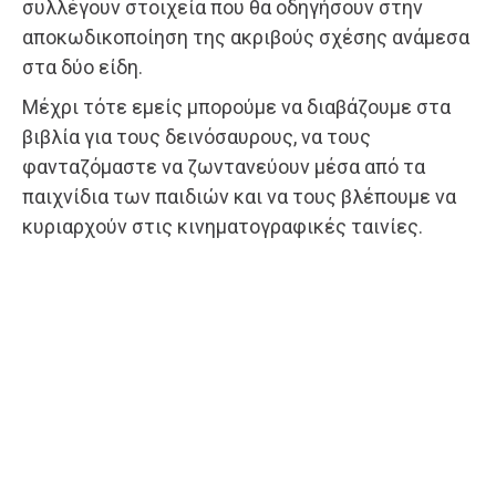
συλλέγουν στοιχεία που θα οδηγήσουν στην
αποκωδικοποίηση της ακριβούς σχέσης ανάμεσα
στα δύο είδη.
Μέχρι τότε εμείς μπορούμε να διαβάζουμε στα
βιβλία για τους δεινόσαυρους, να τους
φανταζόμαστε να ζωντανεύουν μέσα από τα
παιχνίδια των παιδιών και να τους βλέπουμε να
κυριαρχούν στις κινηματογραφικές ταινίες.