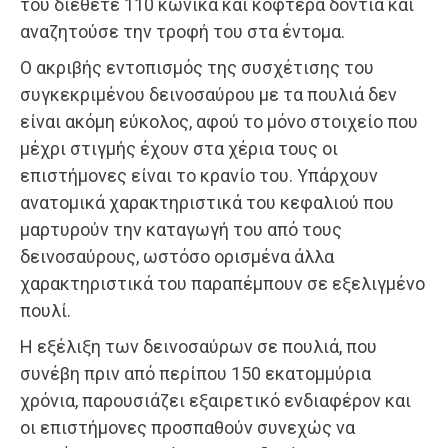
του διέθετε 110 κωνικά και κοφτερά δόντια και
αναζητούσε την τροφή του στα έντομα.
Ο ακριβής εντοπισμός της συσχέτισης του
συγκεκριμένου δεινοσαύρου με τα πουλιά δεν
είναι ακόμη εύκολος, αφού το μόνο στοιχείο που
μέχρι στιγμής έχουν στα χέρια τους οι
επιστήμονες είναι το κρανίο του. Υπάρχουν
ανατομικά χαρακτηριστικά του κεφαλιού που
μαρτυρούν την καταγωγή του από τους
δεινοσαύρους, ωστόσο ορισμένα άλλα
χαρακτηριστικά του παραπέμπουν σε εξελιγμένο
πουλί.
Η εξέλιξη των δεινοσαύρων σε πουλιά, που
συνέβη πριν από περίπου 150 εκατομμύρια
χρόνια, παρουσιάζει εξαιρετικό ενδιαφέρον και
οι επιστήμονες προσπαθούν συνεχώς να