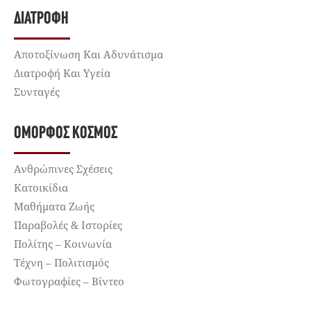
ΔΙΑΤΡΟΦΉ
Αποτοξίνωση Και Αδυνάτισμα
Διατροφή Και Υγεία
Συνταγές
ΌΜΟΡΦΟΣ ΚΌΣΜΟΣ
Ανθρώπινες Σχέσεις
Κατοικίδια
Μαθήματα Ζωής
Παραβολές & Ιστορίες
Πολίτης – Κοινωνία
Τέχνη – Πολιτισμός
Φωτογραφίες – Βίντεο