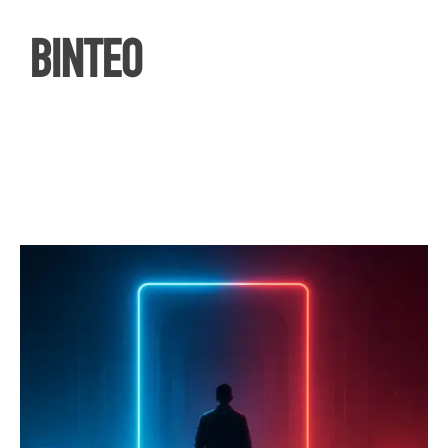
ΒΙΝΤΕΟ