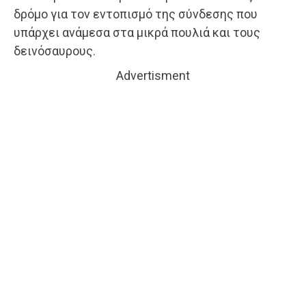
δρόμο για τον εντοπισμό της σύνδεσης που
υπάρχει ανάμεσα στα μικρά πουλιά και τους
δεινόσαυρους.
Advertisment