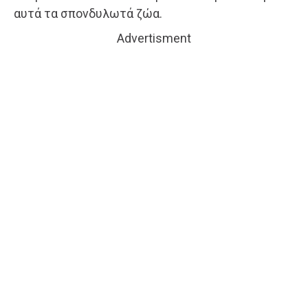
αυτά τα σπονδυλωτά ζώα.
Advertisment