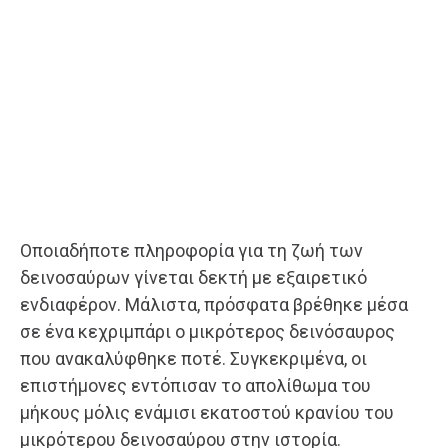
Οποιαδήποτε πληροφορία για τη ζωή των
δεινοσαύρων γίνεται δεκτή με εξαιρετικό
ενδιαφέρον. Μάλιστα, πρόσφατα βρέθηκε μέσα
σε ένα κεχριμπάρι ο μικρότερος δεινόσαυρος
που ανακαλύφθηκε ποτέ. Συγκεκριμένα, οι
επιστήμονες εντόπισαν το απολίθωμα του
μήκους μόλις ενάμισι εκατοστού κρανίου του
μικρότερου δεινοσαύρου στην ιστορία.