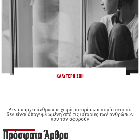
ΚΑΛΎΤΕΡΗ ΖΩΉ
Δεν υπάρχει άνθρωπος χωρίς ιστορία και καμία ιστορία
δεν είναι απογυμνωμένη από τις ιστορίες των ανθρώπων
που τον αφορούν
Πρόσφατα Άρθρα