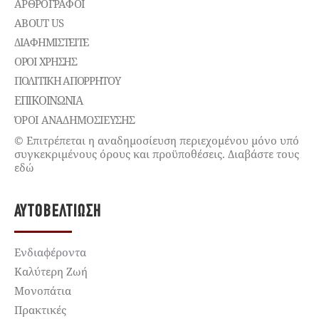
ΑΡΘΡΟΓΡΑΦΟΙ
ABOUT US
ΔΙΑΦΗΜΙΣΤΕΊΤΕ
ΌΡΟΙ ΧΡΉΣΗΣ
ΠΟΛΙΤΙΚΉ ΑΠΟΡΡΉΤΟΥ
ΕΠΙΚΟΙΝΩΝΊΑ
ΌΡΟΙ ΑΝΑΔΗΜΟΣΙΕΥΣΗΣ
© Επιτρέπεται η αναδημοσίευση περιεχομένου μόνο υπό
συγκεκριμένους όρους και προϋποθέσεις. Διαβάστε τους
εδώ
ΑΥΤΟΒΕΛΤΊΩΣΗ
Ενδιαφέροντα
Καλύτερη Ζωή
Μονοπάτια
Πρακτικές