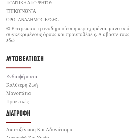
ΠΟΛΙΤΙΚΉ ΑΠΟΡΡΉΤΟΥ
ΕΠΙΚΟΙΝΩΝΊΑ
ΌΡΟΙ ΑΝΑΔΗΜΟΣΙΕΥΣΗΣ
© Επιτρέπεται η αναδημοσίευση περιεχομένου μόνο υπό
συγκεκριμένους όρους και προϋποθέσεις. Διαβάστε τους
εδώ
ΑΥΤΟΒΕΛΤΊΩΣΗ
Ενδιαφέροντα
Καλύτερη Ζωή
Μονοπάτια
Πρακτικές
ΔΙΑΤΡΟΦΉ
Αποτοξίνωση Και Αδυνάτισμα
Διατροφή Και Υγεία