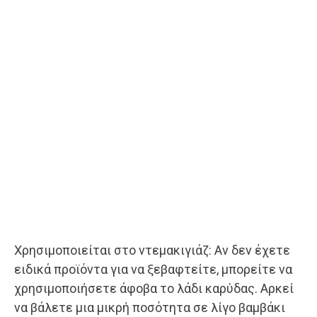
Χρησιμοποιείται στο ντεμακιγιάζ: Αν δεν έχετε
ειδικά προϊόντα για να ξεβαφτείτε, μπορείτε να
χρησιμοποιήσετε άφοβα το λάδι καρύδας. Αρκεί
να βάλετε μια μικρή ποσότητα σε λίγο βαμβάκι