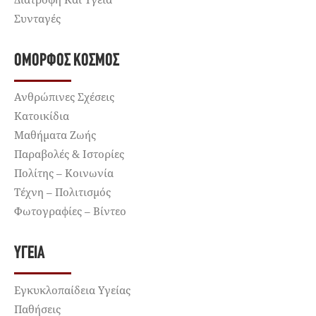
Συνταγές
ΌΜΟΡΦΟΣ ΚΌΣΜΟΣ
Ανθρώπινες Σχέσεις
Κατοικίδια
Μαθήματα Ζωής
Παραβολές & Ιστορίες
Πολίτης – Κοινωνία
Τέχνη – Πολιτισμός
Φωτογραφίες – Βίντεο
ΥΓΕΊΑ
Εγκυκλοπαίδεια Υγείας
Παθήσεις