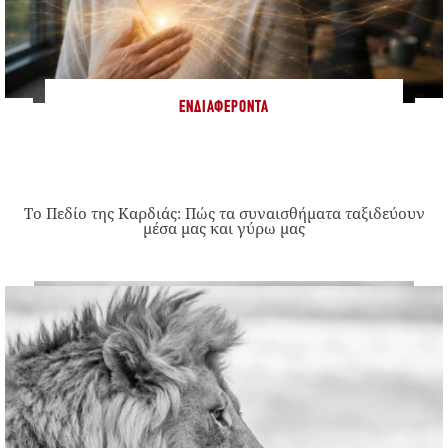
ΕΝΔΙΑΦΈΡΟΝΤΑ
Το Πεδίο της Καρδιάς: Πώς τα συναισθήματα ταξιδεύουν
μέσα μας και γύρω μας