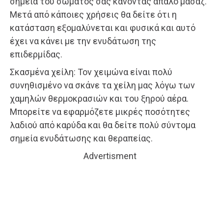
σημεία του σώματός σας κάνοντας απαλό μασάζ.
Μετά από κάποιες χρήσεις θα δείτε ότι η
κατάσταση εξομαλύνεται και φυσικά και αυτό
έχει να κάνει με την ενυδάτωση της
επιδερμίδας.
Σκασμένα χείλη: Τον χειμώνα είναι πολύ
συνηθισμένο να σκάνε τα χείλη μας λόγω των
χαμηλών θερμοκρασιών και του ξηρού αέρα.
Μπορείτε να εφαρμόζετε μικρές ποσότητες
λαδιού από καρύδα και θα δείτε πολύ σύντομα
σημεία ενυδάτωσης και θεραπείας.
Advertisment