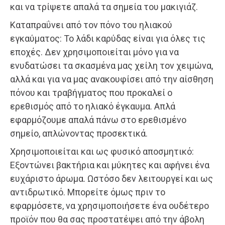
και να τρίψετε απαλά τα σημεία του μακιγιάζ.
Καταπραΰνει από τον πόνο του ηλιακού
εγκαύματος: Το λάδι καρύδας είναι για όλες τις
εποχές. Δεν χρησιμοποιείται μόνο για να
ενυδατώσει τα σκασμένα μας χείλη τον χειμώνα,
αλλά και για να μας ανακουφίσει από την αίσθηση
πόνου και τραβήγματος που προκαλεί ο
ερεθισμός από το ηλιακό έγκαυμα. Απλά
εφαρμόζουμε απαλά πάνω στο ερεθισμένο
σημείο, απλώνοντας προσεκτικά.
Χρησιμοποιείται και ως φυσικό αποσμητικό:
Εξοντώνει βακτήρια και μύκητες και αφήνει ένα
ευχάριστο άρωμα. Ωστόσο δεν λειτουργεί και ως
αντιδρωτικό. Μπορείτε όμως πριν το
εφαρμόσετε, να χρησιμοποιήσετε ένα ουδέτερο
προϊόν που θα σας προστατέψει από την άβολη