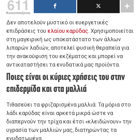
611
Κοινοποιήσεις
Δεν αποτελούν μυστικό οι ευεργετικές
επιδράσεις του
ελαίου καρύδας
. Χρησιμοποιείται
στη μαγειρική ως υποκατάστατο των άλλων
λιπαρών λαδιών, αποτελεί φυσική θεραπεία για
την ανακούφιση του εκζέματος και μπορεί να
αντικαταστήσει τα ενυδατικά μας προϊόντα.
Ποιες είναι οι κύριες χρήσεις του στην
επιδερμίδα και στα μαλλιά
Τιθασεύει τα φριζαρισμένα μαλλιά: Τα μόρια στο
λάδι καρύδας είναι αρκετά μικρά ώστε να
διαπερνούν την τρίχα και έτσι «κλειδώνουν» την
υγρασία των μαλλιών μας, διατηρώντας τα
ενυδατωμένα.