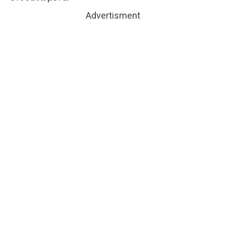
Advertisment