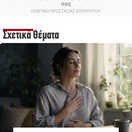
σας
ΠΟΛΙΤΙΚΗ ΠΡΟΣΤΑΣΙΑΣ ΑΠΟΡΡΗΤΟΥ
Σχετικά Θέματα