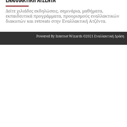
ΕΝΑΛΛΑΚΤΙΚΉ ΑΤΖΈΝΤΑ
Δείτε χιλιάδες εκδηλώσεις, σεμινάρια, μαθήματα,
εκπαιδευτικά προγράμματα, προορισμούς εναλλακτικών
διακοπών και retreats στην Εναλλακτική Ατζέντα.
Powered By Internet Wizards ©2021 Εναλλακτική Δράση