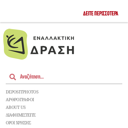
ΔΕΊΤΕ ΠΕΡΙΣΣΌΤΕΡΑ
DEPOSITPHOTOS
ΑΡΘΡΟΓΡΑΦΟΙ
ABOUT US
ΔΙΑΦΗΜΙΣΤΕΊΤΕ
ΌΡΟΙ ΧΡΉΣΗΣ