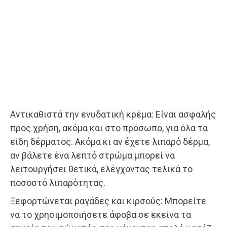
Αντικαθιστά την ενυδατική κρέμα: Είναι ασφαλής
προς χρήση, ακόμα και στο πρόσωπο, για όλα τα
είδη δέρματος. Ακόμα κι αν έχετε λιπαρό δέρμα,
αν βάλετε ένα λεπτό στρώμα μπορεί να
λειτουργήσει θετικά, ελέγχοντας τελικά το
ποσοστό λιπαρότητας.
Ξεφορτώνεται ραγάδες και κιρσούς: Μπορείτε
να το χρησιμοποιήσετε άφοβα σε εκείνα τα