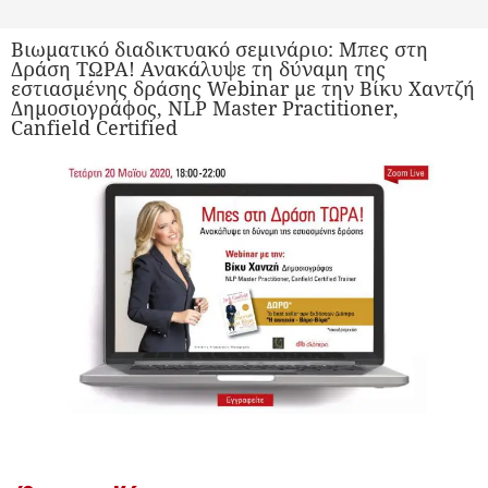
Βιωματικό διαδικτυακό σεμινάριο: Μπες στη
Δράση ΤΩΡΑ! Ανακάλυψε τη δύναμη της
εστιασμένης δράσης Webinar με την Βίκυ Χαντζή
Δημοσιογράφος, ΝLP Master Practitioner,
Canfield Certified