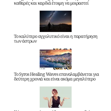
καθαρές και καρδιά έτοιμη να μοιραστεί
Το καλύτερο αγχολυτικό είναι η παρατήρηση
των άστρων
Το Syros Healing Waves επαναλαμβάνεται για
δεύτερη χρονιά και είναι ακόμα μεγαλύτερο