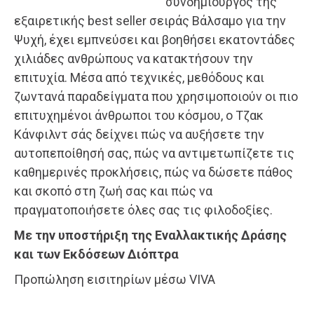
συνδηµιουργός της
εξαιρετικής best seller σειράς Βάλσαμο για την
Ψυχή, έχει εμπνεύσει και βοηθήσει εκατοντάδες
χιλιάδες ανθρώπους να κατακτήσουν την
επιτυχία. Μέσα από τεχνικές, μεθόδους και
ζωντανά παραδείγματα που χρησιμοποιούν οι πιο
επιτυχημένοι άνθρωποι του κόσμου, ο Τζακ
Κάνφιλντ σάς δείχνει πώς να αυξήσετε την
αυτοπεποίθησή σας, πώς να αντιμετωπίζετε τις
καθημερινές προκλήσεις, πώς να δώσετε πάθος
και σκοπό στη ζωή σας και πώς να
πραγματοποιήσετε όλες σας τις φιλοδοξίες.
Με την υποστήριξη της Εναλλακτικής Δράσης
και των Εκδόσεων Διόπτρα
Προπώληση εισιτηρίων μέσω VIVA