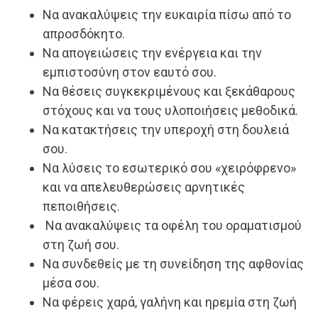
Να ανακαλύψεις την ευκαιρία πίσω από το
απροσδόκητο.
Να απογειώσεις την ενέργεια και την
εμπιστοσύνη στον εαυτό σου.
Να θέσεις συγκεκριμένους και ξεκάθαρους
στόχους και να τους υλοποιήσεις μεθοδικά.
Να κατακτήσεις την υπεροχή στη δουλειά
σου.
Να λύσεις το εσωτερικό σου «χειρόφρενο»
και να απελευθερώσεις αρνητικές
πεποιθήσεις.
Να ανακαλύψεις τα οφέλη του οραματισμού
στη ζωή σου.
Να συνδεθείς με τη συνείδηση της αφθονίας
μέσα σου.
Να φέρεις χαρά, γαλήνη και ηρεμία στη ζωή