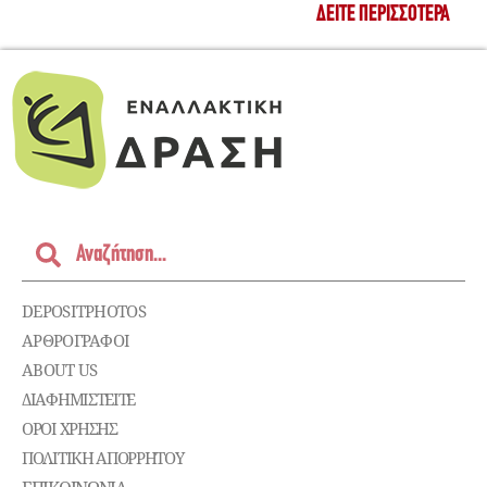
ΔΕΊΤΕ ΠΕΡΙΣΣΌΤΕΡΑ
DEPOSITPHOTOS
ΑΡΘΡΟΓΡΑΦΟΙ
ABOUT US
ΔΙΑΦΗΜΙΣΤΕΊΤΕ
ΌΡΟΙ ΧΡΉΣΗΣ
ΠΟΛΙΤΙΚΉ ΑΠΟΡΡΉΤΟΥ