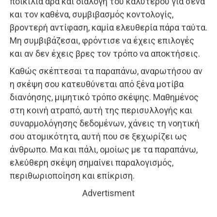
ποικιλία άρα και διαλογή του καλύτερου για σένα
και τον καθένα, συμβιβασμός κοντολογίς,
βροντερή αντίφαση, καμία ελευθερία πάρα ταύτα.
Μη συμβιβάζεσαι, φρόντισε να έχεις επιλογές
και αν δεν έχεις βρες τον τρόπο να αποκτήσεις.
Καθώς σκέπτεσαι τα παραπάνω, αναρωτήσου αν
η σκέψη σου κατευθύνεται από ξένα μοτίβα
διανόησης, μιμητικό τρόπο σκέψης. Μαθημένος
στη κοινή ατραπό, αυτή της περισυλλογής και
συναρμολόγησης δεδομένων, χάνεις τη νοητική
σου ατομικότητα, αυτή που σε ξεχωρίζει ως
άνθρωπο. Μα και πάλι, ομοίως με τα παραπάνω,
ελεύθερη σκέψη σημαίνει παραλογισμός,
περιθωριοποίηση και επίκριση.
Advertisment