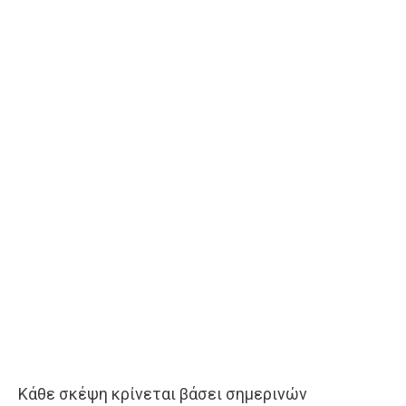
Κάθε σκέψη κρίνεται βάσει σημερινών