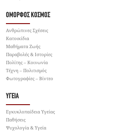
ΌΜΟΡΦΟΣ ΚΌΣΜΟΣ
Ανθρώπινες Σχέσεις
Κατοικίδια
Μαθήματα Ζωής
Παραβολές & Ιστορίες
Πολίτης – Κοινωνία
Τέχνη – Πολιτισμός
Φωτογραφίες – Βίντεο
ΥΓΕΊΑ
Εγκυκλοπαίδεια Υγείας
Παθήσεις
Ψυχολογία & Υγεία