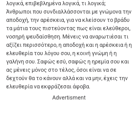
λογικά, επιβεβλημένα λογικά, τι λογικά;
Άνθρωποι που συνδιαλλάσσονται με γνώμονα την
αποδοχή, την αρέσκεια, για να κλείσουν το βράδυ
τα μάτια τους πιστεύοντας πως είναι ελεύθεροι,
νοσηρή ψευδαίσθηση. Μένεις να αναρωτιέσαι τι
αξίζει περισσότερο, η αποδοχή και η αρέσκεια ή η
ελευθερία του λόγου σου, η κοινή γνώμη ή η
γαλήνη σου. Σαφώς εσύ, σαφώς η ηρεμία σου και
ας μένεις μόνος στο τέλος, όσοι είναι να σε
δεχτούν θα το κάνουν αλλά και να μην, έχεις την
ελευθερία να εκφράζεσαι άφοβα.
Advertisment