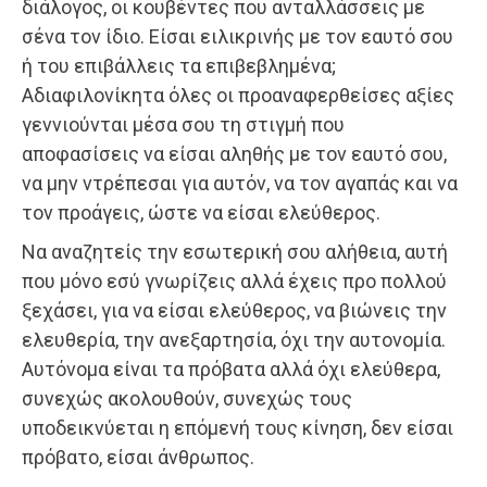
διάλογος, οι κουβέντες που ανταλλάσσεις με
σένα τον ίδιο. Είσαι ειλικρινής με τον εαυτό σου
ή του επιβάλλεις τα επιβεβλημένα;
Αδιαφιλονίκητα όλες οι προαναφερθείσες αξίες
γεννιούνται μέσα σου τη στιγμή που
αποφασίσεις να είσαι αληθής με τον εαυτό σου,
να μην ντρέπεσαι για αυτόν, να τον αγαπάς και να
τον προάγεις, ώστε να είσαι ελεύθερος.
Να αναζητείς την εσωτερική σου αλήθεια, αυτή
που μόνο εσύ γνωρίζεις αλλά έχεις προ πολλού
ξεχάσει, για να είσαι ελεύθερος, να βιώνεις την
ελευθερία, την ανεξαρτησία, όχι την αυτονομία.
Αυτόνομα είναι τα πρόβατα αλλά όχι ελεύθερα,
συνεχώς ακολουθούν, συνεχώς τους
υποδεικνύεται η επόμενή τους κίνηση, δεν είσαι
πρόβατο, είσαι άνθρωπος.