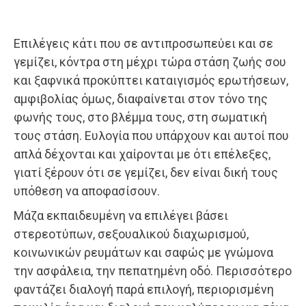
Επιλέγεις κάτι που σε αντιπροσωπεύει και σε
γεμίζει, κόντρα στη μέχρι τώρα στάση ζωής σου
και ξαφνικά προκύπτει καταιγισμός ερωτήσεων,
αμφιβολίας όμως, διαφαίνεται στον τόνο της
φωνής τους, στο βλέμμα τους, στη σωματική
τους στάση. Ευλογία που υπάρχουν και αυτοί που
απλά δέχονται και χαίρονται με ότι επέλεξες,
γιατί ξέρουν ότι σε γεμίζει, δεν είναι δική τους
υπόθεση να αποφασίσουν.
Μάζα εκπαιδευμένη να επιλέγει βάσει
στερεοτύπων, σεξουαλικού διαχωρισμού,
κοινωνικών ρευμάτων και σαφώς με γνώμονα
την ασφάλεια, την πεπατημένη οδό. Περισσότερο
φαντάζει διαλογή παρά επιλογή, περιορισμένη