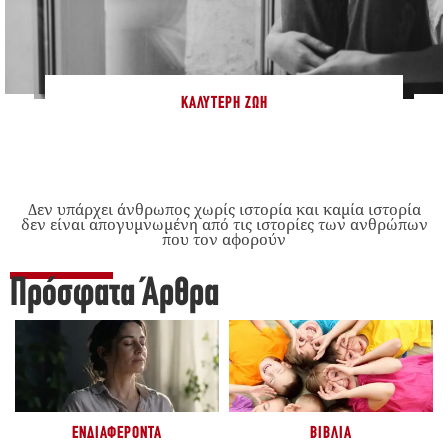
ΚΑΛΎΤΕΡΗ ΖΩΉ
Δεν υπάρχει άνθρωπος χωρίς ιστορία και καμία ιστορία
δεν είναι απογυμνωμένη από τις ιστορίες των ανθρώπων
που τον αφορούν
Πρόσφατα Άρθρα
ΕΝΔΙΑΦΈΡΟΝΤΑ
ΒΙΒΛΊΑ