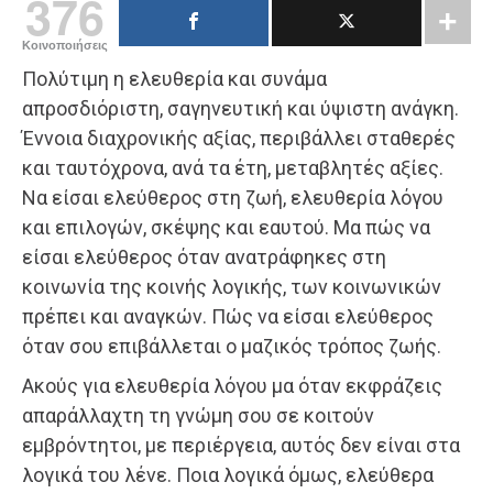
376
Κοινοποιήσεις
Πολύτιμη η ελευθερία και συνάμα
απροσδιόριστη, σαγηνευτική και ύψιστη ανάγκη.
Έννοια διαχρονικής αξίας, περιβάλλει σταθερές
και ταυτόχρονα, ανά τα έτη, μεταβλητές αξίες.
Να είσαι ελεύθερος στη ζωή, ελευθερία λόγου
και επιλογών, σκέψης και εαυτού. Μα πώς να
είσαι ελεύθερος όταν ανατράφηκες στη
κοινωνία της κοινής λογικής, των κοινωνικών
πρέπει και αναγκών. Πώς να είσαι ελεύθερος
όταν σου επιβάλλεται ο μαζικός τρόπος ζωής.
Ακούς για ελευθερία λόγου μα όταν εκφράζεις
απαράλλαχτη τη γνώμη σου σε κοιτούν
εμβρόντητοι, με περιέργεια, αυτός δεν είναι στα
λογικά του λένε. Ποια λογικά όμως, ελεύθερα