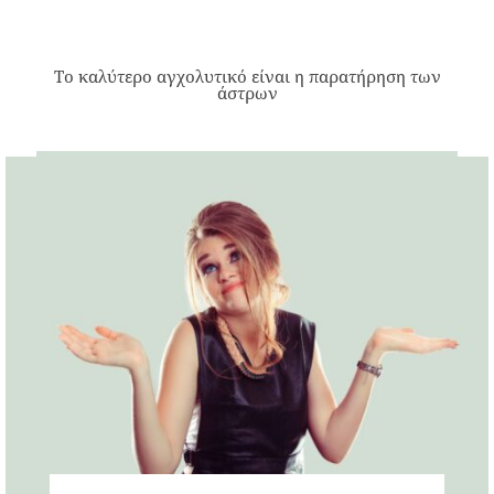
Το καλύτερο αγχολυτικό είναι η παρατήρηση των
άστρων