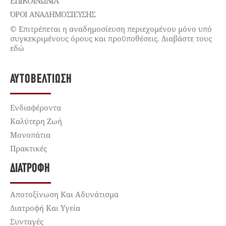
ΕΠΙΚΟΙΝΩΝΊΑ
ΌΡΟΙ ΑΝΑΔΗΜΟΣΙΕΥΣΗΣ
© Επιτρέπεται η αναδημοσίευση περιεχομένου μόνο υπό
συγκεκριμένους όρους και προϋποθέσεις. Διαβάστε τους
εδώ
ΑΥΤΟΒΕΛΤΊΩΣΗ
Ενδιαφέροντα
Καλύτερη Ζωή
Μονοπάτια
Πρακτικές
ΔΙΑΤΡΟΦΉ
Αποτοξίνωση Και Αδυνάτισμα
Διατροφή Και Υγεία
Συνταγές