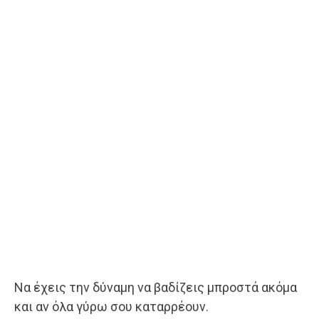
Να έχεις την δύναμη να βαδίζεις μπροστά ακόμα
και αν όλα γύρω σου καταρρέουν.