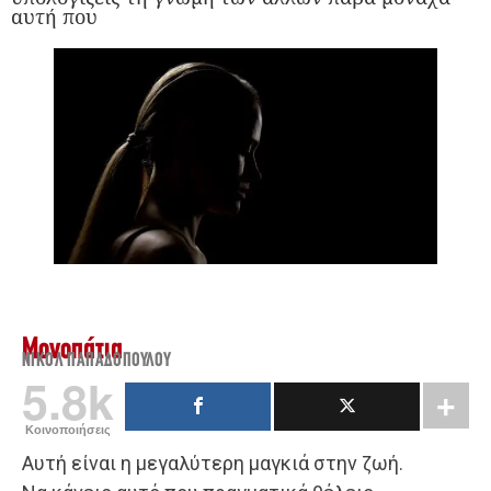
αυτή που
Μονοπάτια
ΝΙΚΌΛ ΠΑΠΑΔΟΠΟΎΛΟΥ
5.8k
Κοινοποιήσεις
Αυτή είναι η μεγαλύτερη μαγκιά στην ζωή.