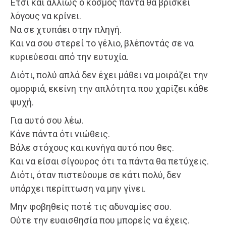
Έτσι και αλλιώς ο κόσμος πάντα θα βρίσκει
λόγους να κρίνει.
Να σε χτυπάει στην πληγή.
Και να σου στερεί το γέλιο, βλέποντάς σε να
κυριεύεσαι από την ευτυχία.
Διότι, πολύ απλά δεν έχει μάθει να μοιράζει την
ομορφιά, εκείνη την απλότητα που χαρίζει κάθε
ψυχή.
Για αυτό σου λέω.
Κάνε πάντα ότι νιώθεις.
Βάλε στόχους και κυνήγα αυτό που θες.
Και να είσαι σίγουρος ότι τα πάντα θα πετύχεις.
Διότι, όταν πιστεύουμε σε κάτι πολύ, δεν
υπάρχει περίπτωση να μην γίνει.
Μην φοβηθείς ποτέ τις αδυναμίες σου.
Ούτε την ευαισθησία που μπορείς να έχεις.