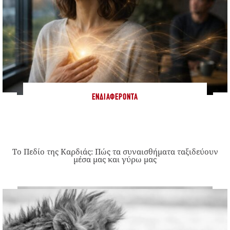
ΕΝΔΙΑΦΈΡΟΝΤΑ
Το Πεδίο της Καρδιάς: Πώς τα συναισθήματα ταξιδεύουν
μέσα μας και γύρω μας