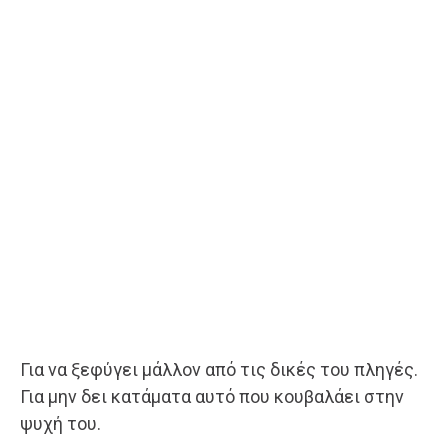
Για να ξεφύγει μάλλον από τις δικές του πληγές.
Για μην δει κατάματα αυτό που κουβαλάει στην
ψυχή του.