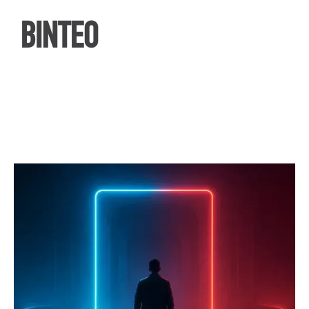
ΒΙΝΤΕΟ