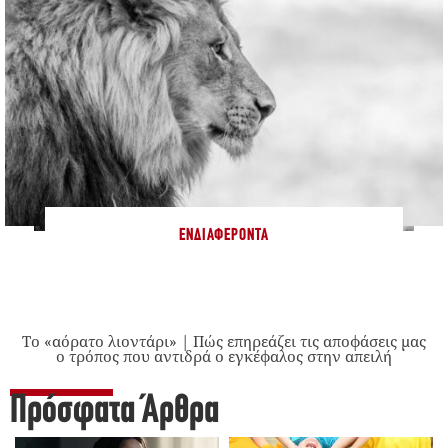
ΕΝΔΙΑΦΈΡΟΝΤΑ
Το «αόρατο λιοντάρι» | Πώς επηρεάζει τις αποφάσεις μας
ο τρόπος που αντιδρά ο εγκέφαλος στην απειλή
Πρόσφατα Άρθρα