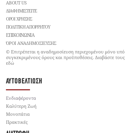
ABOUT US
ΔΙΑΦΗΜΙΣΤΕΊΤΕ
ΌΡΟΙ ΧΡΉΣΗΣ
ΠΟΛΙΤΙΚΉ ΑΠΟΡΡΉΤΟΥ
ΕΠΙΚΟΙΝΩΝΊΑ
ΌΡΟΙ ΑΝΑΔΗΜΟΣΙΕΥΣΗΣ
© Επιτρέπεται η αναδημοσίευση περιεχομένου μόνο υπό
συγκεκριμένους όρους και προϋποθέσεις. Διαβάστε τους
εδώ
ΑΥΤΟΒΕΛΤΊΩΣΗ
Ενδιαφέροντα
Καλύτερη Ζωή
Μονοπάτια
Πρακτικές