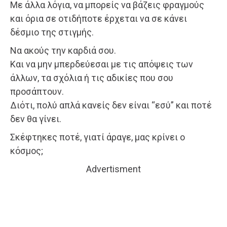
Με άλλα λόγια, να μπορείς να βάζεις φραγμούς
και όρια σε οτιδήποτε έρχεται να σε κάνει
δέσμιο της στιγμής.
Να ακούς την καρδιά σου.
Και να μην μπερδεύεσαι με τις απόψεις των
άλλων, τα σχόλια ή τις αδικίες που σου
προσάπτουν.
Διότι, πολύ απλά κανείς δεν είναι “εσύ” και ποτέ
δεν θα γίνει.
Σκέφτηκες ποτέ, γιατί άραγε, μας κρίνει ο
κόσμος;
Advertisment