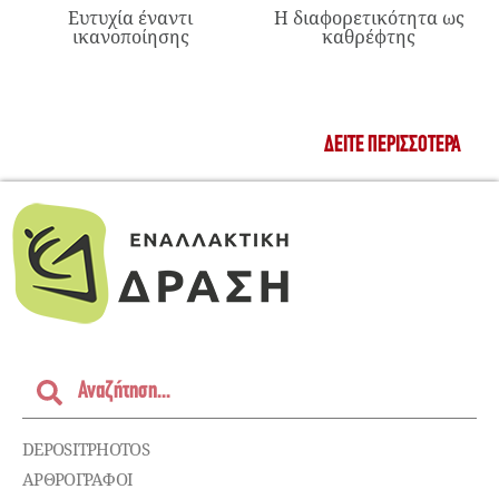
Ευτυχία έναντι
Η διαφορετικότητα ως
ικανοποίησης
καθρέφτης
ΔΕΊΤΕ ΠΕΡΙΣΣΌΤΕΡΑ
DEPOSITPHOTOS
ΑΡΘΡΟΓΡΑΦΟΙ