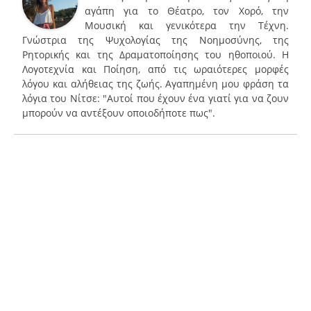
αγάπη για το Θέατρο, τον Χορό, την
Μουσική και γενικότερα την Τέχνη.
Γνώστρια της Ψυχολογίας της Νοημοσύνης, της
Ρητορικής και της Δραματοποίησης του ηθοποιού. Η
Λογοτεχνία και Ποίηση, από τις ωραιότερες μορφές
λόγου και αλήθειας της ζωής. Αγαπημένη μου φράση τα
λόγια του Νίτσε: "Αυτοί που έχουν ένα γιατί για να ζουν
μπορούν να αντέξουν οποιοδήποτε πως".