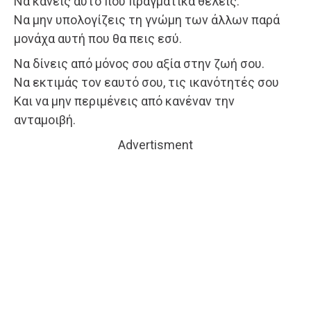
Να κάνεις αυτό που πραγματικά θέλεις.
Να μην υπολογίζεις τη γνώμη των άλλων παρά
μονάχα αυτή που θα πεις εσύ.
Να δίνεις από μόνος σου αξία στην ζωή σου.
Να εκτιμάς τον εαυτό σου, τις ικανότητές σου
Και να μην περιμένεις από κανέναν την
ανταμοιβή.
Advertisment