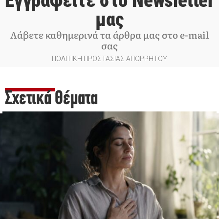
Εγγραφείτε στο Newsletter
μας
Λάβετε καθημερινά τα άρθρα μας στο e-mail
σας
ΠΟΛΙΤΙΚΗ ΠΡΟΣΤΑΣΙΑΣ ΑΠΟΡΡΗΤΟΥ
Σχετικά Θέματα