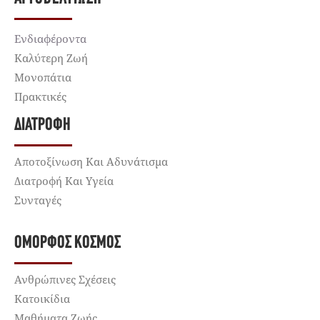
Ενδιαφέροντα
Καλύτερη Ζωή
Μονοπάτια
Πρακτικές
ΔΙΑΤΡΟΦΉ
Αποτοξίνωση Και Αδυνάτισμα
Διατροφή Και Υγεία
Συνταγές
ΌΜΟΡΦΟΣ ΚΌΣΜΟΣ
Ανθρώπινες Σχέσεις
Κατοικίδια
Μαθήματα Ζωής