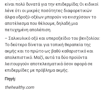
είναι πολύ δυνατά για την επιδερμίδα; Οι ειδικοί
λένε ότι οι μικρές ποσότητες διαφορετικών
άλφα υδροξύ-οξέων μπορούν να ενισχύσουν το
αποτέλεσμα που θέλουμε, δηλαδή μια
πετυχημένη απολέπιση.
– Σαλικυλικό οξύ και υπεροξείδιο του βενζολίου:
Το δεύτερο δίνεται για τοπική θεραπεία της
ακμής και το πρώτο ως βαθύ καθαριστικό και
απολεπιστικό. Μαζί, αυτά τα δύο προϊόντα
λειτουργούν αποτελεσματικά όσον αφορά σε
επιδερμίδες με πρόβλημα ακμής.
Πηγή:
thehealthy.com