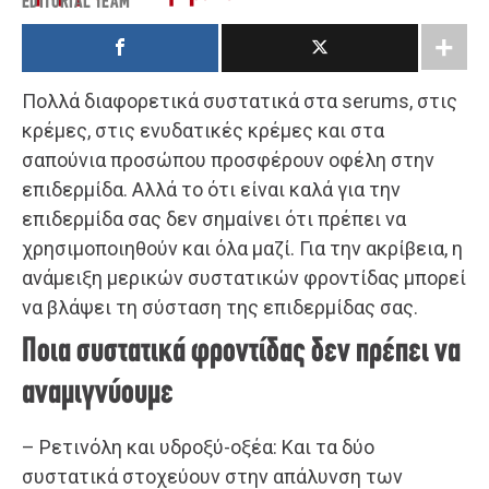
EDITORIAL TEAM
Πολλά διαφορετικά συστατικά στα serums, στις
κρέμες, στις ενυδατικές κρέμες και στα
σαπούνια προσώπου προσφέρουν οφέλη στην
επιδερμίδα. Αλλά το ότι είναι καλά για την
επιδερμίδα σας δεν σημαίνει ότι πρέπει να
χρησιμοποιηθούν και όλα μαζί. Για την ακρίβεια, η
ανάμειξη μερικών συστατικών φροντίδας μπορεί
να βλάψει τη σύσταση της επιδερμίδας σας.
Ποια συστατικά φροντίδας δεν πρέπει να
αναμιγνύουμε
– Ρετινόλη και υδροξύ-οξέα: Και τα δύο
συστατικά στοχεύουν στην απάλυνση των