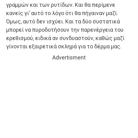
γραμμών και των ρυτίδων. Και θα περίμενε
κανείς γι’ αυτό το λόγο ότι θα πήγαιναν μαζί.
Όμως, αυτό δεν ισχύει. Και τα δύο συστατικά
μπορεί να πυροδοτήσουν την παρενέργεια του
ερεθισμού, ειδικά αν συνδυαστούν, καθώς μαζί
γίνονται εξαιρετικά σκληρά για το δέρμα μας.
Advertisment