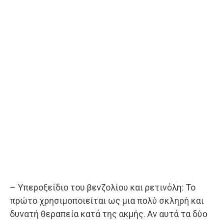
– Υπεροξείδιο του βενζολίου και ρετινόλη: Το
πρώτο χρησιμοποιείται ως μια πολύ σκληρή και
δυνατή θεραπεία κατά της ακμής. Αν αυτά τα δύο