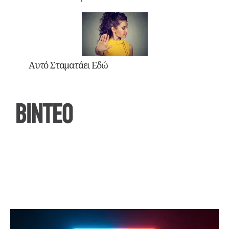
Αυτό Σταματάει Εδώ
ΒΙΝΤΕΟ