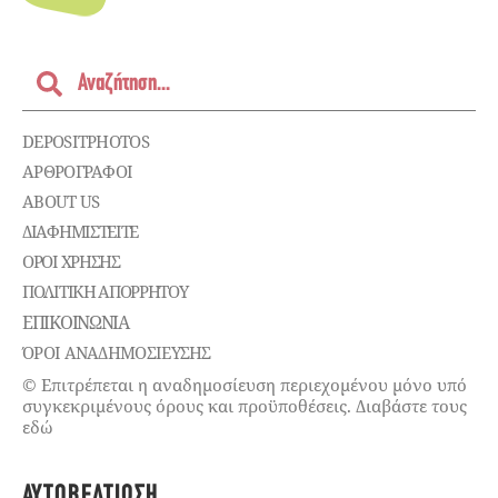
DEPOSITPHOTOS
ΑΡΘΡΟΓΡΑΦΟΙ
ABOUT US
ΔΙΑΦΗΜΙΣΤΕΊΤΕ
ΌΡΟΙ ΧΡΉΣΗΣ
ΠΟΛΙΤΙΚΉ ΑΠΟΡΡΉΤΟΥ
ΕΠΙΚΟΙΝΩΝΊΑ
ΌΡΟΙ ΑΝΑΔΗΜΟΣΙΕΥΣΗΣ
© Επιτρέπεται η αναδημοσίευση περιεχομένου μόνο υπό
συγκεκριμένους όρους και προϋποθέσεις. Διαβάστε τους
εδώ
ΑΥΤΟΒΕΛΤΊΩΣΗ