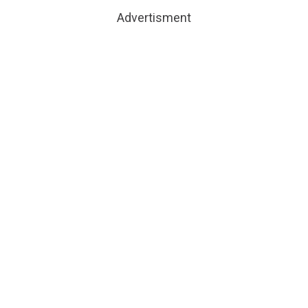
Advertisment