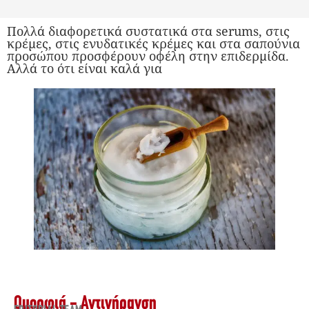
Πολλά διαφορετικά συστατικά στα serums, στις
κρέμες, στις ενυδατικές κρέμες και στα σαπούνια
προσώπου προσφέρουν οφέλη στην επιδερμίδα.
Αλλά το ότι είναι καλά για
Ομορφιά - Αντιγήρανση