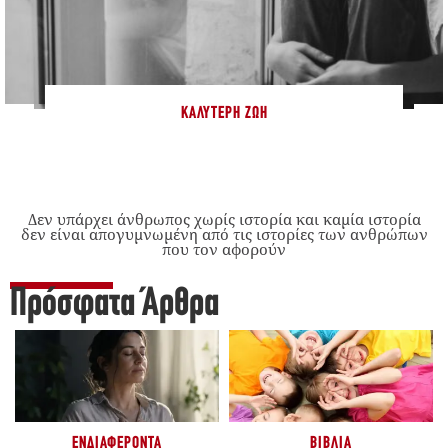
ΚΑΛΎΤΕΡΗ ΖΩΉ
Δεν υπάρχει άνθρωπος χωρίς ιστορία και καμία ιστορία
δεν είναι απογυμνωμένη από τις ιστορίες των ανθρώπων
που τον αφορούν
Πρόσφατα Άρθρα
ΕΝΔΙΑΦΈΡΟΝΤΑ
ΒΙΒΛΊΑ