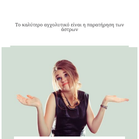
Το καλύτερο αγχολυτικό είναι η παρατήρηση των
άστρων