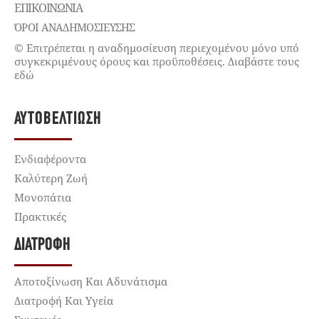
ΕΠΙΚΟΙΝΩΝΊΑ
ΌΡΟΙ ΑΝΑΔΗΜΟΣΙΕΥΣΗΣ
© Επιτρέπεται η αναδημοσίευση περιεχομένου μόνο υπό
συγκεκριμένους όρους και προϋποθέσεις. Διαβάστε τους
εδώ
ΑΥΤΟΒΕΛΤΊΩΣΗ
Ενδιαφέροντα
Καλύτερη Ζωή
Μονοπάτια
Πρακτικές
ΔΙΑΤΡΟΦΉ
Αποτοξίνωση Και Αδυνάτισμα
Διατροφή Και Υγεία