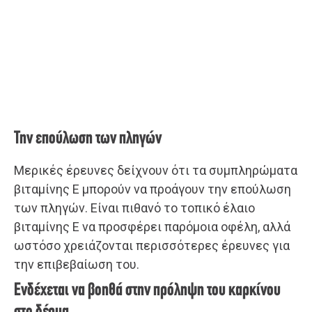
Την επούλωση των πληγών
Μερικές έρευνες δείχνουν ότι τα συμπληρώματα
βιταμίνης Ε μπορούν να προάγουν την επούλωση
των πληγών. Είναι πιθανό το τοπικό έλαιο
βιταμίνης Ε να προσφέρει παρόμοια οφέλη, αλλά
ωστόσο χρειάζονται περισσότερες έρευνες για
την επιβεβαίωση του.
Ενδέχεται να βοηθά στην πρόληψη του καρκίνου