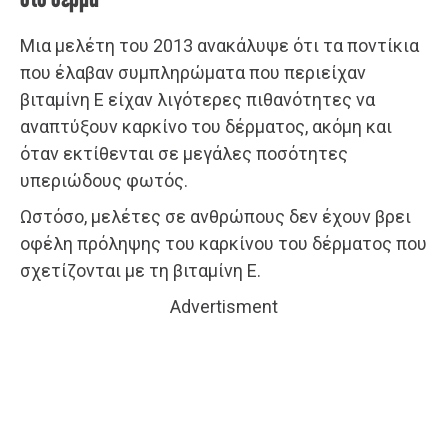
στο δέρμα
Μια μελέτη του 2013 ανακάλυψε ότι τα ποντίκια
που έλαβαν συμπληρώματα που περιείχαν
βιταμίνη Ε είχαν λιγότερες πιθανότητες να
αναπτύξουν καρκίνο του δέρματος, ακόμη και
όταν εκτίθενται σε μεγάλες ποσότητες
υπεριώδους φωτός.
Ωστόσο, μελέτες σε ανθρώπους δεν έχουν βρει
οφέλη πρόληψης του καρκίνου του δέρματος που
σχετίζονται με τη βιταμίνη Ε.
Advertisment