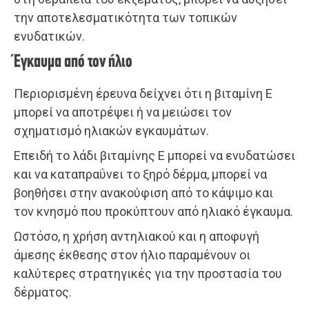
την αποτελεσματικότητα των τοπικών
ενυδατικών.
Έγκαυμα από τον ήλιο
Περιορισμένη έρευνα δείχνει ότι η βιταμίνη Ε
μπορεί να αποτρέψει ή να μειώσει τον
σχηματισμό ηλιακών εγκαυμάτων.
Επειδή το λάδι βιταμίνης Ε μπορεί να ενυδατώσει
και να καταπραΰνει το ξηρό δέρμα, μπορεί να
βοηθήσει στην ανακούφιση από το κάψιμο και
τον κνησμό που προκύπτουν από ηλιακό έγκαυμα.
Ωστόσο, η χρήση αντηλιακού και η αποφυγή
άμεσης έκθεσης στον ήλιο παραμένουν οι
καλύτερες στρατηγικές για την προστασία του
δέρματος.