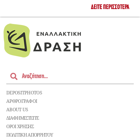
ΔΕΊΤΕ ΠΕΡΙΣΣΌΤΕΡΑ
DEPOSITPHOTOS
ΑΡΘΡΟΓΡΑΦΟΙ
ABOUT US
ΔΙΑΦΗΜΙΣΤΕΊΤΕ
ΌΡΟΙ ΧΡΉΣΗΣ
ΠΟΛΙΤΙΚΉ ΑΠΟΡΡΉΤΟΥ