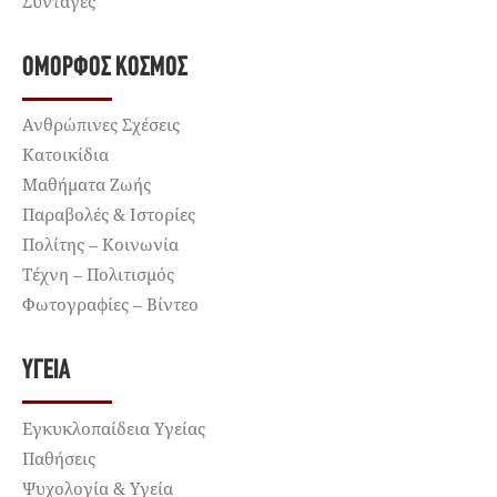
Συνταγές
ΌΜΟΡΦΟΣ ΚΌΣΜΟΣ
Ανθρώπινες Σχέσεις
Κατοικίδια
Μαθήματα Ζωής
Παραβολές & Ιστορίες
Πολίτης – Κοινωνία
Τέχνη – Πολιτισμός
Φωτογραφίες – Βίντεο
ΥΓΕΊΑ
Εγκυκλοπαίδεια Υγείας
Παθήσεις
Ψυχολογία & Υγεία