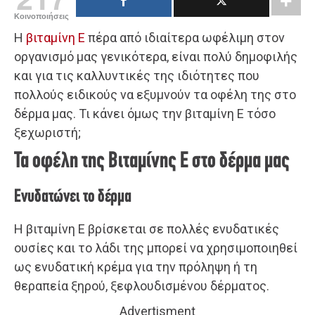
Κοινοποιήσεις
Η
βιταμίνη Ε
πέρα από ιδιαίτερα ωφέλιμη στον
οργανισμό μας γενικότερα, είναι πολύ δημοφιλής
και για τις καλλυντικές της ιδιότητες που
πολλούς ειδικούς να εξυμνούν τα οφέλη της στο
δέρμα μας. Τι κάνει όμως την βιταμίνη Ε τόσο
ξεχωριστή;
Τα οφέλη της Βιταμίνης Ε στο δέρμα μας
Ενυδατώνει το δέρμα
Η βιταμίνη Ε βρίσκεται σε πολλές ενυδατικές
ουσίες και το λάδι της μπορεί να χρησιμοποιηθεί
ως ενυδατική κρέμα για την πρόληψη ή τη
θεραπεία ξηρού, ξεφλουδισμένου δέρματος.
Advertisment