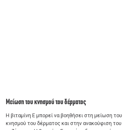
Μείωση του κνησμού του δέρματος
Η βιταμίνη Ε μπορεί να βοηθήσει στη μείωση του
κνησμού του δέρματος και στην ανακούφιση του