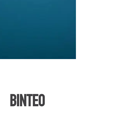
ΒΙΝΤΕΟ