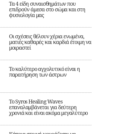
Τα 4 είδη συναισθημάτων που
επιδρούν άμεσα στο σώμα και στη
φυσιολογία μας
Οι σχέσεις θέλουν χέρια ενωμένα,
ματιές καθαρές και καρδιά έτοιμη να
μοιραστεί
Το καλύτερο αγχολυτικό είναι η
παρατήρηση των άστρων
Το Syros Healing Waves
επαναλαμβάνεται για δεύτερη
χρονιά και είναι ακόμα μεγαλύτερο