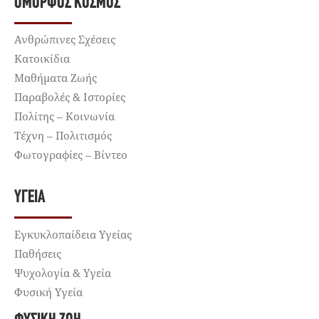
ΌΜΟΡΦΟΣ ΚΌΣΜΟΣ
Ανθρώπινες Σχέσεις
Κατοικίδια
Μαθήματα Ζωής
Παραβολές & Ιστορίες
Πολίτης – Κοινωνία
Τέχνη – Πολιτισμός
Φωτογραφίες – Βίντεο
ΥΓΕΊΑ
Εγκυκλοπαίδεια Υγείας
Παθήσεις
Ψυχολογία & Υγεία
Φυσική Υγεία