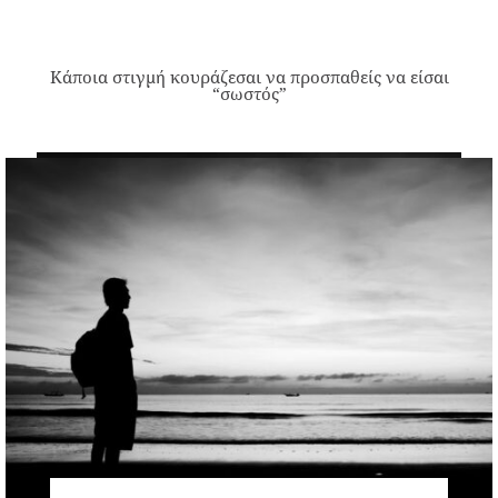
Κάποια στιγμή κουράζεσαι να προσπαθείς να είσαι
“σωστός”