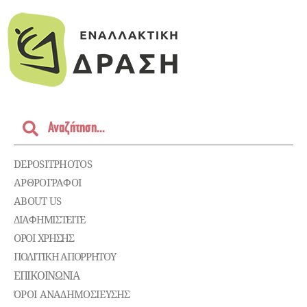
DEPOSITPHOTOS
ΑΡΘΡΟΓΡΑΦΟΙ
ABOUT US
ΔΙΑΦΗΜΙΣΤΕΊΤΕ
ΌΡΟΙ ΧΡΉΣΗΣ
ΠΟΛΙΤΙΚΉ ΑΠΟΡΡΉΤΟΥ
ΕΠΙΚΟΙΝΩΝΊΑ
ΌΡΟΙ ΑΝΑΔΗΜΟΣΙΕΥΣΗΣ