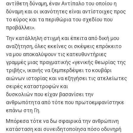
αντίθετη δύναμη, έναν Αντίπαλο του οποίου η
δύναμη και οι ικανότητες είναι αντίστοιχες προς
το εύρος και τα περιθώρια του σχεδίου που
προβάλλει».
Την κατάλληλη στιγμή και έπειτα από δική μου
αναζήτηση, όλες εκείνες οι σκέψεις επρόκειτο
να μου αποκαλύψουν τις κατευθυντήριες
γραμμές μιας πραγματικής «γενικής θεωρίας της
τριβής», ικανής να ξεμπερδέψει το κουβάρι
αιώνων ιστορίας και να εξηγήσει τις ατελείωτες
σειρές καταστροφών και
δυσκολιών που είχαν βασανίσει την
ανθρωπότητα από τότε που πρωτοεμφανίστηκε
επάνω στη Γη.
Μπόρεσα τότε να δω σφαιρικά την ανθρώπινη
κατάσταση και συνειδητοποίησα πόσο οδυνηρή