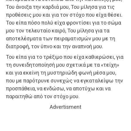
Του άνοιξα την καρδιά μου, Του μίλησα για τις
προθέσεις μου και για τον στόχο που είχα θέσει.
Του είπα πόσο πολύ είχα φροντίσει για το σώμα
μου τον τελευταίο καιρό, Του μίλησα για τα
αποτελέσματα των πειραματισμών μου με τη
διατροφή, τον ύπνο και την αναπνοή μου.
Του είπα για το τρέξιμο που είχα καθιερώσει, για
τη συνειδητοποίησή μου σχετικά με τα «τείχη»
και για εκείνη τη μυστηριώδη φωνή μέσα μου,
που με παρότρυνε συνεχώς να εγκαταλείψω την
προσπάθεια, να ενδώσω, να αποτύχω και να
παραιτηθώ από τον στόχο μου.
Advertisment