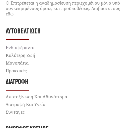
© Επιτρέπεται η αναδημοσίευση περιεχομένου μόνο υπό
συγκεκριμένους όρους και προϋποθέσεις. Διαβάστε τους
εδώ
ΑΥΤΟΒΕΛΤΊΩΣΗ
Ενδιαφέροντα
Καλύτερη Ζωή
Μονοπάτια
Πρακτικές
ΔΙΑΤΡΟΦΉ
Αποτοξίνωση Και Αδυνάτισμα
Διατροφή Και Υγεία
Συνταγές