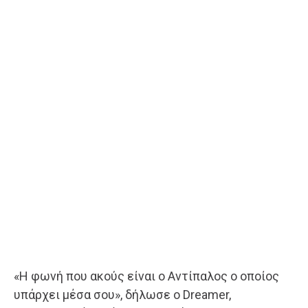
«Η φωνή που ακούς είναι ο Αντίπαλος ο οποίος
υπάρχει μέσα σου», δήλωσε ο Dreamer,