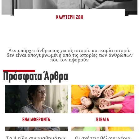
ΚΑΛΎΤΕΡΗ ΖΩΉ
Δεν υπάρχει άνθρωπος χωρίς ιστορία και καμία ιστορία
δεν είναι απογυμνωμένη από τις ιστορίες των ανθρώπων
που τον αφορούν
Πρόσφατα Άρθρα
ΕΝΔΙΑΦΈΡΟΝΤΑ
ΒΙΒΛΊΑ
Τα 4 είδη συναισθημάτων
Οι σχέσεις θέλουν χέρια