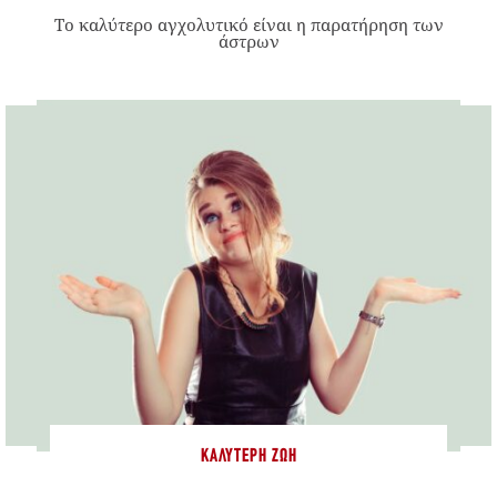
Το καλύτερο αγχολυτικό είναι η παρατήρηση των
άστρων
ΚΑΛΎΤΕΡΗ ΖΩΉ