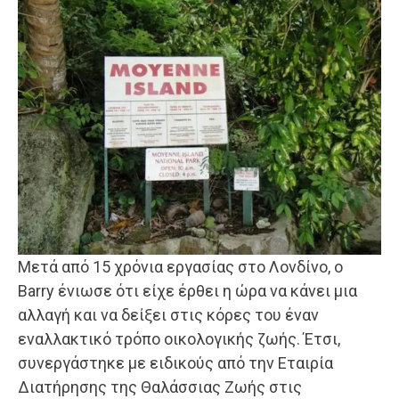
Μετά από 15 χρόνια εργασίας στο Λονδίνο, ο
Barry ένιωσε ότι είχε έρθει η ώρα να κάνει μια
αλλαγή και να δείξει στις κόρες του έναν
εναλλακτικό τρόπο οικολογικής ζωής. Έτσι,
συνεργάστηκε με ειδικούς από την Εταιρία
Διατήρησης της Θαλάσσιας Ζωής στις