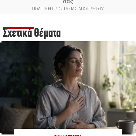
σας
ΠΟΛΙΤΙΚΗ ΠΡΟΣΤΑΣΙΑΣ ΑΠΟΡΡΗΤΟΥ
Σχετικά Θέματα