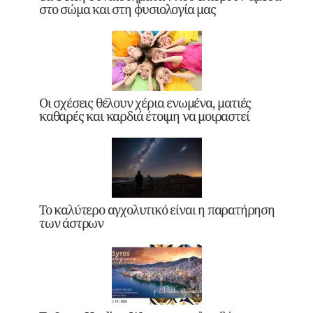
στο σώμα και στη φυσιολογία μας
Οι σχέσεις θέλουν χέρια ενωμένα, ματιές
καθαρές και καρδιά έτοιμη να μοιραστεί
Το καλύτερο αγχολυτικό είναι η παρατήρηση
των άστρων