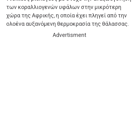
των κοραλλιογενών υφάλων στην μικρότερη
χώρα της Αφρικής, η οποία έχει πληγεί από την
ολοένα αυξανόμενη θερμοκρασία της θάλασσας.
Advertisment