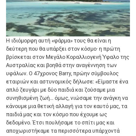
Η ιδιόμορφη αυτή «φάρμα» τους θα είναι η
δεύτερη που θα υπάρξει στον κόσμο· η πρώτη
βρίσκεται στον Μεγάλο Κοραλλιογενή Ύφαλο της
Αυστραλίας και βοηθά στην αναγέννηση των
υφάλων. Ο 47χρονος Barry, πρώην σύμβουλος
εταιριών και αστυνομικός δήλωσε: «Είμαστε ένα
απλό ζευγάρι με δύο παιδιά και ζούσαμε μια
συνηθισμένη ζωή… όμως, νιώσαμε την ανάγκη να
κάνουμε μια θετική αλλαγή για τον εαυτό μας, τα
παιδιά μας και τον κόσμο που έχουμε ως
δεδομένο. Έτσι πουλήσαμε το σπίτι μας και
αποχωριστήκαμε τα περισσότερα υπάρχοντά