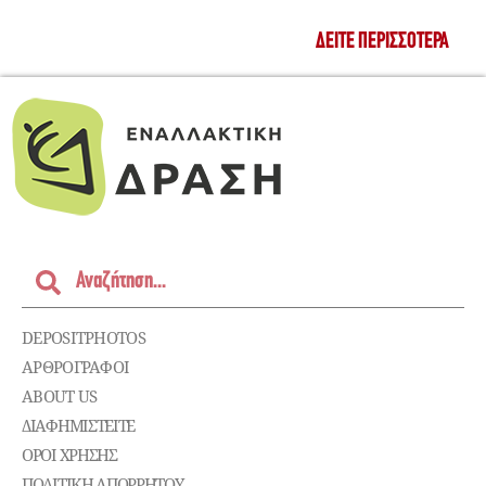
ΔΕΊΤΕ ΠΕΡΙΣΣΌΤΕΡΑ
DEPOSITPHOTOS
ΑΡΘΡΟΓΡΑΦΟΙ
ABOUT US
ΔΙΑΦΗΜΙΣΤΕΊΤΕ
ΌΡΟΙ ΧΡΉΣΗΣ
ΠΟΛΙΤΙΚΉ ΑΠΟΡΡΉΤΟΥ