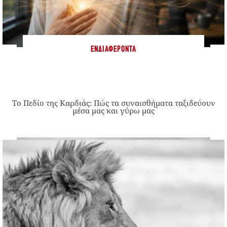
ΕΝΔΙΑΦΈΡΟΝΤΑ
Το Πεδίο της Καρδιάς: Πώς τα συναισθήματα ταξιδεύουν
μέσα μας και γύρω μας