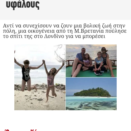
υφάλους
Αντί να συνεχίσουν να ζουν μια βολική ζωή στην
πόλη, μια οικογένεια από τη Μ.Βρετανία πούλησε
το σπίτι της στο Λονδίνο για να μπορέσει