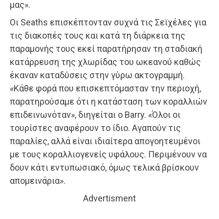
μας».
Οι Seaths επισκέπτονταν συχνά τις Σεϊχέλες για
τις διακοπές τους και κατά τη διάρκεια της
παραμονής τους εκεί παρατήρησαν τη σταδιακή
κατάρρευση της χλωρίδας του ωκεανού καθώς
έκαναν καταδύσεις στην γύρω ακτογραμμή.
«Κάθε φορά που επισκεπτόμασταν την περιοχή,
παρατηρούσαμε ότι η κατάσταση των κοραλλιών
επιδεινωνόταν», διηγείται ο Barry. «Όλοι οι
τουρίστες αναφέρουν το ίδιο. Αγαπούν τις
παραλίες, αλλά είναι ιδιαίτερα απογοητευμένοι
με τους κοραλλιογενείς υφάλους. Περιμένουν να
δουν κάτι εντυπωσιακό, όμως τελικά βρίσκουν
απομεινάρια».
Advertisment