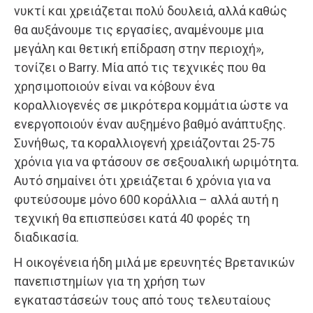
νυκτί και χρειάζεται πολύ δουλειά, αλλά καθώς
θα αυξάνουμε τις εργασίες, αναμένουμε μια
μεγάλη και θετική επίδραση στην περιοχή»,
τονίζει ο Barry. Μία από τις τεχνικές που θα
χρησιμοποιούν είναι να κόβουν ένα
κοραλλιογενές σε μικρότερα κομμάτια ώστε να
ενεργοποιούν έναν αυξημένο βαθμό ανάπτυξης.
Συνήθως, τα κοραλλιογενή χρειάζονται 25-75
χρόνια για να φτάσουν σε σεξουαλική ωριμότητα.
Αυτό σημαίνει ότι χρειάζεται 6 χρόνια για να
φυτεύσουμε μόνο 600 κοράλλια – αλλά αυτή η
τεχνική θα επισπεύσει κατά 40 φορές τη
διαδικασία.
Η οικογένεια ήδη μιλά με ερευνητές Βρετανικών
πανεπιστημίων για τη χρήση των
εγκαταστάσεών τους από τους τελευταίους