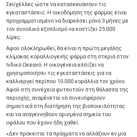
Σεϋχέλλες ώστε να κατασκευάσουν τις
εγκαταστάσεις. Η οικοδόμηση της φάρμας είναι
προγραμματισμένο να διαρκέσει μόνο 3 μήνες με
τον συνολικό εξοπλισμό να κοστίζει 25.000
λίρες.
Αφού ολοκληρωθεί, θα είναι η πρώτη μεγάλης
κλίμακας κοραλλιογενής φάρμα στη στεριά στον
Ινδικό Ωκεανό. Η οικογένεια ελπίζει να
χρησιμοποιήσει τις εγκαταστάσεις για να
καλλιεργεί περίπου 10.000 κοράλλια τον χρόνο.
Αφού στη συνέχεια φυτευτούν στη θάλασσα της
περιοχής, αναμένεται να συνεισφέρουν
σημαντικά στη διατήρηση της βιοποικιλότητας
και να αναγεννηθούν ορισμένα σημεία του
υφάλου που έχουν ήδη χαθεί.
«Δεν πρόκειται τα πράγματα να αλλάξουν εν μια